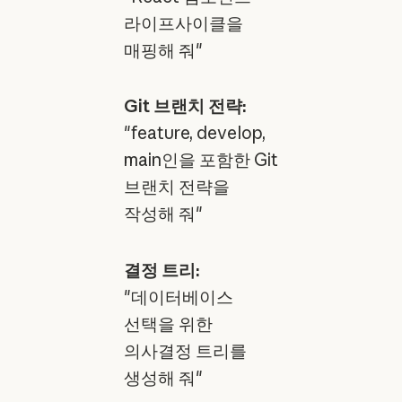
라이프사이클을
매핑해 줘"
Git 브랜치 전략:
"feature, develop,
main인을 포함한 Git
브랜치 전략을
작성해 줘"
결정 트리:
"데이터베이스
선택을 위한
의사결정 트리를
생성해 줘"