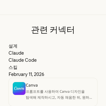
관련
커넥터
설계
Claude
Claude Code
스킬
February 11, 2026
Canva
프롬프트를 사용하여 Canva 디자인을
탐색해 제작하시고, 자동 채움한 뒤, 원하는
결과물을 내보내기 해보세요