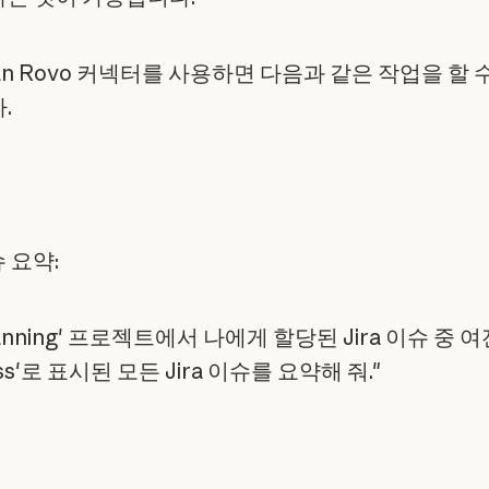
sian Rovo 커넥터를 사용하면 다음과 같은 작업을 할 
.
슈 요약:
Planning' 프로젝트에서 나에게 할당된 Jira 이슈 중 여전
ess'로 표시된 모든 Jira 이슈를 요약해 줘."