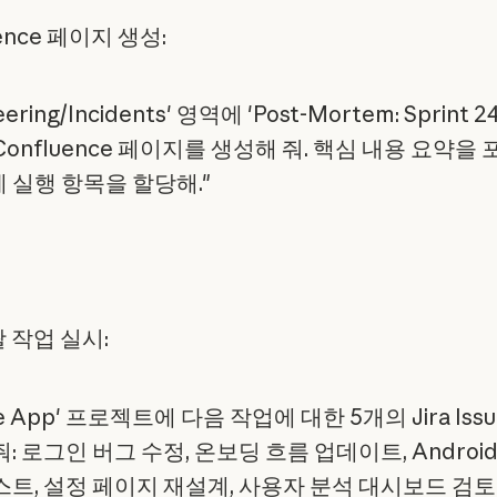
uence 페이지 생성:
eering/Incidents' 영역에 'Post-Mortem: Sprint 
onfluence 페이지를 생성해 줘. 핵심 내용 요약을 
 실행 항목을 할당해."
괄 작업 실시:
le App' 프로젝트에 다음 작업에 대한 5개의 Jira Issu
: 로그인 버그 수정, 온보딩 흐름 업데이트, Androi
스트, 설정 페이지 재설계, 사용자 분석 대시보드 검토'