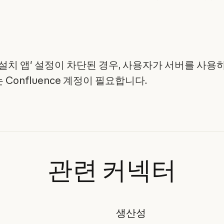
 설치 앱' 설정이 차단된 경우, 사용자가 서버를 사용
Confluence 계정이 필요합니다.
관련
커넥터
생산성