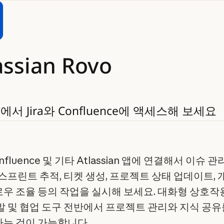
assian
Rovo
de에서
Jira와
Confluence에
액세스해
보세요
Confluence 및 기타 Atlassian 앱에 연결해서 이슈 관
 스프린트 추적, 티켓 생성, 프로젝트 상태 업데이트, 
우 조율 등의 작업을 실시해 보세요. 대화형 상호작
발 및 협업 도구 전반에서 프로젝트 관리와 지식 공유
는 것이 가능합니다.