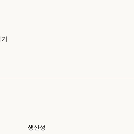
하기
생산성