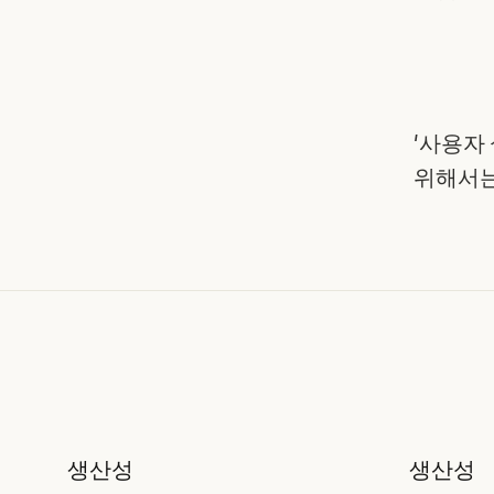
'사용자
위해서는 
Skills
Skills
더 알아보기
더 알아보기
더 알아보기
더 알아보기
이전
다음
생산성
생산성