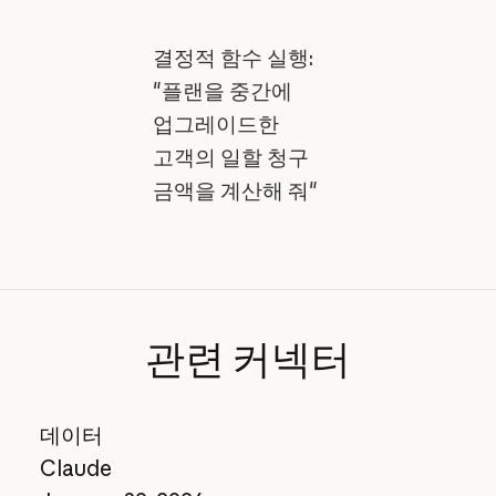
결정적 함수 실행:
"플랜을 중간에
업그레이드한
고객의 일할 청구
금액을 계산해 줘"
관련
커넥터
데이터
Claude