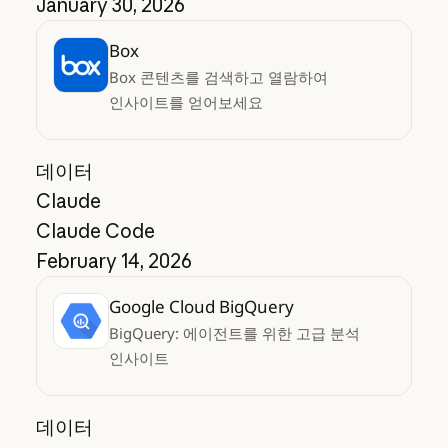
January 30, 2026
Box
Box 콘텐츠를 검색하고 열람하여
인사이트를 얻어보세요
데이터
Claude
Claude Code
February 14, 2026
Google Cloud BigQuery
BigQuery: 에이전트를 위한 고급 분석
인사이트
데이터