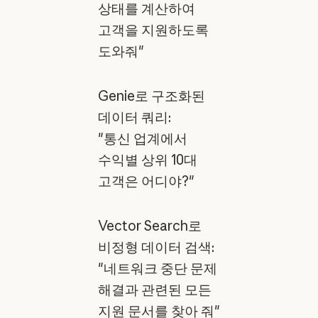
상태를 계산하여
고객을 지원하도록
도와줘"
Genie로 구조화된
데이터 쿼리:
"통신 업계에서
수익별 상위 10대
고객은 어디야?"
Vector Search로
비정형 데이터 검색:
"네트워크 중단 문제
해결과 관련된 모든
지원 문서를 찾아 줘"