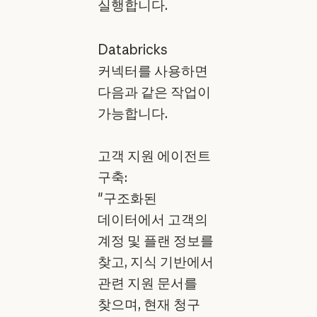
실행합니다.
Databricks
커넥터를 사용하면
다음과 같은 작업이
가능합니다.
고객 지원 에이전트
구축:
"구조화된
데이터에서 고객의
계정 및 플랜 정보를
찾고, 지식 기반에서
관련 지원 문서를
찾으며, 현재 청구