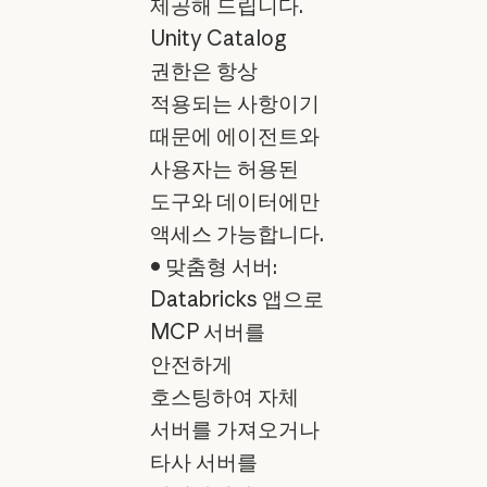
제공해 드립니다.
Unity Catalog
권한은 항상
적용되는 사항이기
때문에 에이전트와
사용자는 허용된
도구와 데이터에만
액세스 가능합니다.
• 맞춤형 서버:
Databricks 앱으로
MCP 서버를
안전하게
호스팅하여 자체
서버를 가져오거나
타사 서버를