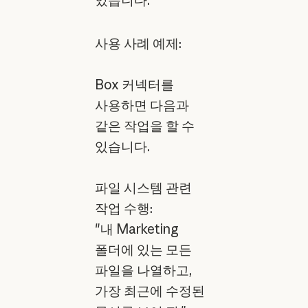
있습니다.
사용 사례 예제:
Box 커넥터를
사용하면 다음과
같은 작업을 할 수
있습니다.
파일 시스템 관련
작업 수행:
"내 Marketing
폴더에 있는 모든
파일을 나열하고,
가장 최근에 수정된