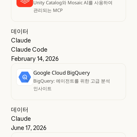
Unity Catalog와 Mosaic AI를 사용하여
관리되는 MCP
데이터
Claude
Claude Code
February 14, 2026
Google Cloud BigQuery
BigQuery: 에이전트를 위한 고급 분석
인사이트
데이터
Claude
June 17, 2026