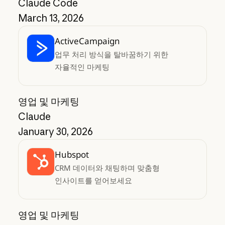
Claude Code
March 13, 2026
ActiveCampaign
업무 처리 방식을 탈바꿈하기 위한
자율적인 마케팅
영업 및 마케팅
Claude
January 30, 2026
Hubspot
CRM 데이터와 채팅하며 맞춤형
인사이트를 얻어보세요
영업 및 마케팅