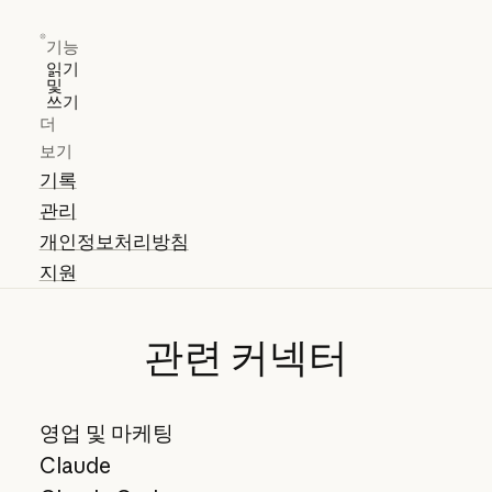
기능
읽기
및
쓰기
더
보기
기록
관리
개인정보처리방침
지원
관련
커넥터
영업 및 마케팅
Claude