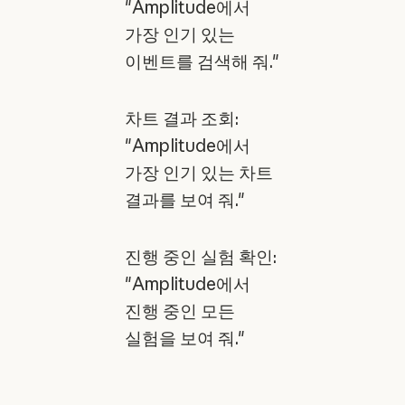
"Amplitude에서
가장 인기 있는
이벤트를 검색해 줘."
차트 결과 조회:
"Amplitude에서
가장 인기 있는 차트
결과를 보여 줘."
진행 중인 실험 확인:
"Amplitude에서
진행 중인 모든
실험을 보여 줘."