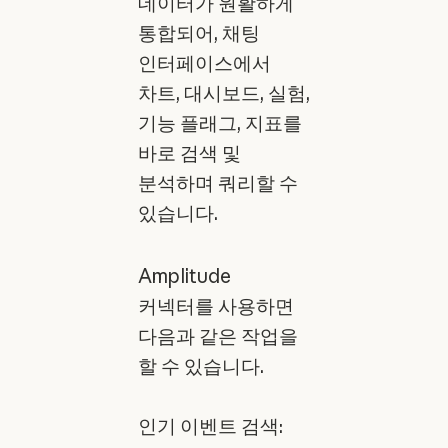
데이터가 원활하게
통합되어, 채팅
인터페이스에서
차트, 대시보드, 실험,
기능 플래그, 지표를
바로 검색 및
분석하며 쿼리할 수
있습니다.
Amplitude
커넥터를 사용하면
다음과 같은 작업을
할 수 있습니다.
인기 이벤트 검색: