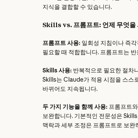
지식을 결합할 수 있습니다.
Skills vs. 프롬프트: 언제 무
프롬프트 사용:
일회성 지침이나 즉각적
필요할 때 적합합니다. 프롬프트는 
Skills 사용:
반복적으로 필요한 절차나
Skills는 Claude가 적용 시점을 
바뀌어도 지속됩니다.
두 가지 기능을 함께 사용:
프롬프트와 
보완합니다. 기본적인 전문성은 Skil
맥락과 세부 조정은 프롬프트로 보완