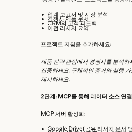
업계 보고서 및 시장 분석
경쟁사 제품 문서
CRM의 고객 피드백
이전 리서치 요약
프로젝트 지침을 추가하세요:
제품 전략 관점에서 경쟁사를 분석하세
집중하세요. 구체적인 증거와 실행 가
제시하세요.
2단계: MCP를 통해 데이터 소스 연결
MCP 서버 활성화:
Google Drive(공유 리서치 문서 