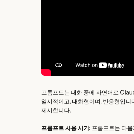
프롬프트
는 대화 중에 자연어로 Cla
일시적이고, 대화형이며, 반응형입니다.
제시합니다.
프롬프트 사용 시기:
프롬프트는 다음과