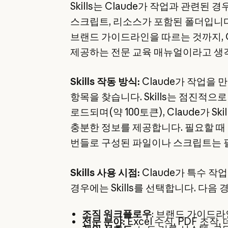
Skills는 Claude가 작업과 관련된
스크립트, 리소스가 포함된 폴더입니다
브랜드 가이드라인을 따르는 것까지, C
제공하는 전문 교육 매뉴얼이라고 생각
Skills 작동 방식:
Claude가 작업을 만
항목을 찾습니다. Skills는 점진적
로드되며(약 100토큰), Claude가 S
충분한 정보를 제공합니다. 필요할 때 
번들로 구성된 파일이나 스크립트는 
Skills 사용 시점:
Claude가 특수 
경우에는 Skills를 선택합니다. 다음
조직 워크플로우
: 브랜드 가이드라
전문 분야:
Excel 수식, PDF 조작