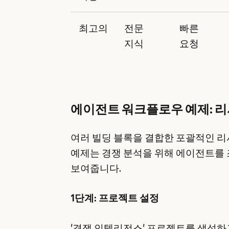
최고의
전문
빠른
지식
요청
에이전트 워크플로우 예제: 
여러 빌딩 블록을 결합한 포괄적인 리
예제는 경쟁 분석을 위해 에이전트를
보여줍니다.
1단계: 프로젝트 설정
'경쟁 인텔리전스' 프로젝트를 생성