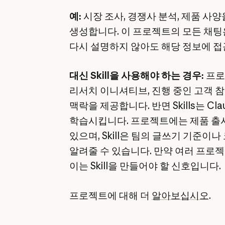
예:
시장 조사, 경쟁사 분석, 제품 사양
생성합니다. 이 프로젝트의 모든 채팅
다시 설명하지 않아도 해당 정보에 접
대신 Skill을 사용해야 하는 경우:
프로
리서치 이니셔티브, 진행 중인 고객 
맥락을 제공합니다. 반면 Skills는 
학습시킵니다. 프로젝트에는 제품 출시
있으며, Skill은 팀의 글쓰기 기준이나
알려줄 수 있습니다. 만약 여러 프로
이는 Skill을 만들어야 할 신호입니다.
프로젝트에 대해 더
알아보십시오
.