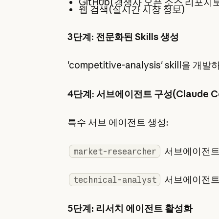
GitHub(경쟁사 오픈 소스 리포지
웹 검색(실시간 시장 정보)
3단계: 전문화된 Skills 생성
'competitive-analysis' skill을 개
4단계: 서브에이전트 구성(Claude C
특수 서브 에이전트 생성:
서브에이전트
market-researcher
서브에이전트
technical-analyst
5단계: 리서치 에이전트 활성화