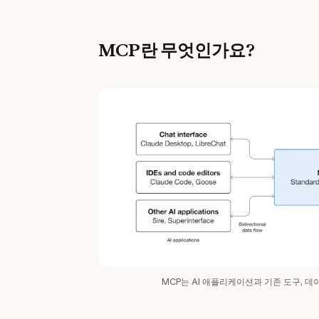
MCP란 무엇인가요?
MCP는 AI 애플리케이션과 기존 도구, 