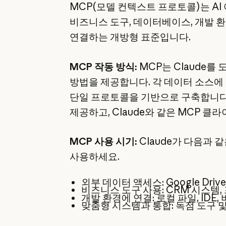
MCP(모델 컨텍스트 프로토콜)는 A
비즈니스 도구, 데이터베이스, 개발 
연결하는 개방형 표준입니다.
MCP 작동 방식:
MCP는 Claude를
방법을 제공합니다. 각 데이터 소스에
단일 프로토콜을 기반으로 구축합니다.
제공하고, Claude와 같은 MCP 
MCP 사용 시기:
Claude가 다음과 
사용하세요.
외부 데이터 액세스: Google Drive,
비즈니스 도구 사용: CRM 시스템
개발 환경에 연결: 로컬 파일, IDE,
맞춤형 시스템과 통합: 독점 도구 