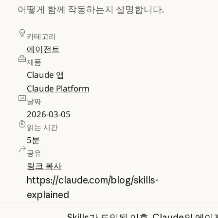
어떻게 함께 작동하는지 설명합니다.
카테고리
에이전트
제품
Claude 앱
Claude Platform
날짜
2026-03-05
읽는 시간
5
분
공유
링크 복사
https://claude.com/blog/skills-
explained
Skills
가 도입된 이후, Claude의 