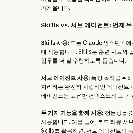
가져옵니다.
Skills vs. 서브 에이전트: 언
Skills 사용:
모든 Claude 인스턴스
때 사용합니다. Skills는 훈련 자료와
업무를 더 잘 수행하도록 돕습니다.
서브 에이전트 사용:
특정 목적을 위해
처리하는 완전히 자립적인 에이전트가
에이전트는 고유한 컨텍스트와 도구 권
두 가지 기능을 함께 사용:
전문성을 갖
사용합니다. 예를 들어, 코드 리뷰 서
Skills를 활용하면, 서브 에이전트의 