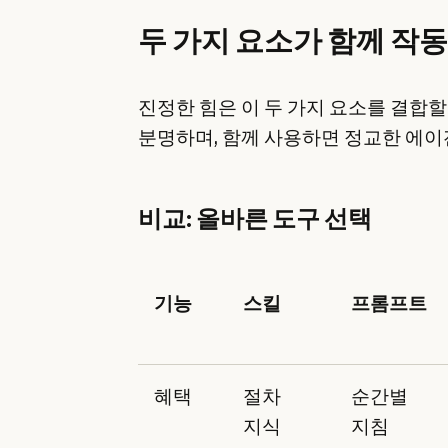
두 가지 요소가 함께 작
진정한 힘은 이 두 가지 요소를 결합할
분명하며, 함께 사용하면 정교한 에
비교: 올바른 도구 선택
기능
스킬
프롬프트
혜택
절차
순간별
지식
지침