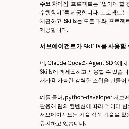
주요 차이점:
프로젝트는 "알아야 할 정보
수행할지"를 제공합니다. 프로젝트는 
제공하고, Skills는 모든 대화, 프
제공합니다.
서브에이전트가 Skills를 사용할
네, Claude Code와 Agent S
Skills에 액세스하고 사용할 수 있
재사용 가능한 강력한 조합을 만들어 
예를 들어, python-developer 서브에이
활용해 팀의 컨벤션에 따라 데이터 변
서브에이전트는 기술 작성 기술을 활용
유지하고 있습니다.