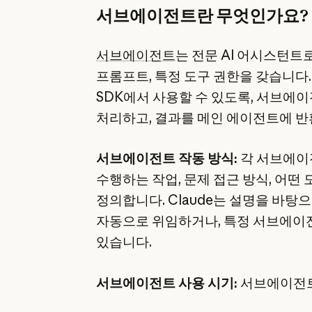
서브에이전트란 무엇인가요?
서브에이전트
는 전문 AI 어시스턴트
프롬프트, 특정 도구 권한을 갖습니다. Cla
SDK에서 사용할 수 있도록, 서브에
처리하고, 결과를 메인 에이전트에 반
서브에이전트 작동 방식:
각 서브에이
수행하는 작업, 문제 접근 방식, 어떤
정의합니다. Claude는 설명을 바
자동으로 위임하거나, 특정 서브에이
있습니다.
서브에이전트 사용 시기:
서브에이전트