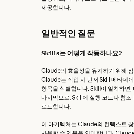
제공합니다.
일반적인 질문
Skills는 어떻게 작동하나요?
Claude의 효율성을 유지하기 위해
점
Claude는 작업 시 먼저 Skill 메
항목을 식별합니다. Skill이 일치하면,
마지막으로, Skill에 실행 코드나 참
로드합니다.
이 아키텍처는 Claude의 컨텍스트 창
사용할 수 있음을 의미합니다. Clau