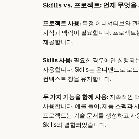
Skills vs. 프로젝트: 언제 무
프로젝트 사용:
특정 이니셔티브와 관
지식과 맥락이 필요합니다. 프로젝트는
제공합니다.
Skills 사용:
필요한 경우에만 실행되는
사용합니다. Skills는 온디맨드로 로
컨텍스트 창을 유지합니다.
두 가지 기능을 함께 사용:
지속적인 맥
사용합니다. 예를 들어, 제품 스펙과 
프로젝트는 기술 문서를 생성하고 사
Skills와 결합되었습니다.