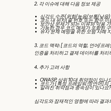
2. 각 이슈에 대해 다음 정보 제공
심각도 수준(위험/높음/보통/낮음)
코드 내 위치(줄 번호 또는 함수 이
보안상 문제가 되는 이유와 악용 
가능한 경우 코드 예제가 포함된 
유사 문제 예방을 위한 모범 사례 
3. 코드 맥락: [코드의 역할, 언어/프레
인증을 처리하고 결제 데이터를 처리하는 N
4. 추가 고려 사항
OWASP 상위 10대 취약점이 있나
코드가 [특정 프레임워크/언어]의 
알려진 취약점과 종속성이 있나요
심각도와 잠재적인 영향에 따라 결과