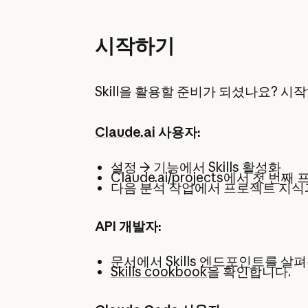
시작하기
Skill을 활용할 준비가 되셨나요? 
Claude.ai
사용자:
설정 → 기능에서 Skills 활성화
Claude.ai/projects에서 첫 
다음 분석 작업에서 프로젝트 지식과 
API 개발자:
문서
에서 Skills 엔드포인트를 살
Skills cookbook
을 확인합니다.