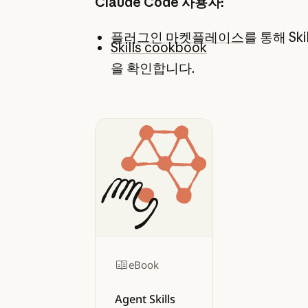
Claude Code 사용자:
플러그인 마켓플레이스
를 통해 Sk
Skills cookbook
을 확인합니다.
eBook
Agent Skills