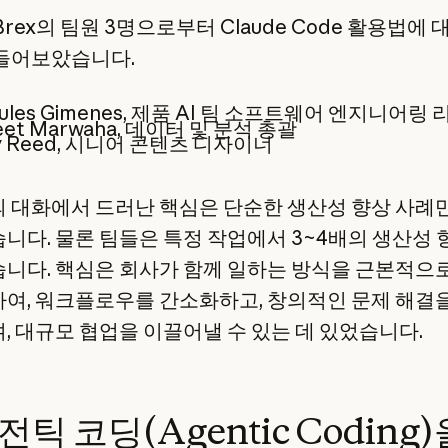
rex의 팀원 3명으로부터 Claude Code 활용법에 
들어보았습니다.
cules Gimenes, 제품 AI 팀 소프트웨어 엔지니어링 
eet Marwaha, 데이터 및 분석 총괄
y Reed, 시니어 콘텐츠 디자이너
 대화에서 드러난 핵심은 단순한 생산성 향상 사례
니다. 물론 팀들은 특정 작업에서 3~4배의 생산성
니다. 핵심은 회사가 함께 일하는 방식을 근본적으
여, 워크플로우를 간소화하고, 창의적인 문제 해결
, 대규모 협업을 이끌어낼 수 있는 데 있었습니다.
틱 코딩(Agentic Coding)