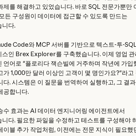
과제를 해결하고 있었습니다. 바로 SQL 전문가뿐만
의 모든 구성원이 데이터에 접근할 수 있도록 만드는
니다.
aude Code와 MCP 서버를 기반으로 텍스트-투-SQ
인 Brex Explorer를 구축했습니다. 이제 영업 
 언어로 "플로리다 잭슨빌에 거주하며 작년에 가입
고가 1,000만 달러 이상인 고객이 몇 명인가요?"라고
니다. 시스템은 이 질문을 번역하여 실행하고, 그 결
제공합니다.
승수 효과는 AI 데이터 엔지니어링 에이전트에서
니다. 필요한 파일을 수정하고 테스트를 구성해야 
테이블 추가 작업처럼, 이전에는 전문 지식이 필요했