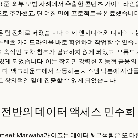
표준, 외부 모범 사례에서 추출한 콘텐츠 가이드라인
로 추가했고, 단 며칠 만에 프로젝트를 완료했습니다
은 팀 전체로 퍼졌습니다. 이제 엔지니어와 디자이너
콘텐츠 가이드라인을 바로 확인하며 작업할 수 있습니
지속적인 교차 참조가 필요하지 않게 되었고, 오류도
 있게 되었습니다. 이는 작지만 강력한 지능형 금융의
다. 백그라운드에서 작동하는 시스템 덕분에 사람들
고 창의적인 일에 집중할 수 있게 되었습니다.
 전반의 데이터 액세스 민주화
umeet Marwaha가 이끄는 데이터 & 분석팀은 또 다