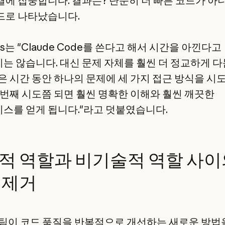
결에 집중합니다. 결과는? 단순히 더 빠른 코드가 아니
드로 나타났습니다.
es는 "Claude Code를 쓴다고 해서 시간을 아낀다고
는 않습니다. 대신 문제 자체를 훨씬 더 정교하게 
같은 시간 동안 하나의 문제에 세 가지 접근 방식을 시도
세 번째 시도쯤 되면 훨씬 명확한 이해와 훨씬 깨끗한
스를 얻게 됩니다."라고 덧붙였습니다.
적 역할과 비기술적 역할 사이
 제거
I 팀이 코드 품질을 반복적으로 개선하는 새로운 방법