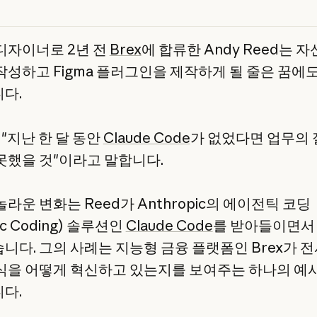
디자이너로 2년 전
Brex
에 합류한 Andy Reed는 
작성하고 Figma 플러그인을 제작하게 될 줄은 꿈에
다.
 "지난 한 달 동안
Claude Code
가 없었다면 업무의
못했을 것"이라고 말합니다.
라운 변화는 Reed가 Anthropic의 에이전틱 코딩
ic Coding) 솔루션인
Claude Code
를 받아들이면서
니다. 그의 사례는 지능형 금융 플랫폼인 Brex가 
식을 어떻게 혁신하고 있는지를 보여주는 하나의 예
다.