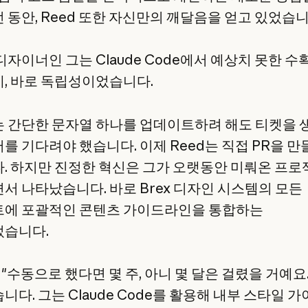
 동안, Reed 또한 자신만의 깨달음을 얻고 있었습니
디자이너인 그는 Claude Code에서 예상치 못한 수
, 바로 독립성이었습니다.
 간단한 문자열 하나를 업데이트하려 해도 티켓을 
를 기다려야 했습니다. 이제 Reed는 직접 PR을 만
. 하지만 진정한 혁신은 그가 오랫동안 미뤄온 프
서 나타났습니다. 바로 Brex 디자인 시스템의 모든
에 포괄적인 콘텐츠 가이드라인을 통합하는
습니다.
 "수동으로 했다면 몇 주, 아니 몇 달은 걸렸을 거예요
다. 그는 Claude Code를 활용해 내부 스타일 가