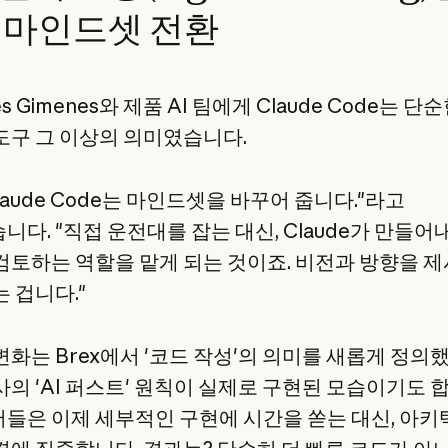
 마인드셋 전환
es Gimenes와 제품 AI 팀에게 Claude Code는 단
도구 그 이상의 의미였습니다.
laude Code는 마인드셋을 바꾸어 줍니다."라고
니다. "직접 운전대를 잡는 대신, Claude가 만들어
검토하는 역할을 맡게 되는 것이죠. 비전과 방향을 
 겁니다."
변화는 Brex에서 '코드 작성'의 의미를 새롭게 정의
사의 'AI 퍼스트' 원칙이 실제로 구현된 모습이기도 
들은 이제 세부적인 구현에 시간을 쏟는 대신, 아