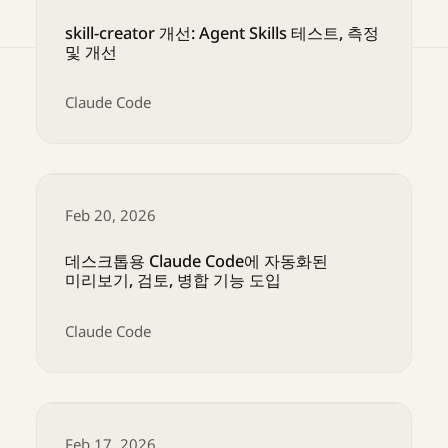
skill-creator 개선: Agent Skills 테스트, 측정
및 개선
Claude Code
skill-creator 개선: Agent Skills 테스트, 측정 및
Feb 20, 2026
데스크톱용 Claude Code에 자동화된
미리보기, 검토, 병합 기능 도입
Claude Code
데스크톱용 Claude Code에 자동화된 미리보기, 
Feb 17, 2026