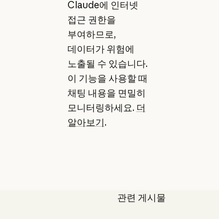
Claude에 인터넷
접근 권한을
부여하므로,
데이터가 위험에
노출될 수 있습니다.
이 기능을 사용할 때
채팅 내용을 면밀히
모니터링하세요.
더
알아보기
.
관련 게시물