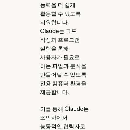
능력을 더 쉽게
활용할 수 있도록
지원합니다.
Claude는 코드
작성과 프로그램
실행을 통해
사용자가 필요로
하는 파일과 분석을
만들어낼 수 있도록
전용 컴퓨터 환경을
제공합니다.
이를 통해 Claude는
조언자에서
능동적인 협력자로