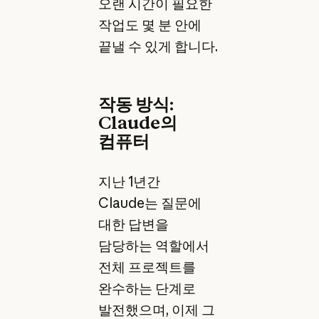
오랜 시간이 필요한
작업도 몇 분 안에
끝낼 수 있게 합니다.
작동 방식:
Claude의
컴퓨터
지난 1년간
Claude는 질문에
대한 답변을
담당하는 역할에서
전체 프로젝트를
완수하는 단계로
발전했으며, 이제 그