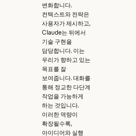
변화합니다.
컨텍스트와 전략은
사용자가 제시하고,
Claude는 뒤에서
기술 구현을
담당합니다. 이는
우리가 향하고 있는
목표를 잘
보여줍니다. 대화를
통해 정교한 다단계
작업을 가능하게
하는 것입니다.
이러한 역량이
확장될수록,
아이디어와 실행