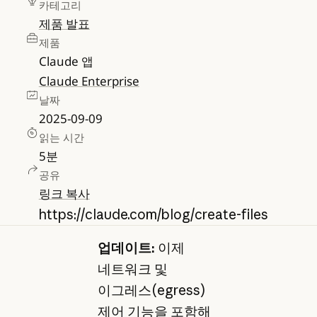
카테고리
제품 발표
제품
Claude 앱
Claude Enterprise
날짜
2025-09-09
읽는 시간
5
분
공유
링크 복사
https://claude.com/blog/create-files
업데이트:
이제
네트워크 및
이그레스(egress)
제어 기능을 포함해