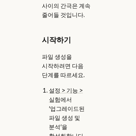
사이의 간극은 계속
줄어들 것입니다.
시작하기
파일 생성을
시작하려면 다음
단계를 따르세요.
설정 > 기능 >
실험
에서
'업그레이드된
파일 생성 및
분석'을
활성화합니다.