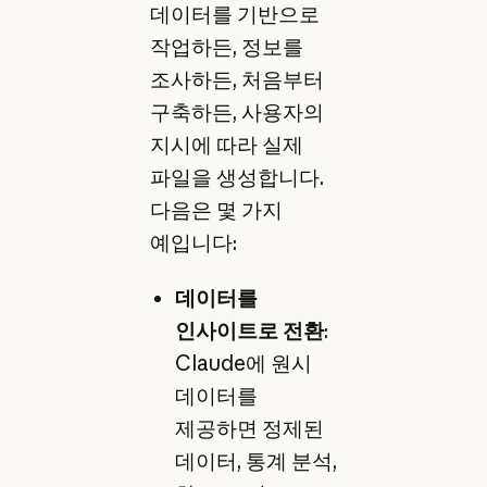
데이터를 기반으로
작업하든, 정보를
조사하든, 처음부터
구축하든, 사용자의
지시에 따라 실제
파일을 생성합니다.
다음은 몇 가지
예입니다:
데이터를
인사이트로 전환
:
Claude에 원시
데이터를
제공하면 정제된
데이터, 통계 분석,