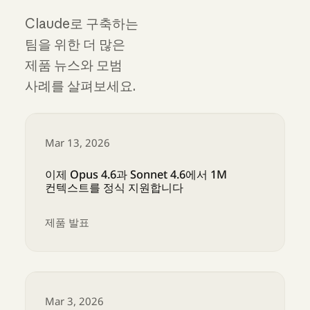
Claude로 구축하는
팀을 위한 더 많은
제품 뉴스와 모범
사례를 살펴보세요.
Mar 13, 2026
이제 Opus 4.6과 Sonnet 4.6에서 1M
컨텍스트를 정식 지원합니다
제품 발표
이제 Opus 4.6과 Sonnet 4.6에서 1M 컨텍스
Mar 3, 2026