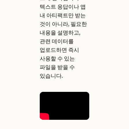
텍스트 응답이나 앱
내 아티팩트만 받는
것이 아니라, 필요한
내용을 설명하고,
관련 데이터를
업로드하면 즉시
사용할 수 있는
파일을 받을 수
있습니다.