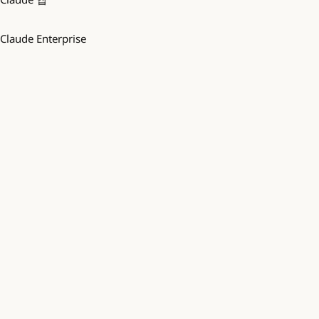
Claude Enterprise