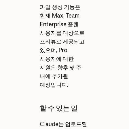
파일 생성 기능은
현재 Max, Team,
Enterprise 플랜
사용자를 대상으로
프리뷰로 제공되고
있으며, Pro
사용자에 대한
지원은 향후 몇 주
내에 추가될
예정입니다.
할 수 있는 일
Claude는 업로드된