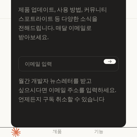
제품 업데이트, 사용 방법, 커뮤니티
스포트라이트 등 다양한 소식을
전해드립니다. 매달 이메일로
받아보세요.
구독하기
월간 개발자 뉴스레터를 받고
싶으시다면 이메일 주소를 입력하세요.
언제든지 구독 취소할 수 있습니다
제품
기능