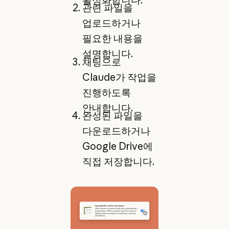
관련 파일을
업로드하거나
필요한 내용을
설명합니다.
채팅으로
Claude가 작업을
진행하도록
안내합니다.
완성된 파일을
다운로드하거나
Google Drive에
직접 저장합니다.