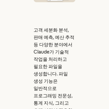
고객 세분화 분석,
판매 예측, 예산 추적
등 다양한 분야에서
Claude가 기술적
작업을 처리하고
필요한 파일을
생성합니다. 파일
생성 기능은
일반적으로
프로그래밍 전문성,
통계 지식, 그리고