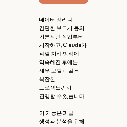
데이터 정리나
간단한 보고서 등의
기본적인 작업부터
시작하고, Claude가
파일 처리 방식에
익숙해진 후에는
재무 모델과 같은
복잡한
프로젝트까지
진행할 수 있습니다.
이 기능은 파일
생성과 분석을 위해