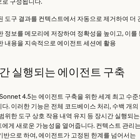
로 구성됩니다.
 도구 결과를 컨텍스트에서 자동으로 제거하여 더 
 정보를 메모리에 저장하여 정확성을 높이고, 이를
한 내용을 지속적으로 에이전트 세션에 활용
간 실행되는 에이전트 구축
e Sonnet 4.5는 에이전트 구축을 위한 세계 최고 수
다. 이러한 기능은 전체 코드베이스 처리, 수백 개의
광범위한 도구 상호 작용 내역 유지 등 장시간 실행되는
에게 새로운 가능성을 열어줍니다. 컨텍스트 관리는
기반으로 하여, 에이전트가 고정된 한계를 넘어서는