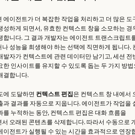
 에이전트가 더 복잡한 작업을 처리하고 더 많은 도
생성하게 되면서, 유효한 컨텍스트 창을 소모하는 경
생합니다. 그 결과 개발자는 에이전트 트랜스크립트
나 성능을 희생해야 하는 선택에 직면하게 됩니다.
개발자가 컨텍스트에 관련 데이터만 남기고, 세션 전
요한 인사이트를 유지할 수 있도록 돕는 두 가지 방법
해결합니다.
도에 도달하면
컨텍스트 편집
은 컨텍스트 창 내에서
출과 결과를 자동으로 지웁니다. 에이전트가 작업을
과를 누적하는 동안, 컨텍스트 편집은 대화 흐름을
서 오래된 콘텐츠를 삭제합니다. 따라서 수동으로 
에이전트가 실행될 수 있는 시간을 효과적으로 연장