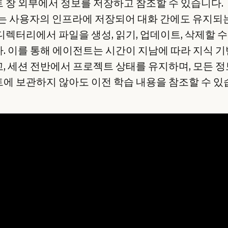
 창 외부에서 정보를 저장하고 참조할 수 있습니다.
de는 사용자의 인프라에 저장되어 대화 간에도 유지되
디렉터리에서 파일을 생성, 읽기, 업데이트, 삭제할 수
. 이를 통해 에이전트는 시간이 지남에 따라 지식 
, 세션 전반에서 프로젝트 상태를 유지하며, 모든 
에 보관하지 않아도 이전 학습 내용을 참조할 수 있