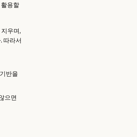
 활용할
 지우며,
. 따라서
 기반을
 않으면