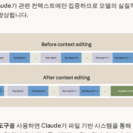
laude가 관련 컨텍스트에만 집중하므로 모델의 실질
향상됩니다.
도구
를 사용하면 Claude가 파일 기반 시스템을 통해