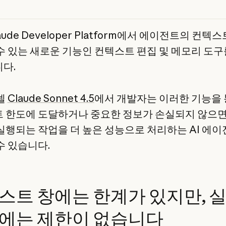
aude Developer Platform에서 에이전트의 컨텍
수 있는 새로운 기능인 컨텍스트 편집 및 메모리 도구
다.
델
Claude Sonnet 4.5
에서 개발자는 이러한 기능을
 한도에 도달하거나 중요한 정보가 손실되지 않으면
실행되는 작업을 더 높은 성능으로 처리하는 AI 에
수 있습니다.
스트 창에는 한계가 있지만, 
에는 제한이 없습니다