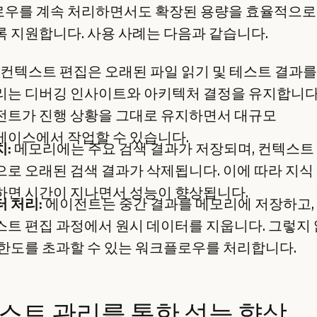
우를 계속 처리하면서도 확장된 용량을 효율적으로
록 지원합니다. 사용 사례는 다음과 같습니다.
컨텍스트 편집은 오래된 파일 읽기 및 테스트 결과를
리는 디버깅 인사이트와 아키텍처 결정을 유지합니다
전트가 진행 상황을 그대로 유지하면서 대규모
베이스에서 작업할 수 있습니다.
치:
메모리에는 주요 검색 결과가 저장되며, 컨텍스트
로 오래된 검색 결과가 삭제됩니다. 이에 따라 지식
하면 시간이 지나면서 성능이 향상됩니다.
 처리:
에이전트는 중간 결과를 메모리에 저장하고,
트 편집 과정에서 원시 데이터를 지웁니다. 그렇지
한도를 초과할 수 있는 워크플로우를 처리합니다.
스트 관리를 통한 성능 향상