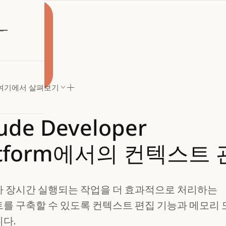
해 보기
여기에서 살펴보기
ude
Developer
atform에서의
컨텍스트
 장시간 실행되는 작업을 더 효과적으로 처리하는
를 구축할 수 있도록 컨텍스트 편집 기능과 메모리
다.