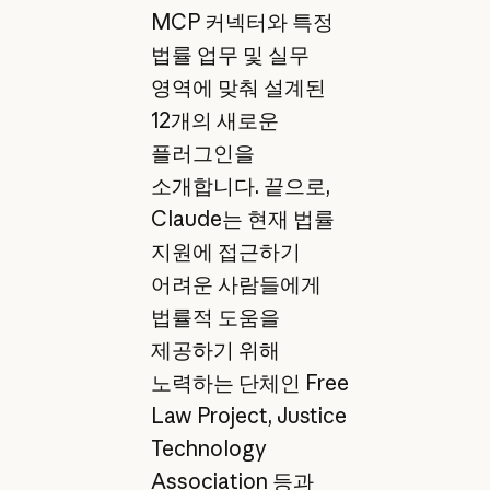
MCP 커넥터와 특정
법률 업무 및 실무
영역에 맞춰 설계된
12개의 새로운
플러그인을
소개합니다. 끝으로,
Claude는 현재 법률
지원에 접근하기
어려운 사람들에게
법률적 도움을
제공하기 위해
노력하는 단체인 Free
Law Project, Justice
Technology
Association 등과