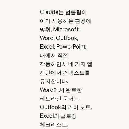
Claude는 법률팀이
이미 사용하는 환경에
맞춰, Microsoft
Word, Outlook,
Excel, PowerPoint
내에서 직접
작동하면서 네 가지 앱
전반에서 컨텍스트를
유지합니다.
Word에서 완료한
레드라인 문서는
Outlook의 커버 노트,
Excel의 클로징
체크리스트,