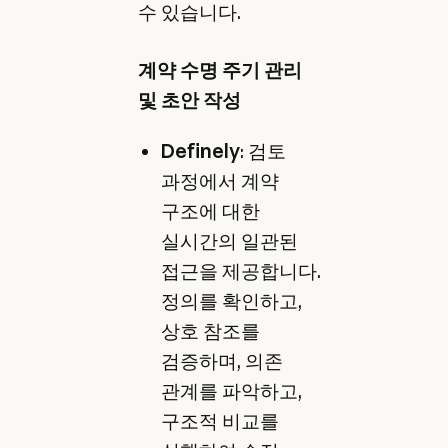
수 있습니다.
계약 수명 주기 관리
및 초안 작성
Definely
: 검토
과정에서 계약
구조에 대한
실시간의 일관된
접근을 제공합니다.
정의를 확인하고,
상호 참조를
검증하며, 의존
관계를 파악하고,
구조적 비교를