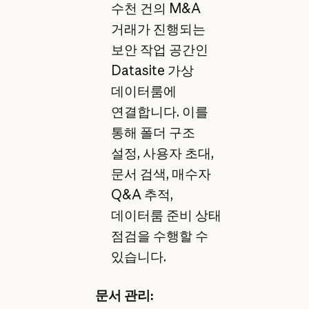
수천 건의 M&A
거래가 진행되는
보안 작업 공간인
Datasite 가상
데이터룸에
연결합니다. 이를
통해 폴더 구조
설정, 사용자 초대,
문서 검색, 매수자
Q&A 추적,
데이터룸 준비 상태
점검을 수행할 수
있습니다.
문서 관리: