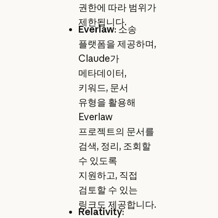
권한에 따라 범위가
제한됩니다.
Everlaw
: 소송
플랫폼을 제공하며,
Claude가
메타데이터,
키워드, 문서
유형을 활용해
Everlaw
프로젝트의 문서를
검색, 정리, 조회할
수 있도록
지원하고, 직접
검토할 수 있는
링크도 제공합니다.
Relativity
: