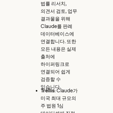
법률 리서치,
의견서 검토, 업무
결과물을 위해
Claude를 판례
데이터베이스에
연결합니다. 또한
모든 내용은 실제
출처에
하이퍼링크로
연결되어 쉽게
검증할 수
있습니다.
Trellis
: Claude가
미국 최대 규모의
주 법원 1심