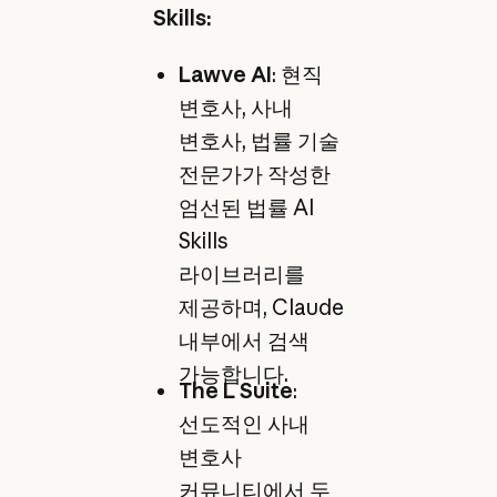
Skills:
Lawve AI
: 현직
변호사, 사내
변호사, 법률 기술
전문가가 작성한
엄선된 법률 AI
Skills
라이브러리를
제공하며, Claude
내부에서 검색
가능합니다.
The L Suite
:
선도적인 사내
변호사
커뮤니티에서 두