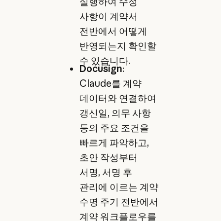
실행하여 수정
사항이 계약서
전반에서 어떻게
반영되는지 확인할
수 있습니다.
Docusign
:
Claude를 계약
데이터와 연결하여
갱신일, 의무 사항
등의 주요 조건을
빠르게 파악하고,
초안 작성부터
서명, 서명 후
관리에 이르는 계약
수명 주기 전반에서
계약 워크플로우를