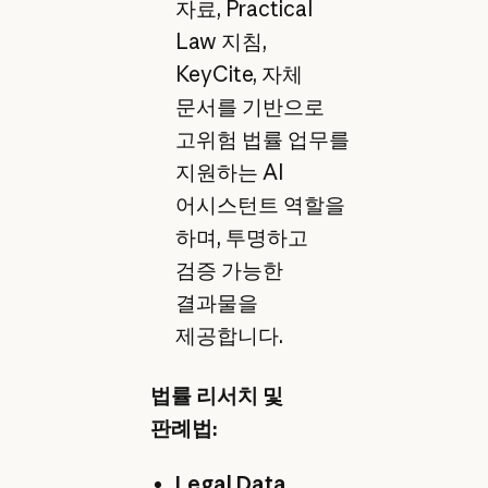
자료, Practical
Law 지침,
KeyCite, 자체
문서를 기반으로
고위험 법률 업무를
지원하는 AI
어시스턴트 역할을
하며, 투명하고
검증 가능한
결과물을
제공합니다.
법률 리서치 및
판례법:
Legal Data