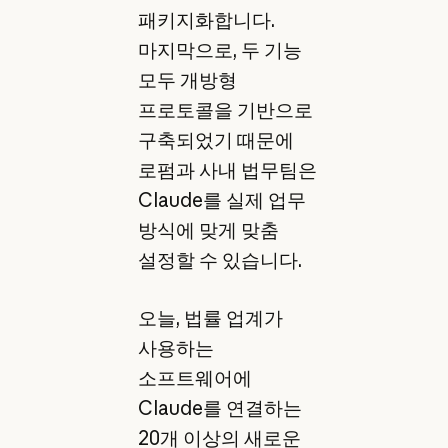
패키지화합니다.
마지막으로, 두 기능
모두 개방형
프로토콜을 기반으로
구축되었기 때문에
로펌과 사내 법무팀은
Claude를 실제 업무
방식에 맞게 맞춤
설정할 수 있습니다.
오늘, 법률 업계가
사용하는
소프트웨어에
Claude를 연결하는
20개 이상의 새로운