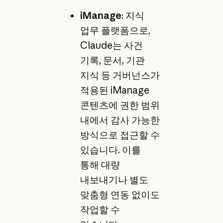
iManage
: 지식
업무 플랫폼으로,
Claude는 사건
기록, 문서, 기관
지식 등 거버넌스가
적용된 iManage
콘텐츠에 권한 범위
내에서 감사 가능한
방식으로 접근할 수
있습니다. 이를
통해 대량
내보내기나 별도
맞춤형 연동 없이도
작업할 수