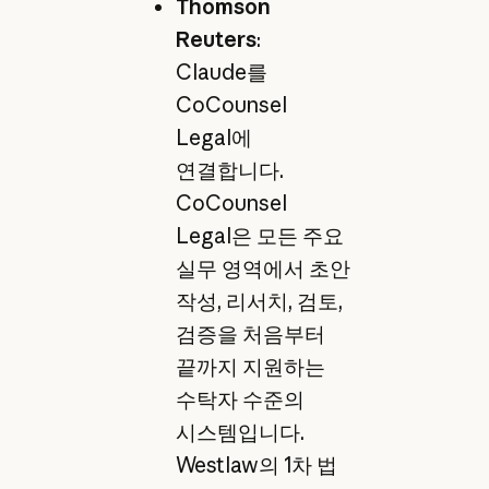
Thomson
Reuters
:
Claude를
CoCounsel
Legal에
연결합니다.
CoCounsel
Legal은 모든 주요
실무 영역에서 초안
작성, 리서치, 검토,
검증을 처음부터
끝까지 지원하는
수탁자 수준의
시스템입니다.
Westlaw의 1차 법