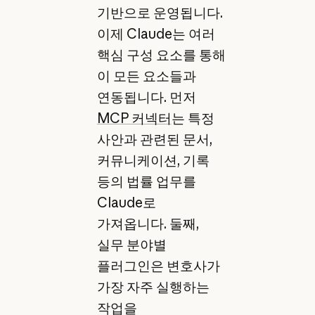
기반으로 운영됩니다.
이제 Claude는 여러
핵심 구성 요소를 통해
이 모든 요소들과
연동됩니다. 먼저
MCP 커넥터
는 특정
사안과 관련된 문서,
커뮤니케이션, 기록
등의 법률 업무를
Claude로
가져옵니다. 둘째,
실무 분야별
플러그인은 변호사가
가장 자주 실행하는
작업을