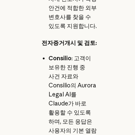
안건에 적합한 외부
변호사를 찾을 수
있도록 지원합니다.
전자증거개시 및 검토:
Consilio
: 고객이
보유한 진행 중
사건 자료와
Consilio의 Aurora
Legal AI를
Claude가 바로
활용할 수 있도록
하며, 모든 응답은
사용자의 기본 열람