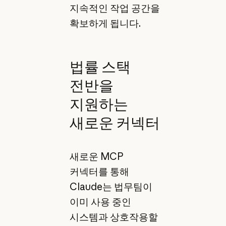
지속적인 작업 공간을
확보하게 됩니다.
법률 스택
전반을
지원하는
새로운 커넥터
새로운 MCP
커넥터를 통해
Claude는 법무팀이
이미 사용 중인
시스템과 상호작용할