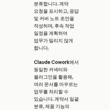
분류합니다. 계약
요청을 표시하고, 응답
및 커버 노트 초안을
작성하며, 후속 작업
일정을 계획하여
업무가 밀리지 않게
합니다.
Claude Cowork
에서
동일한 커넥터와
플러그인을 활용해,
여러 문서를 아우르는
업무를 처리할 수
있습니다. 계약서 일괄
분류, 제품 기능의