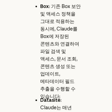
Box
: 기존 Box 보안
및 액세스 정책을
그대로 적용하는
동시에, Claude를
Box에 저장된
콘텐츠와 연결하여
파일 검색 및
액세스, 문서 조회,
콘텐츠 생성 또는
업데이트,
메타데이터 필드
추출을 수행할 수
있습니다;
Datasite
:
Claude는 매년