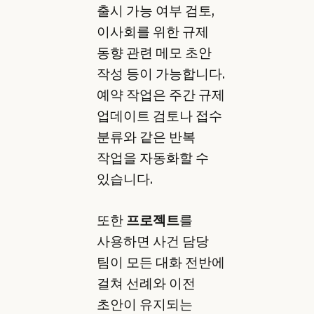
출시 가능 여부 검토,
이사회를 위한 규제
동향 관련 메모 초안
작성 등이 가능합니다.
예약 작업은 주간 규제
업데이트 검토나 접수
분류와 같은 반복
작업을 자동화할 수
있습니다.
또한
프로젝트
를
사용하면 사건 담당
팀이 모든 대화 전반에
걸쳐 선례와 이전
초안이 유지되는