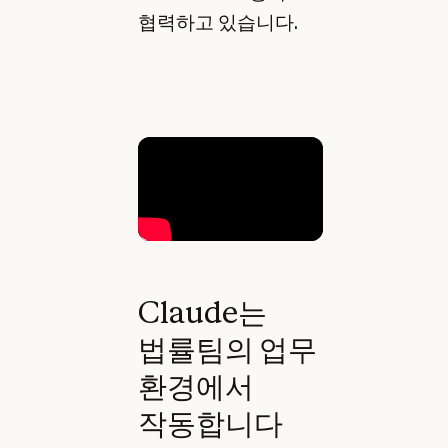
협력하고 있습니다.
Claude는
법률팀의 업무
환경에서
작동합니다