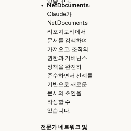
있습니다
.
NetDocuments
:
Claude가
NetDocuments
리포지토리에서
문서를 검색하여
가져오고, 조직의
권한과 거버넌스
정책을 완전히
준수하면서 선례를
기반으로 새로운
문서의 초안을
작성할 수
있습니다.
전문가 네트워크 및