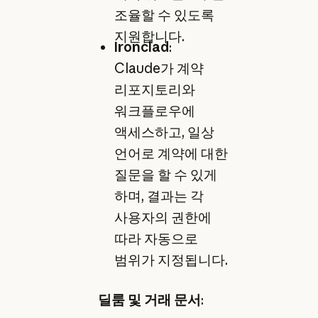
조율할 수 있도록
지원합니다.
Ironclad
:
Claude가 계약
리포지토리와
워크플로우에
액세스하고, 일상
언어로 계약에 대한
질문을 할 수 있게
하며, 결과는 각
사용자의 권한에
따라 자동으로
범위가 지정됩니다.
딜룸 및 거래 문서
: