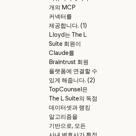
개의 MCP
커넥터를
제공합니다. (1)
Lloyd는 The L
Suite 회원이
Claude를
Braintrust 회원
플랫폼에 연결할 수
있게 해줍니다. (2)
TopCounsel은
The L Suite의 독점
데이터셋과 랭킹
알고리즘을
기반으로, 모든
사내 변호사가 특정