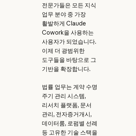
전문가들은 모든 지식
업무 분야 중 가장
활발하게 Claude
Cowork을 사용하는
사용자가 되었습니다.
이제 더 광범위한
도구들을 바탕으로 그
기반을 확장합니다.
법률 업무는 계약 수명
주기 관리 시스템,
리서치 플랫폼, 문서
관리, 전자증거개시,
데이터룸, 로펌별 선례
등 고유한 기술 스택을