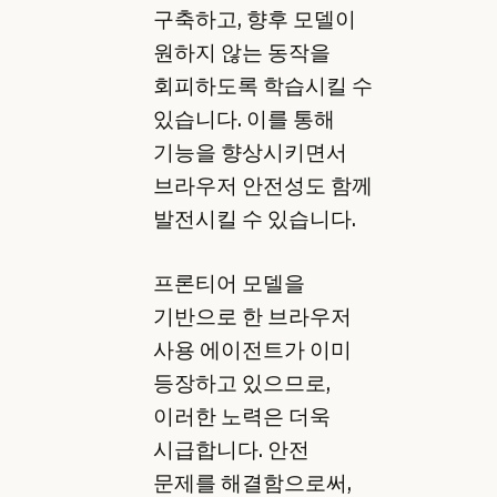
구축하고, 향후 모델이
원하지 않는 동작을
회피하도록 학습시킬 수
있습니다. 이를 통해
기능을 향상시키면서
브라우저 안전성도 함께
발전시킬 수 있습니다.
프론티어 모델을
기반으로 한 브라우저
사용 에이전트가 이미
등장하고 있으므로,
이러한 노력은 더욱
시급합니다. 안전
문제를 해결함으로써,