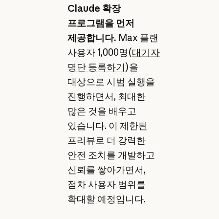
Claude 확장
프로그램을 먼저
제공합니다.
Max 플랜
사용자 1,000명(
대기자
명단 등록하기
)을
대상으로 시범 실행을
진행하면서, 최대한
많은 것을 배우고
있습니다. 이 제한된
프리뷰로 더 강력한
안전 조치를 개발하고
신뢰를 쌓아가면서,
점차 사용자 범위를
확대할 예정입니다.