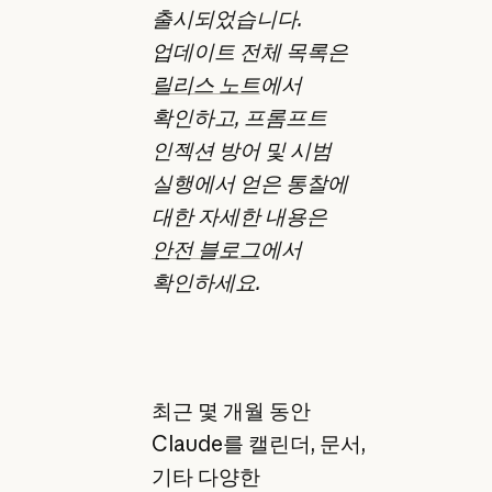
출시되었습니다.
업데이트 전체 목록은
릴리스 노트
에서
확인하고, 프롬프트
인젝션 방어 및 시범
실행에서 얻은 통찰에
대한 자세한 내용은
안전 블로그
에서
확인하세요.
최근 몇 개월 동안
Claude를 캘린더, 문서,
기타 다양한