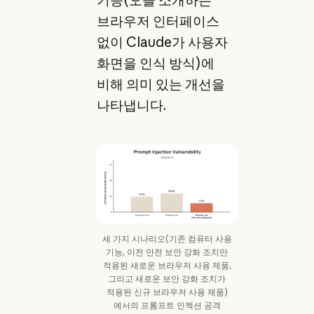
브라우저 인터페이스
없이 Claude가 사용자
화면을 인식 방식)에
비해 의미 있는 개선을
나타냅니다.
세 가지 시나리오(기존 컴퓨터 사용
기능, 이전 안전 보안 강화 조치만
적용된 새로운 브라우저 사용 제품,
그리고 새로운 보안 강화 조치가
적용된 신규 브라우저 사용 제품)
에서의 프롬프트 인젝션 공격