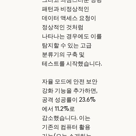
패턴과 비정상적인
데이터 액세스 요청이
정상적인 것처럼
나타나는 경우에도 이를
탐지할 수 있는 고급
분류기의 구축 및
테스트를 시작했습니다.
자율 모드에 안전 보안
강화 기능을 추가하면,
공격 성공률이 23.6%
에서 11.2%로
감소했습니다. 이는
기존의 컴퓨터 활용
기능(오늘 소개하는