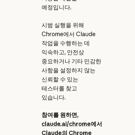
예정입니다.
시범 실행을 위해
Chrome에서 Claude
작업을 수행하는 데
익숙하고, 안전상
중요하거나 기타 민감한
사항을 설정하지 않는
신뢰할 수 있는
테스터를 찾고
있습니다.
참여를 원하면,
claude.ai/chrome
에서
Claude의 Chrome