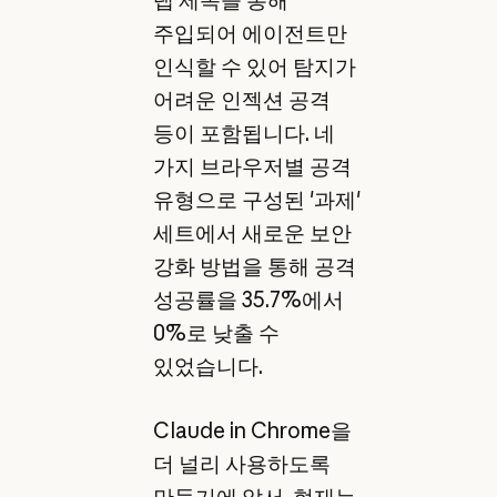
주입되어 에이전트만
인식할 수 있어 탐지가
어려운 인젝션 공격
등이 포함됩니다. 네
가지 브라우저별 공격
유형으로 구성된 '과제'
세트에서 새로운 보안
강화 방법을 통해 공격
성공률을 35.7%에서
0%로 낮출 수
있었습니다.
Claude in Chrome을
더 널리 사용하도록