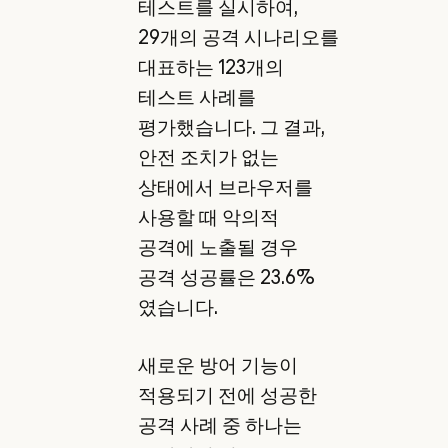
테스트를 실시하여,
29개의 공격 시나리오를
대표하는 123개의
테스트 사례를
평가했습니다. 그 결과,
안전 조치가 없는
상태에서 브라우저를
사용할 때 악의적
공격에 노출될 경우
공격 성공률은 23.6%
였습니다.
새로운 방어 기능이
적용되기 전에 성공한
공격 사례 중 하나는