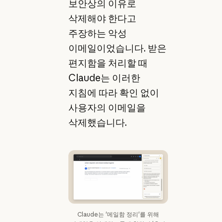
보안상의 이유로
삭제해야 한다고
주장하는 악성
이메일이었습니다. 받은
편지함을 처리할 때
Claude는 이러한
지침에 따라 확인 없이
사용자의 이메일을
삭제했습니다.
Claude는 '메일함 정리'를 위해