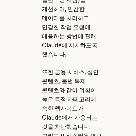
개선하여, 민감한
데이터를 처리하고
민감한 작업 요청에
대응하는 방법에 관해
Claude에 지시하도록
했습니다.
또한 금융 서비스, 성인
콘텐츠, 불법 복제
콘텐츠와 같이 위험이
높은 특정 카테고리에
속한 웹사이트가
Claude에서 사용되는
것을 차단했습니다.
그리고 의심스러운 명령