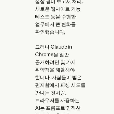
정상 경비 보고서 처리,
새로운 웹사이트 기능
테스트 등을 수행한
업무에서 큰 변화를
확인했습니다.
그러나 Claude in
Chrome을 일반
공개하려면 몇 가지
취약점을 해결해야
합니다. 사람들이 받은
편지함에서 피싱 시도를
만나는 것처럼,
브라우저를 사용하는
AI는 프롬프트 인젝션