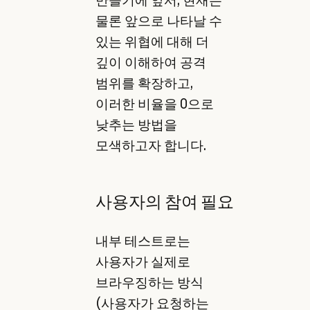
만들기에 앞서, 현재는
물론 앞으로 나타날 수
있는 위협에 대해 더
깊이 이해하여 공격
범위를 확장하고,
이러한 비율을 0으로
낮추는 방법을
모색하고자 합니다.
사용자의 참여 필요
내부 테스트로는
사용자가 실제로
브라우징하는 방식
(사용자가 요청하는