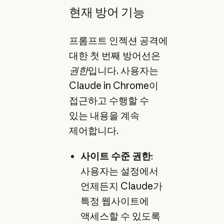
현재 방어 기능
프롬프트 인젝션 공격에
대한 첫 번째 방어선은
권한
입니다. 사용자는
Claude in Chrome이
접근하고 수행할 수
있는 내용을 계속
제어합니다.
사이트 수준 권한
:
사용자는 설정에서
언제든지 Claude가
특정 웹사이트에
액세스할 수 있도록