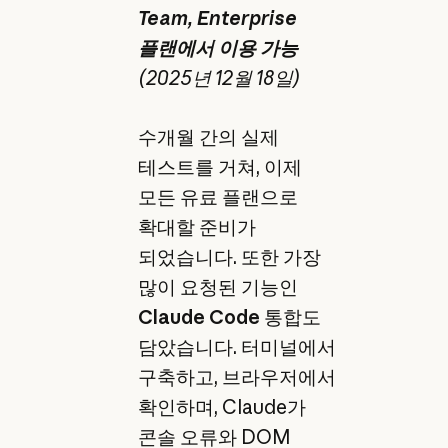
Team, Enterprise
플랜에서 이용 가능
(2025년 12월 18일)
수개월 간의 실제
테스트를 거쳐, 이제
모든 유료 플랜으로
확대할 준비가
되었습니다. 또한 가장
많이 요청된 기능인
Claude Code
통합도
담았습니다. 터미널에서
구축하고, 브라우저에서
확인하며, Claude가
콘솔 오류와 DOM