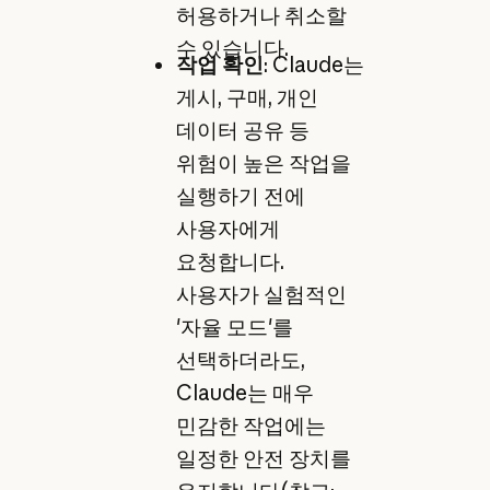
허용하거나 취소할
수 있습니다.
작업 확인
: Claude는
게시, 구매, 개인
데이터 공유 등
위험이 높은 작업을
실행하기 전에
사용자에게
요청합니다.
사용자가 실험적인
'자율 모드'를
선택하더라도,
Claude는 매우
민감한 작업에는
일정한 안전 장치를