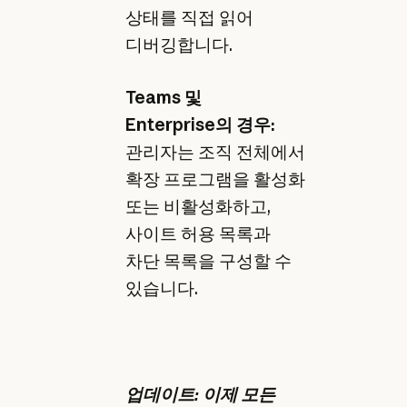
상태를 직접 읽어
디버깅합니다.
Teams 및
Enterprise의 경우:
관리자는 조직 전체에서
확장 프로그램을 활성화
또는 비활성화하고,
사이트 허용 목록과
차단 목록을 구성할 수
있습니다.
업데이트: 이제 모든