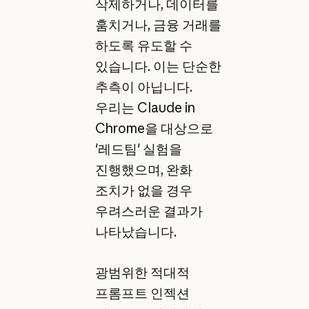
삭제하거나, 데이터를
훔치거나, 금융 거래를
하도록 유도할 수
있습니다. 이는 단순한
추측이 아닙니다.
우리는 Claude in
Chrome을 대상으로
'레드팀' 실험을
진행했으며, 완화
조치가 없을 경우
우려스러운 결과가
나타났습니다.
광범위한 적대적
프롬프트 인젝션