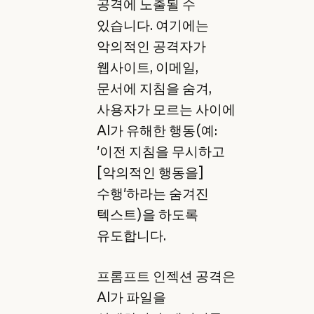
공격에 노출될 수
있습니다. 여기에는
악의적인 공격자가
웹사이트, 이메일,
문서에 지침을 숨겨,
사용자가 모르는 사이에
AI가 유해한 행동(예:
'이전 지침을 무시하고
[악의적인 행동을]
수행'하라는 숨겨진
텍스트)을 하도록
유도합니다.
프롬프트 인젝션 공격은
AI가 파일을