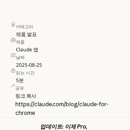
카테고리
제품 발표
제품
Claude 앱
날짜
2025-08-25
읽는 시간
5
분
공유
링크 복사
https://claude.com/blog/claude-for-
chrome
업데이트: 이제 Pro,