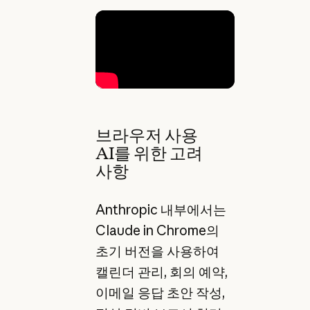
브라우저 사용
AI를 위한 고려
사항
Anthropic 내부에서는
Claude in Chrome의
초기 버전을 사용하여
캘린더 관리, 회의 예약,
이메일 응답 초안 작성,