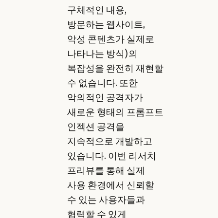
구체적인 내용,
방문하는 웹사이트,
악성 콘텐츠가 실제로
나타나는 방식)의
복잡성을 완전히 재현할
수 없습니다. 또한
악의적인 공격자가
새로운 형태의 프롬프트
인젝션 공격을
지속적으로 개발하고
있습니다. 이번 리서치
프리뷰를 통해 실제
사용 환경에서 신뢰할
수 있는 사용자들과
협력할 수 있게