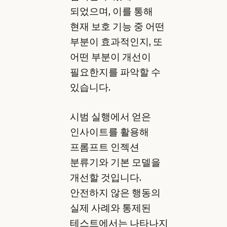
되었으며, 이를 통해
현재 보호 기능 중 어떤
부분이 효과적인지, 또
어떤 부분이 개선이
필요한지를 파악할 수
있습니다.
시범 실행에서 얻은
인사이트를 활용해
프롬프트 인젝션
분류기와 기본 모델을
개선할 것입니다.
안전하지 않은 행동의
실제 사례와 통제된
테스트에서는 나타나지