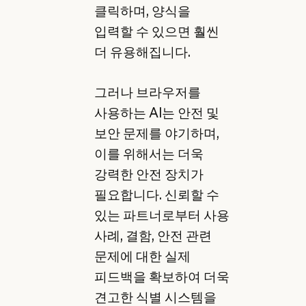
클릭하며, 양식을
입력할 수 있으면 훨씬
더 유용해집니다.
그러나 브라우저를
사용하는 AI는 안전 및
보안 문제를 야기하며,
이를 위해서는 더욱
강력한 안전 장치가
필요합니다. 신뢰할 수
있는 파트너로부터 사용
사례, 결함, 안전 관련
문제에 대한 실제
피드백을 확보하여 더욱
견고한 식별 시스템을