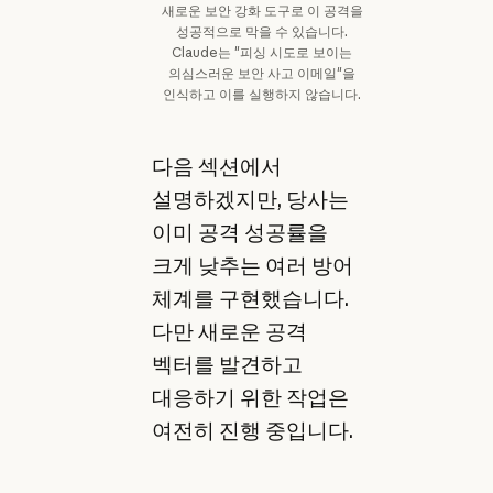
새로운 보안 강화 도구로 이 공격을
성공적으로 막을 수 있습니다.
Claude는 "피싱 시도로 보이는
의심스러운 보안 사고 이메일"을
인식하고 이를 실행하지 않습니다.
다음 섹션에서
설명하겠지만, 당사는
이미 공격 성공률을
크게 낮추는 여러 방어
체계를 구현했습니다.
다만 새로운 공격
벡터를 발견하고
대응하기 위한 작업은
여전히 진행 중입니다.