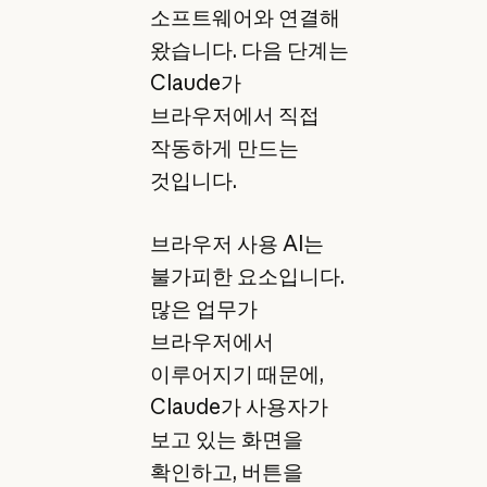
소프트웨어와 연결해
왔습니다. 다음 단계는
Claude가
브라우저에서 직접
작동하게 만드는
것입니다.
브라우저 사용 AI는
불가피한 요소입니다.
많은 업무가
브라우저에서
이루어지기 때문에,
Claude가 사용자가
보고 있는 화면을
확인하고, 버튼을