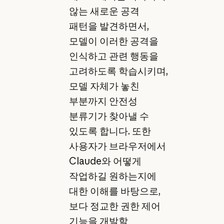
않는 새로운 공격
패턴을 발견하면서,
모델이 이러한 공격을
인식하고 관련 행동을
고려하도록 학습시키며,
모델 자체가 놓친
부분까지 안전성
분류기가 찾아낼 수
있도록 합니다. 또한
사용자가 브라우저에서
Claude와 어떻게
작업하길 원하는지에
대한 이해를 바탕으로,
보다 정교한 권한 제어
기능을 개발할