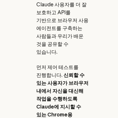
Claude 사용자를 더 잘
보호하고 API를
기반으로 브라우저 사용
에이전트를 구축하는
사람들과 우리가 배운
것을 공유할 수
있습니다.
먼저 제어 테스트를
진행합니다.
신뢰할 수
있는 사용자가 브라우저
내에서 자신을 대신해
작업을 수행하도록
Claude에 지시할 수
있는 Chrome용