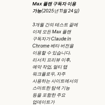
Max 플랜 구독자 이용
가능
(2025년 11월 24일)
3개월 간의 테스트 끝에
이제 모든 Max 플랜
구독자가
Claude in
Chrome
베타 버전을
이용할 수 있습니다.
리서치 프리뷰 이후,
예약 작업, 멀티 탭
워크플로우, 자주
사용하는 사이트에서의
스마트한 탐색 기능
등을 포함한 주요
업데이트가