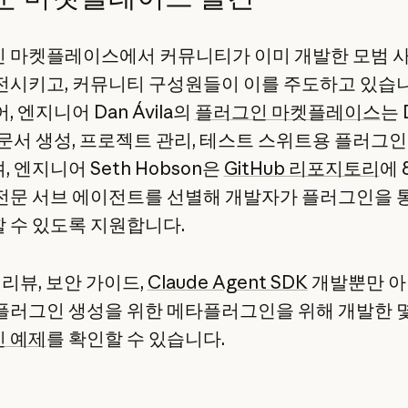
 마켓플레이스에서 커뮤니티가 이미 개발한 모범 
전시키고, 커뮤니티 구성원들이 이를 주도하고 있습니
, 엔지니어 Dan Ávila의
플러그인 마켓플레이스
는 
 문서 생성, 프로젝트 관리, 테스트 스위트용 플러그
 엔지니어 Seth Hobson은
GitHub 리포지토리
에 
전문 서브 에이전트를 선별해 개발자가 플러그인을 
 수 있도록 지원합니다.
 리뷰, 보안 가이드,
Claude Agent SDK
개발뿐만 아
플러그인 생성을 위한 메타플러그인을 위해 개발한 
 예제
를 확인할 수 있습니다.