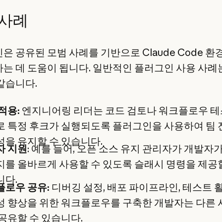
 사례
은 공유된 모범 사례를 기반으로 Claude Code 환
는 데 도움이 됩니다. 일반적인 플러그인 사용 사례
같습니다.
적용:
엔지니어링 리더는 코드 검토나 워크플로우 
로 특정 후크가 실행되도록 플러그인을 사용하여 팀
을 유지할 수 있습니다.
자 지원
: 예를 들어, 오픈 소스 유지 관리자가 개발자
를 올바르게 사용할 수 있도록 슬래시 명령을 제공
니다.
플로우 공유:
디버깅 설정, 배포 파이프라인, 테스트 
성 향상을 위한 워크플로우를 구축한 개발자는 다른
공유할 수 있습니다.