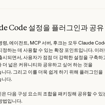
ude Code 설정을 플러그인과 공유
령, 에이전트, MCP 서버, 후크는 모두 Claude Co
지정하는 데 사용할 수 있는 확장 포인트입니다. 이러
출시되면서, 사용자가 점점 더 강력한 설정을 구축하고
 더 넓은 커뮤니티와 공유하고 싶어 하는 것을
니다. 그리고 이를 더욱 쉽게 하기 위해 플러그인을
니다.
은 다음 구성 요소의 조합을 패키징해 공유할 수 있
방법입니다.