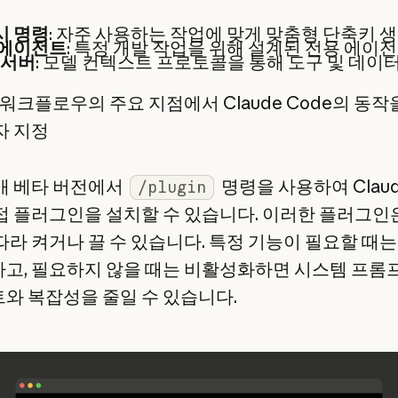
시 명령
: 자주 사용하는 작업에 맞게 맞춤형 단축키 
 에이전트
: 특정 개발 작업을 위해 설계된 전용 에이
 서버
: 모델 컨텍스트 프로토콜을 통해 도구 및 데이
: 워크플로우의 주요 지점에서 Claude Code의 동작
자 지정
개 베타 버전에서
명령을 사용하여 Claud
/plugin
접 플러그인을 설치할 수 있습니다. 이러한 플러그인
따라 켜거나 끌 수 있습니다. 특정 기능이 필요할 때는
고, 필요하지 않을 때는 비활성화하면 시스템 프롬
와 복잡성을 줄일 수 있습니다.