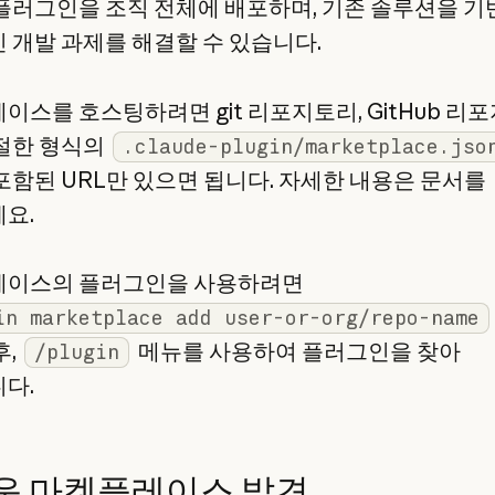
플러그인을 조직 전체에 배포하며, 기존 솔루션을 
 개발 과제를 해결할 수 있습니다.
이스를 호스팅하려면 git 리포지토리, GitHub 리포
절한 형식의
.claude-plugin/marketplace.jso
포함된 URL만 있으면 됩니다. 자세한 내용은 문서를
요.
이스의 플러그인을 사용하려면
in marketplace add user-or-org/repo-name
후,
메뉴를 사용하여 플러그인을 찾아
/plugin
다.
운 마켓플레이스 발견