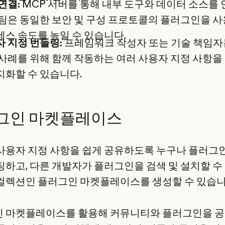
연결:
MCP 서버를 통해 내부 도구와 데이터 소스를
팀은 동일한 보안 및 구성 프로토콜의 플러그인을 
스 속도를 높일 수 있습니다.
 지정 번들링:
프레임워크 작성자 또는 기술 책임자
사례를 위해 함께 작동하는 여러 사용자 지정 사항을
화할 수 있습니다.
그인 마켓플레이스
사용자 지정 사항을 쉽게 공유하도록 누구나 플러그
팅하고, 다른 개발자가 플러그인을 검색 및 설치할 수
컬렉션인 플러그인 마켓플레이스를 생성할 수 있습니
 마켓플레이스를 활용해 커뮤니티와 플러그인을 공