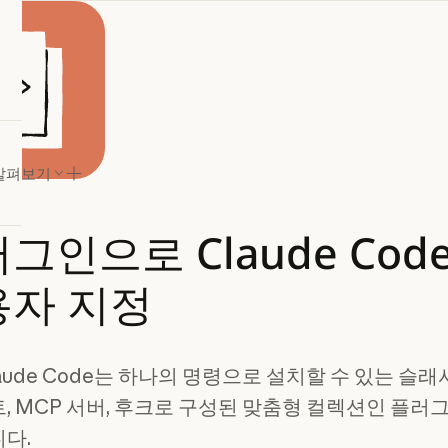
살펴보기
러그인으로
Claude
Cod
용자
지정
aude Code는 하나의 명령으로 설치할 수 있는 슬래
, MCP 서버, 후크로 구성된 맞춤형 컬렉션인 플러
다.