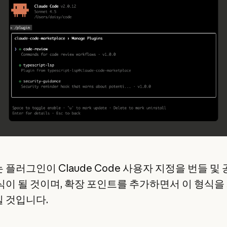
 플러그인이 Claude Code 사용자 지정을 번들 및
식이 될 것이며, 확장 포인트를 추가하면서 이 형식을
 것입니다.