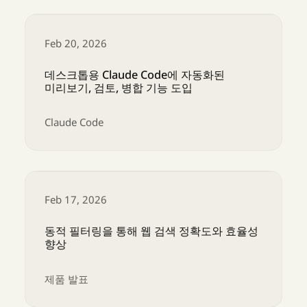
skill-creator 개선: Agent Skills 테스트, 측정 및
Feb 20, 2026
데스크톱용 Claude Code에 자동화된
미리보기, 검토, 병합 기능 도입
Claude Code
데스크톱용 Claude Code에 자동화된 미리보기, 
Feb 17, 2026
동적 필터링을 통해 웹 검색 정확도와 효율성
향상
제품 발표