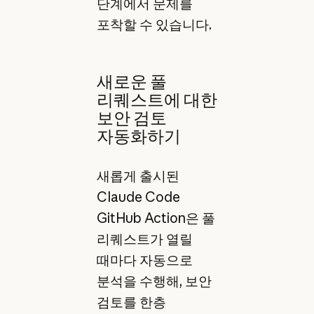
단계에서 문제를
포착할 수 있습니다.
새로운 풀
리퀘스트에 대한
보안 검토
자동화하기
새롭게 출시된
Claude Code
GitHub Action은 풀
리퀘스트가 열릴
때마다 자동으로
분석을 수행해, 보안
검토를 한층