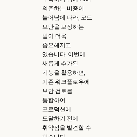
의존하는 비중이
늘어남에 따라, 코드
보안을 보장하는
일이 더욱
중요해지고
있습니다. 이번에
새롭게 추가된
기능을 활용하면,
기존 워크플로우에
보안 검토를
통합하여
프로덕션에
도달하기 전에
취약점을 발견할 수
있습니다.