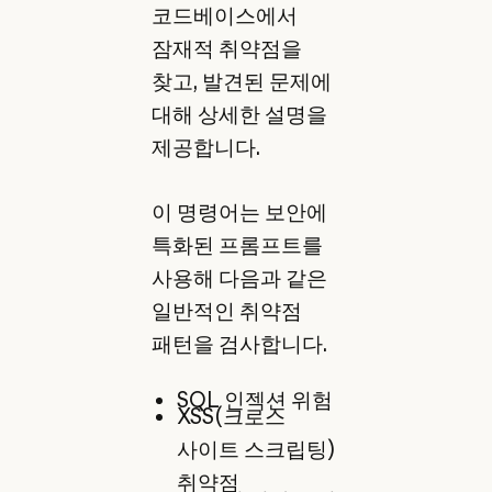
코드베이스에서
잠재적 취약점을
찾고, 발견된 문제에
대해 상세한 설명을
제공합니다.
이 명령어는 보안에
특화된 프롬프트를
사용해 다음과 같은
일반적인 취약점
패턴을 검사합니다.
SQL 인젝션 위험
XSS(크로스
사이트 스크립팅)
취약점