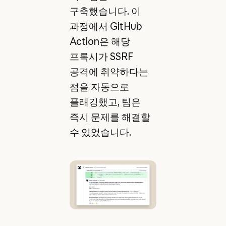
구축했습니다. 이
과정에서 GitHub
Action은 해당
프록시가 SSRF
공격에 취약하다는
점을 자동으로
플래깅했고, 팀은
즉시 문제를 해결할
수 있었습니다.