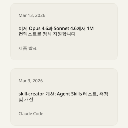
Mar 13, 2026
이제 Opus 4.6과 Sonnet 4.6에서 1M
컨텍스트를 정식 지원합니다
제품 발표
이제 Opus 4.6과 Sonnet 4.6에서 1M 컨텍스
Mar 3, 2026
skill-creator 개선: Agent Skills 테스트, 측정
및 개선
Claude Code