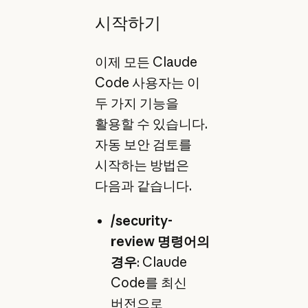
시작하기
이제 모든 Claude
Code 사용자는 이
두 가지 기능을
활용할 수 있습니다.
자동 보안 검토를
시작하는 방법은
다음과 같습니다.
/security-
review 명령어의
경우
: Claude
Code를 최신
버전으로