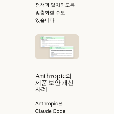
정책과 일치하도록
맞춤화할 수도
있습니다.
Anthropic의
제품 보안 개선
사례
Anthropic은
Claude Code