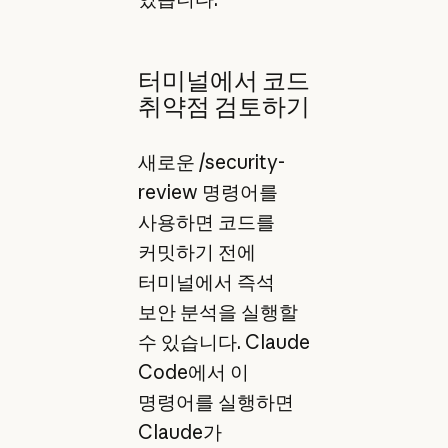
터미널에서 코드
취약점 검토하기
새로운 /security-
review 명령어를
사용하면 코드를
커밋하기 전에
터미널에서 즉석
보안 분석을 실행할
수 있습니다. Claude
Code에서 이
명령어를 실행하면
Claude가