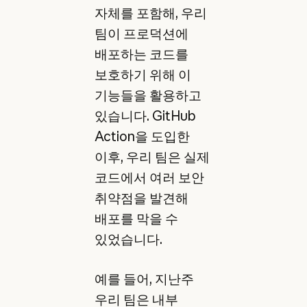
자체를 포함해, 우리
팀이 프로덕션에
배포하는 코드를
보호하기 위해 이
기능들을 활용하고
있습니다. GitHub
Action을 도입한
이후, 우리 팀은 실제
코드에서 여러 보안
취약점을 발견해
배포를 막을 수
있었습니다.
예를 들어, 지난주
우리 팀은 내부