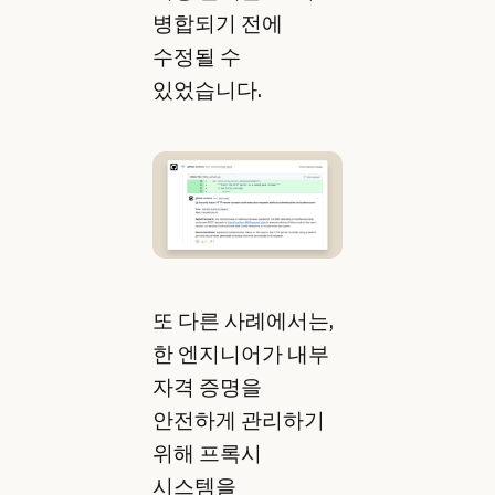
병합되기 전에
수정될 수
있었습니다.
또 다른 사례에서는,
한 엔지니어가 내부
자격 증명을
안전하게 관리하기
위해 프록시
시스템을