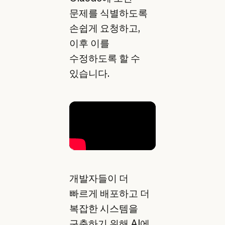
문제를 식별하도록
손쉽게 요청하고,
이후 이를
수정하도록 할 수
있습니다.
개발자들이 더
빠르게 배포하고 더
복잡한 시스템을
구축하기 위해 AI에