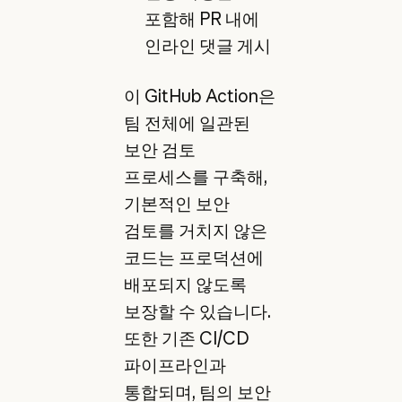
포함해 PR 내에
인라인 댓글 게시
이 GitHub Action은
팀 전체에 일관된
보안 검토
프로세스를 구축해,
기본적인 보안
검토를 거치지 않은
코드는 프로덕션에
배포되지 않도록
보장할 수 있습니다.
또한 기존 CI/CD
파이프라인과
통합되며, 팀의 보안