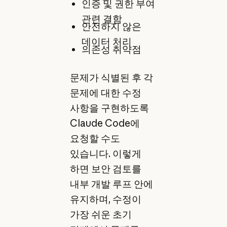
인증 및 권한 부여
관련 결함
안전하지 않은
데이터 처리
의존성 취약점
문제가 식별된 후 각
문제에 대한 수정
사항을 구현하도록
Claude Code에
요청할 수도
있습니다. 이렇게
하면 보안 검토를
내부 개발 루프 안에
유지하며, 수정이
가장 쉬운 초기