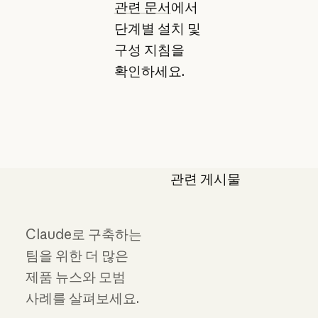
관련 문서
에서
단계별 설치 및
구성 지침을
확인하세요.
관련 게시물
Claude로 구축하는
팀을 위한 더 많은
제품 뉴스와 모범
사례를 살펴보세요.