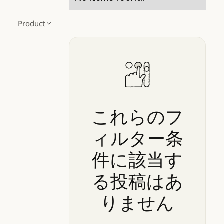
Product
これらのフ
ィルター条
件に該当す
る投稿はあ
りません