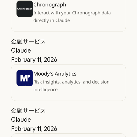
Chronograph
Interact with your Chronograph data
directly in Claude
金融サービス
Claude
February 11, 2026
Moody's Analytics
Risk insights, analytics, and decision
intelligence
金融サービス
Claude
February 11, 2026