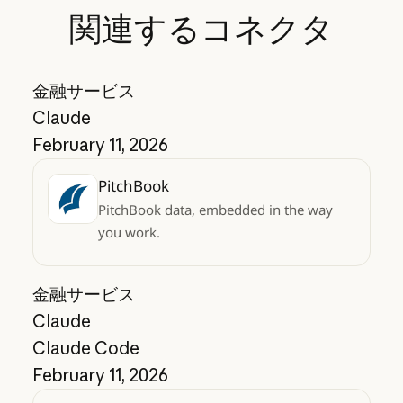
関連するコネクタ
金融サービス
Claude
February 11, 2026
PitchBook
PitchBook data, embedded in the way
you work.
金融サービス
Claude
Claude Code
February 11, 2026