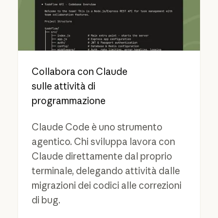
Collabora con Claude
sulle attività di
programmazione
Claude Code è uno strumento
agentico. Chi sviluppa lavora con
Claude direttamente dal proprio
terminale, delegando attività dalle
migrazioni dei codici alle correzioni
di bug.