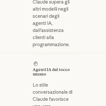
Claude supera gli
altri modelli negli
scenari degli
agenti IA,
dall'assistenza
clienti alla
programmazione.
Agenti IA dal tocco
umano
Lo stile
conversazionale di
Claude favorisce