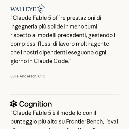
"Claude Fable 5 offre prestazioni di
ingegneria più solide in meno turni
rispetto ai modelli precedenti, gestendo i
complessi flussi di lavoro multi-agente
che i nostri dipendenti eseguono ogni
giorno in Claude Code."
Luke Anderson, CTO
"Claude Fable 5 è il modello con il
punteggio più alto su FrontierBench, l'eval