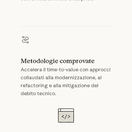
Metodologie comprovate
Accelera il time-to-value con approcci
collaudati alla modernizzazione, al
refactoring e alla mitigazione del
debito tecnico.