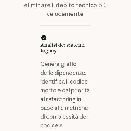
eliminare il debito tecnico più
velocemente.
Analisi dei sistemi
legacy
Genera grafici
delle dipendenze,
identifica il codice
morto e dai priorità
al refactoring in
base alle metriche
di complessità del
codice e