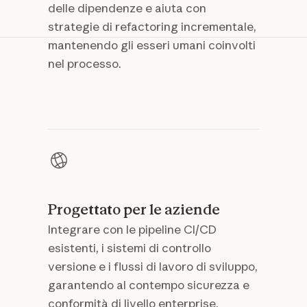
delle dipendenze e aiuta con
strategie di refactoring incrementale,
mantenendo gli esseri umani coinvolti
nel processo.
Progettato per le aziende
Integrare con le pipeline CI/CD
esistenti, i sistemi di controllo
versione e i flussi di lavoro di sviluppo,
garantendo al contempo sicurezza e
conformità di livello enterprise.