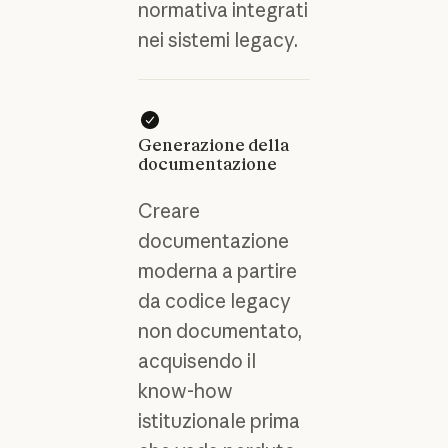
normativa integrati
nei sistemi legacy.
Generazione della
documentazione
Creare
documentazione
moderna a partire
da codice legacy
non documentato,
acquisendo il
know-how
istituzionale prima