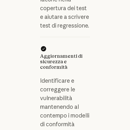
copertura dei test
e aiutare a scrivere
test di regressione.
Aggiornamenti di
sicurezza e
conformità
Identificare e
correggere le
vulnerabilità
mantenendo al
contempo i modelli
di conformità