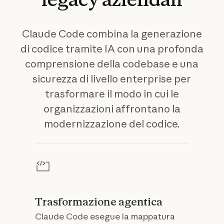
Claude Code combina la generazione
di codice tramite IA con una profonda
comprensione della codebase e una
sicurezza di livello enterprise per
trasformare il modo in cui le
organizzazioni affrontano la
modernizzazione del codice.
Trasformazione agentica
Claude Code esegue la mappatura