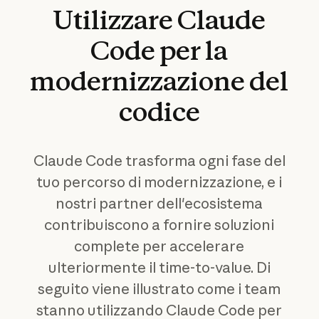
Utilizzare
Claude
Code
per
la
modernizzazione
del
codice
Claude Code trasforma ogni fase del
tuo percorso di modernizzazione, e i
nostri partner dell'ecosistema
contribuiscono a fornire soluzioni
complete per accelerare
ulteriormente il time-to-value. Di
seguito viene illustrato come i team
stanno utilizzando Claude Code per