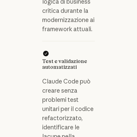
logica di business
critica durante la
modernizzazione ai
framework attuali.
Test e validazione
automatizzati
Claude Code può
creare senza
problemi test
unitari per il codice
refactorizzato,
identificare le
lacune nella