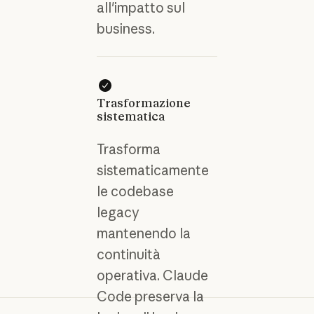
all'impatto sul
business.
Trasformazione
sistematica
Trasforma
sistematicamente
le codebase
legacy
mantenendo la
continuità
operativa. Claude
Code preserva la