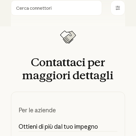
Ricerca
Contattaci
per
maggiori
dettagli
Per le aziende
Ottieni di più dal tuo impegno