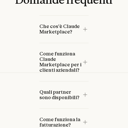
Che cos'è Claude
Marketplace?
Come funziona
Claude
Marketplace per i
clienti aziendali?
Quali partner
sono disponibili?
Come funziona la
fatturazione?