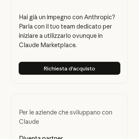
Hai già un impegno con Anthropic?
Parla con il tuo team dedicato per
iniziare a utilizzarlo ovunque in
Claude Marketplace.
Richiesta d'acquisto
Richiesta d'acquisto
Per le aziende che sviluppano con
Claude
Diventa partner