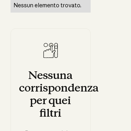
Nessun elemento trovato.
Nessuna
corrispondenza
per
quei
filtri