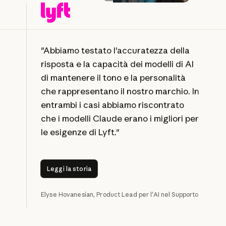
Play video
"Abbiamo testato l'accuratezza della
risposta e la capacità dei modelli di AI
di mantenere il tono e la personalità
che rappresentano il nostro marchio. In
entrambi i casi abbiamo riscontrato
che i modelli Claude erano i migliori per
le esigenze di Lyft."
Leggi la storia
Leggi la storia
Elyse Hovanesian, Product Lead per l'AI nel Supporto