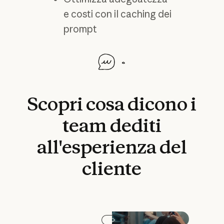
e costi con il caching dei
prompt
Scopri
cosa
dicono
i
team
dediti
all'esperienza
del
cliente