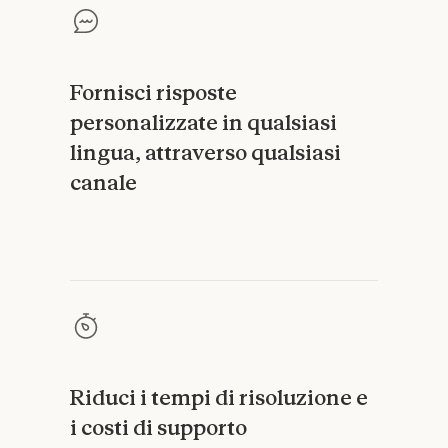
Fornisci risposte
personalizzate in qualsiasi
lingua, attraverso qualsiasi
canale
Riduci i tempi di risoluzione e
i costi di supporto