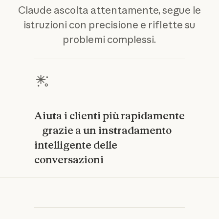
Claude ascolta attentamente, segue le
istruzioni con precisione e riflette su
problemi complessi.
Aiuta i clienti più rapidamente
grazie a un instradamento
intelligente delle
conversazioni