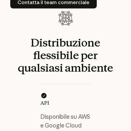
Contatta il team commerciale
Distribuzione
flessibile
per
qualsiasi
ambiente
API
Disponibile su AWS
e Google Cloud