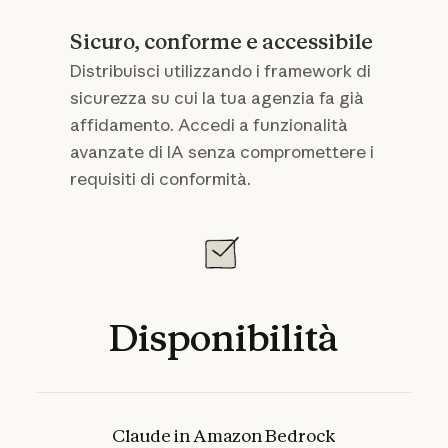
Sicuro, conforme e accessibile
Distribuisci utilizzando i framework di
sicurezza su cui la tua agenzia fa già
affidamento. Accedi a funzionalità
avanzate di IA senza compromettere i
requisiti di conformità.
Disponibilità
Claude in Amazon Bedrock