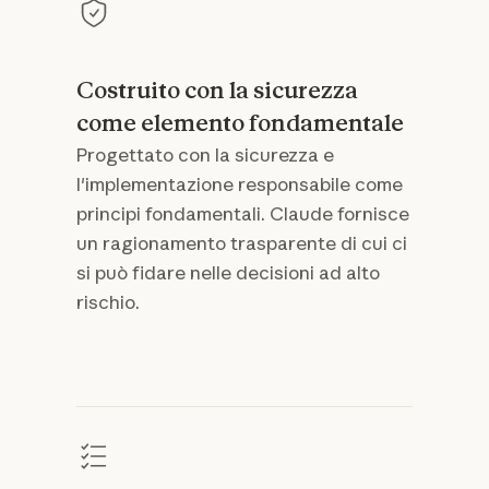
Costruito con la sicurezza
come elemento fondamentale
Progettato con la sicurezza e
l'implementazione responsabile come
principi fondamentali. Claude fornisce
un ragionamento trasparente di cui ci
si può fidare nelle decisioni ad alto
rischio.