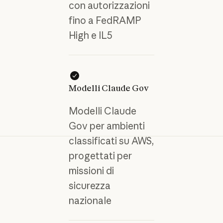
con autorizzazioni
fino a FedRAMP
High e IL5
Modelli Claude Gov
Modelli Claude
Gov per ambienti
classificati su AWS,
progettati per
missioni di
sicurezza
nazionale