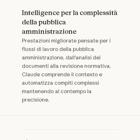
Intelligence per la complessità
della pubblica
amministrazione
Prestazioni migliorate pensate per i
flussi di lavoro della pubblica
amministrazione, dall'analisi dei
documenti alla revisione normativa.
Claude comprende il contesto e
automatizza compiti complessi
mantenendo al contempo la
precisione.