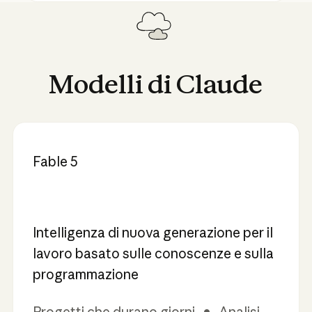
Modelli
di
Claude
Fable 5
Intelligenza di nuova generazione per il
lavoro basato sulle conoscenze e sulla
programmazione
Progetti che durano giorni • Analisi