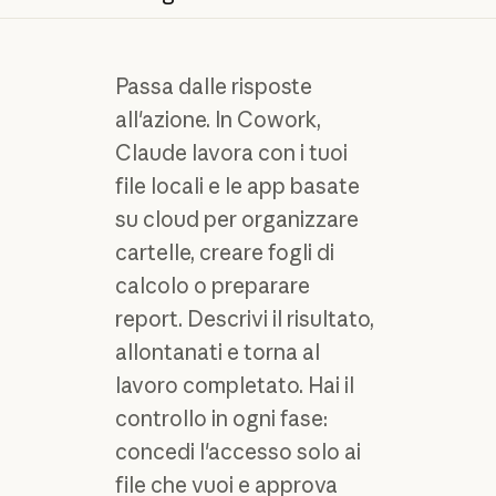
Passa dalle risposte
all'azione. In Cowork,
Claude lavora con i tuoi
file locali e le app basate
su cloud per organizzare
cartelle, creare fogli di
calcolo o preparare
report. Descrivi il risultato,
allontanati e torna al
lavoro completato. Hai il
controllo in ogni fase:
concedi l'accesso solo ai
file che vuoi e approva