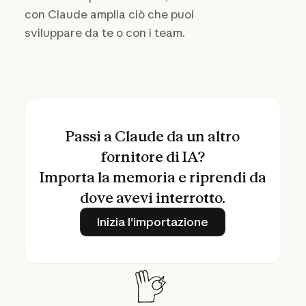
con Claude amplia ciò che puoi
sviluppare da te o con i team.
Passi a Claude da un altro
fornitore di IA?
Importa la memoria e riprendi da
dove avevi interrotto.
Inizia l'importazione
Inizia l'importazione