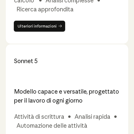
calcolo • Analisi complesse •
Ricerca approfondita
Ulteriori informazioni
Ulteriori informazioni
Sonnet 5
Modello capace e versatile, progettato
per il lavoro di ogni giorno
Attività di scrittura • Analisi rapida •
Automazione delle attività