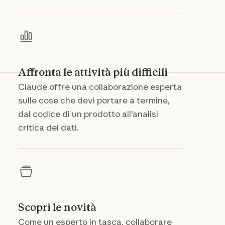
Affronta le attività più difficili
Claude offre una collaborazione esperta
sulle cose che devi portare a termine,
dal codice di un prodotto all'analisi
critica dei dati.
Scopri le novità
Come un esperto in tasca, collaborare