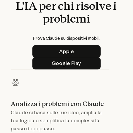
L'IA
per
chi
risolve
i
problemi
Prova Claude su dispositivi mobili:
Apple
Apple
Google Play
Google Play
Analizza i problemi con Claude
Claude si basa sulle tue idee, amplia la
tua logica e semplifica la complessità
passo dopo passo.