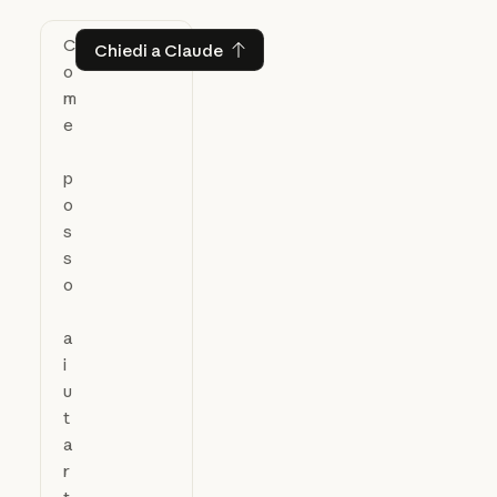
Chiedi a Claude
Chiedi a Claude