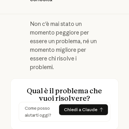
Non c'è mai stato un
momento peggiore per
essere un problema, né un
momento migliore per
essere chi risolve i
problemi.
Qual è il problema che
vuoi risolvere?
Chiedi a Claude
Chiedi a Claude