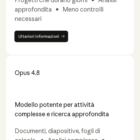
approfondita • Meno controlli
necessari
Ulteriori informazioni
Ulteriori informazioni
Opus 4.8
Modello potente per attività
complesse e ricerca approfondita
Documenti, diapositive, fogli di