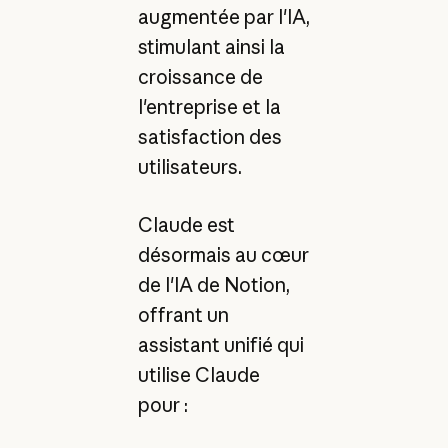
augmentée par l'IA,
stimulant ainsi la
croissance de
l'entreprise et la
satisfaction des
utilisateurs.
Claude est
désormais au cœur
de l'IA de Notion,
offrant un
assistant unifié qui
utilise Claude
pour :