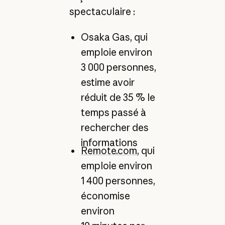
spectaculaire :
Osaka Gas, qui
emploie environ
3 000 personnes,
estime avoir
réduit de 35 % le
temps passé à
rechercher des
informations
Remote.com
, qui
emploie environ
1 400 personnes,
économise
environ