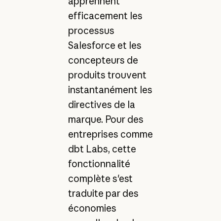
apprennent
efficacement les
processus
Salesforce et les
concepteurs de
produits trouvent
instantanément les
directives de la
marque. Pour des
entreprises comme
dbt Labs, cette
fonctionnalité
complète s'est
traduite par des
économies