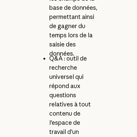
base de données,
permettant ainsi
de gagner du
temps lors de la
saisie des
données.
Q&A : outil de
recherche
universel qui
répond aux
questions
relatives à tout
contenu de
l'espace de
travail d'un