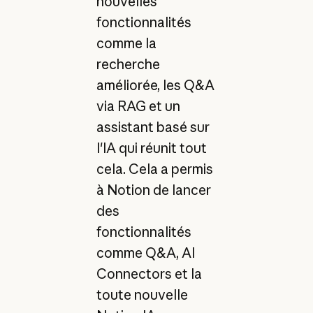
nouvelles
fonctionnalités
comme la
recherche
améliorée, les Q&A
via RAG et un
assistant basé sur
l'IA qui réunit tout
cela. Cela a permis
à Notion de lancer
des
fonctionnalités
comme Q&A, AI
Connectors et la
toute nouvelle