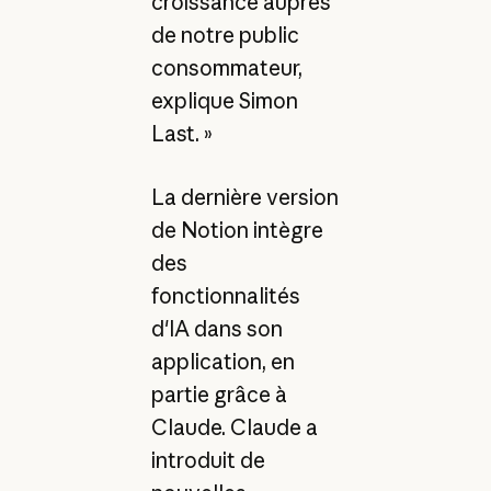
croissance auprès
de notre public
consommateur,
explique Simon
Last. »
La dernière version
de Notion intègre
des
fonctionnalités
d'IA dans son
application, en
partie grâce à
Claude. Claude a
introduit de