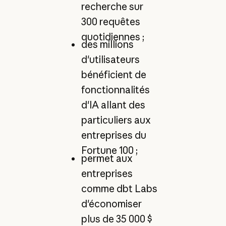
recherche sur
300 requêtes
quotidiennes ;
des millions
d'utilisateurs
bénéficient de
fonctionnalités
d'IA allant des
particuliers aux
entreprises du
Fortune 100 ;
permet aux
entreprises
comme dbt Labs
d'économiser
plus de 35 000 $