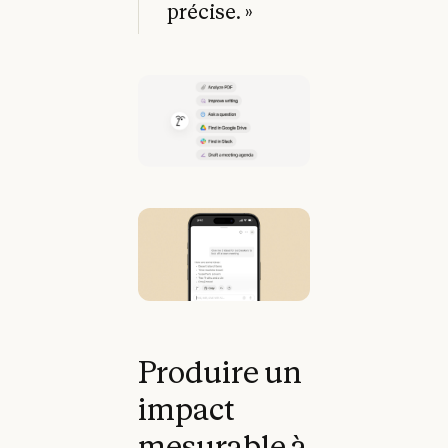
précise. »
Produire un
impact
mesurable à