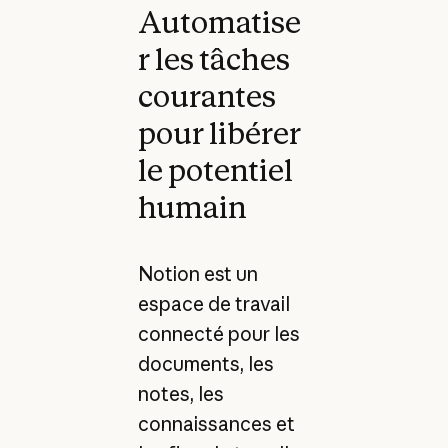
Automatise
r les tâches
courantes
pour libérer
le potentiel
humain
Notion est un
espace de travail
connecté pour les
documents, les
notes, les
connaissances et