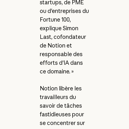
startups, de PME
ou d'entreprises du
Fortune 100,
explique Simon
Last, cofondateur
de Notion et
responsable des
efforts d'IA dans
ce domaine. »
Notion libère les
travailleurs du
savoir de tâches
fastidieuses pour
se concentrer sur