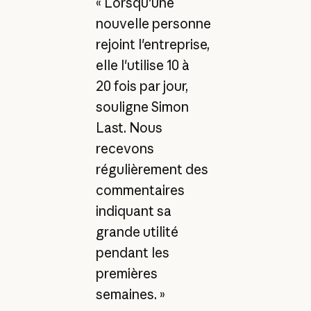
« Lorsqu'une
nouvelle personne
rejoint l'entreprise,
elle l'utilise 10 à
20 fois par jour,
souligne Simon
Last. Nous
recevons
régulièrement des
commentaires
indiquant sa
grande utilité
pendant les
premières
semaines. »