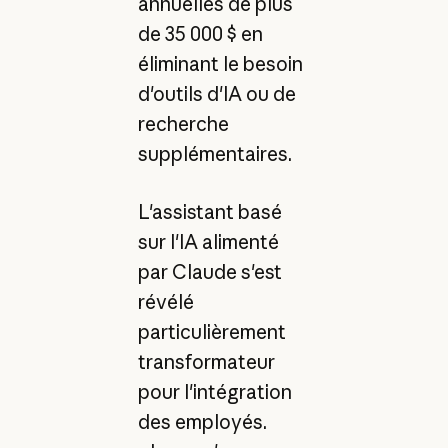
annuelles de plus
de 35 000 $ en
éliminant le besoin
d'outils d'IA ou de
recherche
supplémentaires.
L'assistant basé
sur l'IA alimenté
par Claude s'est
révélé
particulièrement
transformateur
pour l'intégration
des employés.