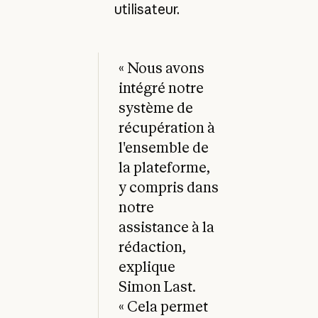
utilisateur.
« Nous avons
intégré notre
système de
récupération à
l'ensemble de
la plateforme,
y compris dans
notre
assistance à la
rédaction,
explique
Simon Last.
« Cela permet