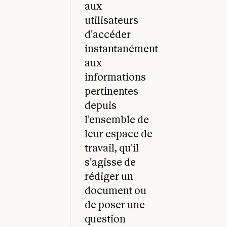
aux
utilisateurs
d'accéder
instantanément
aux
informations
pertinentes
depuis
l'ensemble de
leur espace de
travail, qu'il
s'agisse de
rédiger un
document ou
de poser une
question