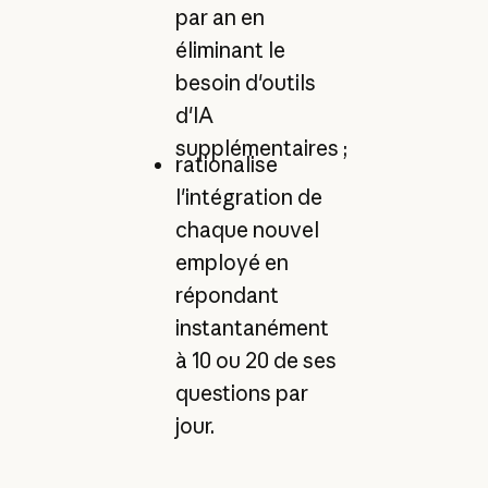
par an en
éliminant le
besoin d'outils
d'IA
supplémentaires ;
rationalise
l'intégration de
chaque nouvel
employé en
répondant
instantanément
à 10 ou 20 de ses
questions par
jour.