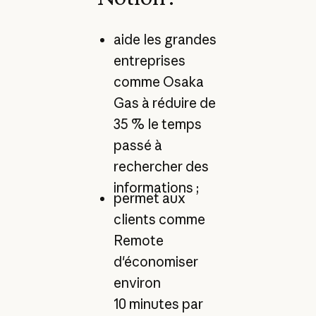
aide les grandes
entreprises
comme Osaka
Gas à réduire de
35 % le temps
passé à
rechercher des
informations ;
permet aux
clients comme
Remote
d'économiser
environ
10 minutes par