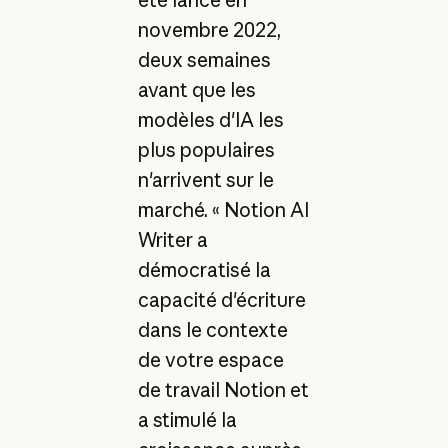
novembre 2022,
deux semaines
avant que les
modèles d'IA les
plus populaires
n'arrivent sur le
marché. « Notion AI
Writer a
démocratisé la
capacité d'écriture
dans le contexte
de votre espace
de travail Notion et
a stimulé la