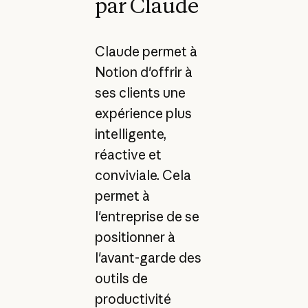
par Claude
Claude permet à
Notion d'offrir à
ses clients une
expérience plus
intelligente,
réactive et
conviviale. Cela
permet à
l'entreprise de se
positionner à
l'avant-garde des
outils de
productivité