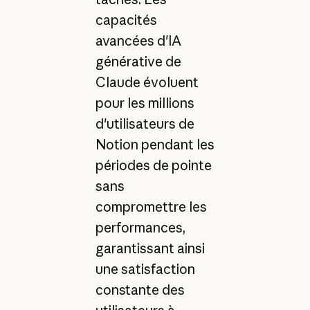
capacités
avancées d'IA
générative de
Claude évoluent
pour les millions
d'utilisateurs de
Notion pendant les
périodes de pointe
sans
compromettre les
performances,
garantissant ainsi
une satisfaction
constante des