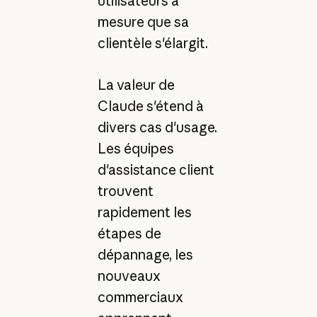
utilisateurs à
mesure que sa
clientèle s'élargit.
La valeur de
Claude s'étend à
divers cas d'usage.
Les équipes
d'assistance client
trouvent
rapidement les
étapes de
dépannage, les
nouveaux
commerciaux