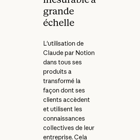
grande
échelle
L'utilisation de
Claude par Notion
dans tous ses
produits a
transformé la
façon dont ses
clients accèdent
et utilisent les
connaissances
collectives de leur
entreprise. Cela