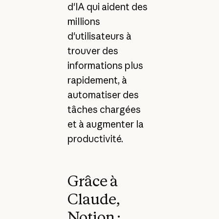
d'IA qui aident des
millions
d'utilisateurs à
trouver des
informations plus
rapidement, à
automatiser des
tâches chargées
et à augmenter la
productivité.
Grâce à
Claude,
Notion :