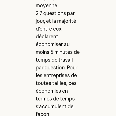
moyenne
2,7 questions par
jour, et la majorité
d'entre eux
déclarent
économiser au
moins 5 minutes de
temps de travail
par question. Pour
les entreprises de
toutes tailles, ces
économies en
termes de temps
s'accumulent de
façon