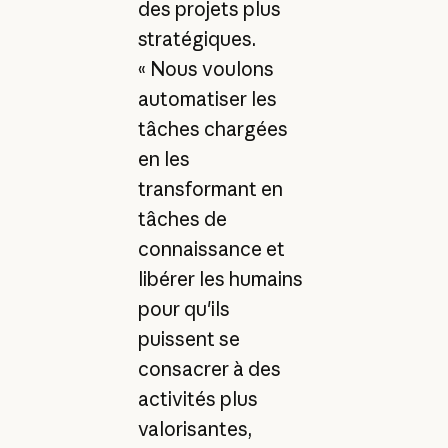
des projets plus
stratégiques.
« Nous voulons
automatiser les
tâches chargées
en les
transformant en
tâches de
connaissance et
libérer les humains
pour qu'ils
puissent se
consacrer à des
activités plus
valorisantes,