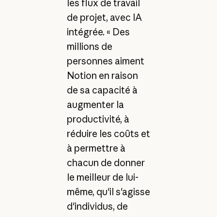
les flux de travail
de projet, avec IA
intégrée. « Des
millions de
personnes aiment
Notion en raison
de sa capacité à
augmenter la
productivité, à
réduire les coûts et
à permettre à
chacun de donner
le meilleur de lui-
même, qu'il s'agisse
d'individus, de