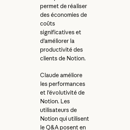
permet de réaliser
des économies de
coûts
significatives et
d'améliorer la
productivité des
clients de Notion.
Claude améliore
les performances
et l'évolutivité de
Notion. Les
utilisateurs de
Notion qui utilisent
le Q&A posent en