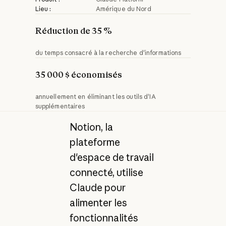
Lieu :
Amérique du Nord
Réduction de 35 %
du temps consacré à la recherche d'informations
35 000 $ économisés
annuellement en éliminant les outils d'IA
supplémentaires
Notion, la
plateforme
d'espace de travail
connecté, utilise
Claude pour
alimenter les
fonctionnalités