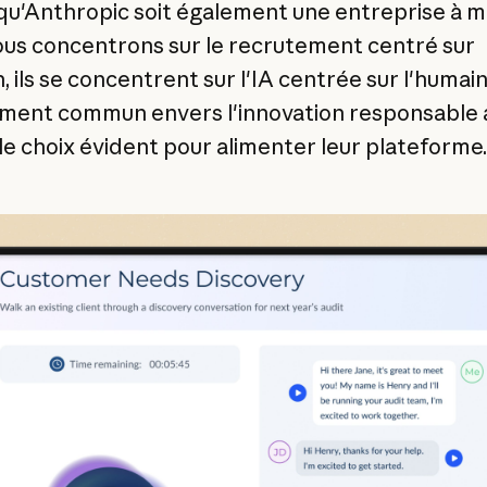
qu'Anthropic soit également une entreprise à mi
us concentrons sur le recrutement centré sur
, ils se concentrent sur l'IA centrée sur l'humain
ent commun envers l'innovation responsable a
le choix évident pour alimenter leur plateforme.