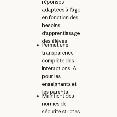
réponses
adaptées à l'âge
en fonction des
besoins
d'apprentissage
des élèves
Permet une
transparence
complète des
interactions IA
pour les
enseignants et
les parents
Maintient des
normes de
sécurité strictes