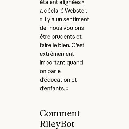
étaient alignées »,
a déclaré Webster.
« Il y a un sentiment
de “nous voulons
être prudents et
faire le bien. C'est
extrêmement
important quand
on parle
d'éducation et
d'enfants. »
Comment
RileyBot