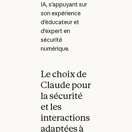
IA, s'appuyant sur
son expérience
d'éducateur et
d'expert en
sécurité
numérique.
Le choix de
Claude pour
la sécurité
et les
interactions
adaptées à