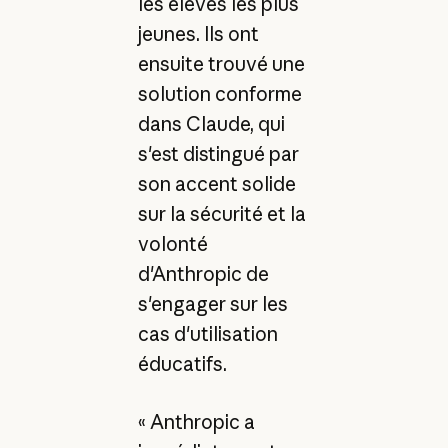
les élèves les plus
jeunes. Ils ont
ensuite trouvé une
solution conforme
dans Claude, qui
s'est distingué par
son accent solide
sur la sécurité et la
volonté
d'Anthropic de
s'engager sur les
cas d'utilisation
éducatifs.
« Anthropic a