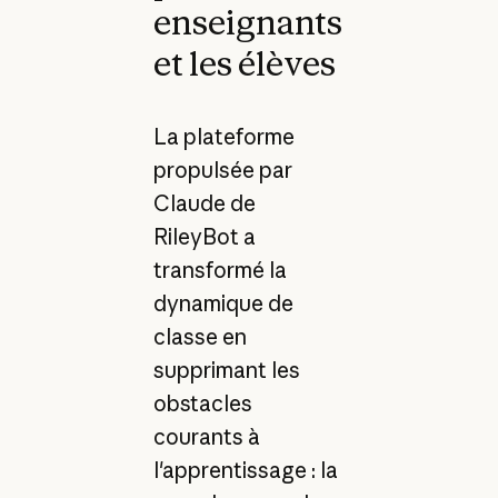
enseignants
et les élèves
La plateforme
propulsée par
Claude de
RileyBot a
transformé la
dynamique de
classe en
supprimant les
obstacles
courants à
l'apprentissage : la