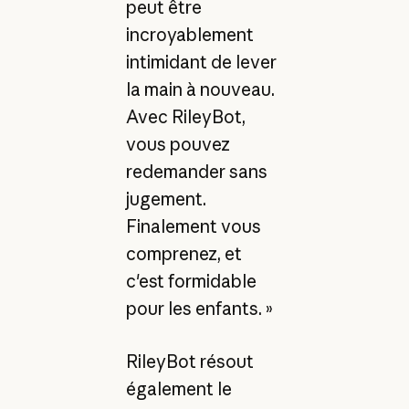
peut être
incroyablement
intimidant de lever
la main à nouveau.
Avec RileyBot,
vous pouvez
redemander sans
jugement.
Finalement vous
comprenez, et
c'est formidable
pour les enfants. »
RileyBot résout
également le