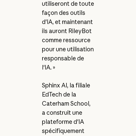
utiliseront de toute
façon des outils
d'IA, et maintenant
ils auront RileyBot
comme ressource
pour une utilisation
responsable de
l'IA. »
Sphinx AI, la filiale
EdTech de la
Caterham School,
a construit une
plateforme d'IA
spécifiquement