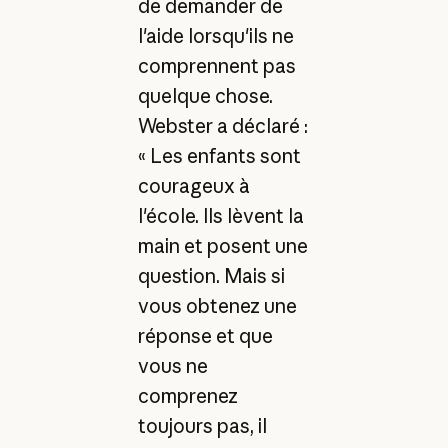
de demander de
l'aide lorsqu'ils ne
comprennent pas
quelque chose.
Webster a déclaré :
« Les enfants sont
courageux à
l'école. Ils lèvent la
main et posent une
question. Mais si
vous obtenez une
réponse et que
vous ne
comprenez
toujours pas, il