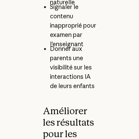
naturelle
Signaler le
contenu
inapproprié pour
examen par
l'enseignant
Donner aux
parents une
visibilité sur les
interactions IA
de leurs enfants
Améliorer
les résultats
pour les