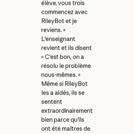
élève, vous trois
commencez avec
RileyBot et je
reviens. »
L'enseignant
revient et ils disent
« C'est bon, on a
résolu le problème
nous-mêmes. »
Même si RileyBot
les a aidés, ils se
sentent
extraordinairement
bien parce qu'ils
ont été maîtres de