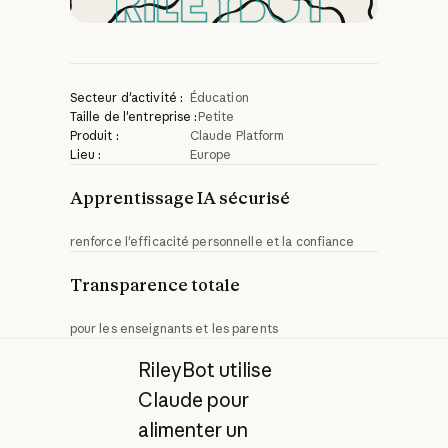
Secteur d'activité :
Éducation
Taille de l'entreprise :
Petite
Produit :
Claude Platform
Lieu :
Europe
Apprentissage IA sécurisé
renforce l'efficacité personnelle et la confiance
Transparence totale
pour les enseignants et les parents
RileyBot utilise
Claude pour
alimenter un