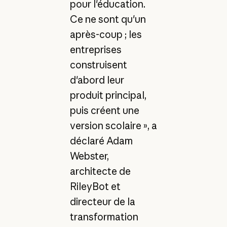
pour l'éducation.
Ce ne sont qu'un
après-coup ; les
entreprises
construisent
d'abord leur
produit principal,
puis créent une
version scolaire », a
déclaré Adam
Webster,
architecte de
RileyBot et
directeur de la
transformation