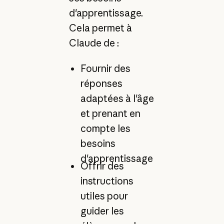
d'apprentissage.
Cela permet à
Claude de :
Fournir des
réponses
adaptées à l'âge
et prenant en
compte les
besoins
d'apprentissage
Offrir des
instructions
utiles pour
guider les