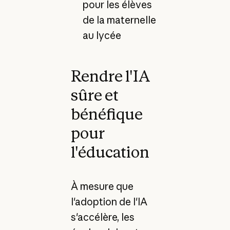
pour les élèves
de la maternelle
au lycée
Rendre l'IA
sûre et
bénéfique
pour
l'éducation
À mesure que
l'adoption de l'IA
s'accélère, les