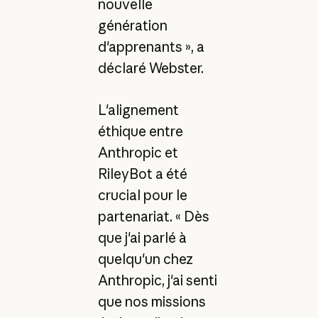
nouvelle
génération
d'apprenants », a
déclaré Webster.
L'alignement
éthique entre
Anthropic et
RileyBot a été
crucial pour le
partenariat. « Dès
que j'ai parlé à
quelqu'un chez
Anthropic, j'ai senti
que nos missions