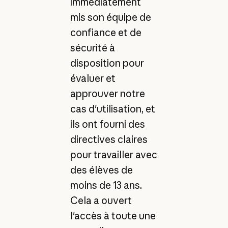
immédiatement
mis son équipe de
confiance et de
sécurité à
disposition pour
évaluer et
approuver notre
cas d'utilisation, et
ils ont fourni des
directives claires
pour travailler avec
des élèves de
moins de 13 ans.
Cela a ouvert
l'accès à toute une