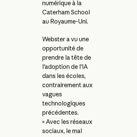
numérique à la
Caterham School
au Royaume-Uni.
Webster a vu une
opportunité de
prendre la tête de
l'adoption de l'IA
dans les écoles,
contrairement aux
vagues
technologiques
précédentes.
« Avec les réseaux
sociaux, le mal