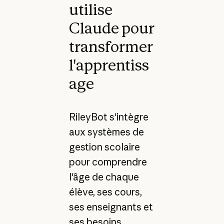
utilise
Claude pour
transformer
l'apprentiss
age
RileyBot s'intègre
aux systèmes de
gestion scolaire
pour comprendre
l'âge de chaque
élève, ses cours,
ses enseignants et
ses besoins