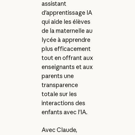
assistant
d'apprentissage IA
qui aide les élèves
de la maternelle au
lycée à apprendre
plus efficacement
tout en offrant aux
enseignants et aux
parents une
transparence
totale sur les
interactions des
enfants avec l'IA.
Avec Claude,