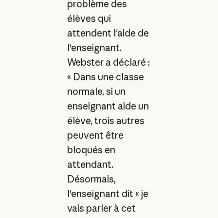
problème des
élèves qui
attendent l'aide de
l'enseignant.
Webster a déclaré :
« Dans une classe
normale, si un
enseignant aide un
élève, trois autres
peuvent être
bloqués en
attendant.
Désormais,
l'enseignant dit « je
vais parler à cet