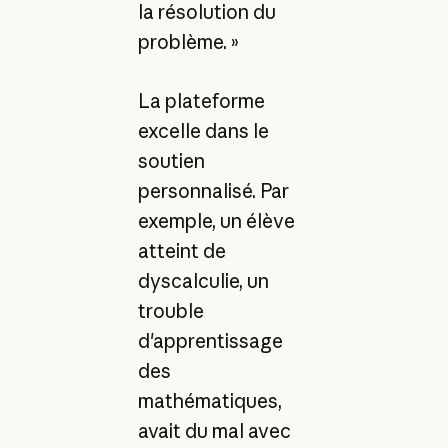
la résolution du
problème. »
La plateforme
excelle dans le
soutien
personnalisé. Par
exemple, un élève
atteint de
dyscalculie, un
trouble
d'apprentissage
des
mathématiques,
avait du mal avec