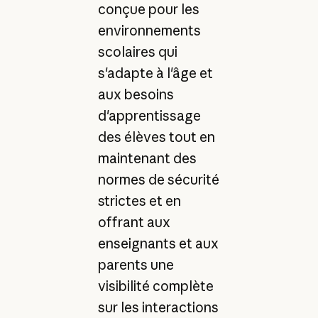
conçue pour les
environnements
scolaires qui
s'adapte à l'âge et
aux besoins
d'apprentissage
des élèves tout en
maintenant des
normes de sécurité
strictes et en
offrant aux
enseignants et aux
parents une
visibilité complète
sur les interactions