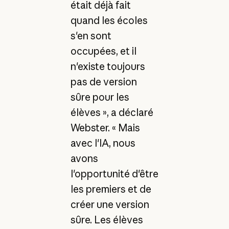
était déjà fait
quand les écoles
s'en sont
occupées, et il
n'existe toujours
pas de version
sûre pour les
élèves », a déclaré
Webster. « Mais
avec l'IA, nous
avons
l'opportunité d'être
les premiers et de
créer une version
sûre. Les élèves