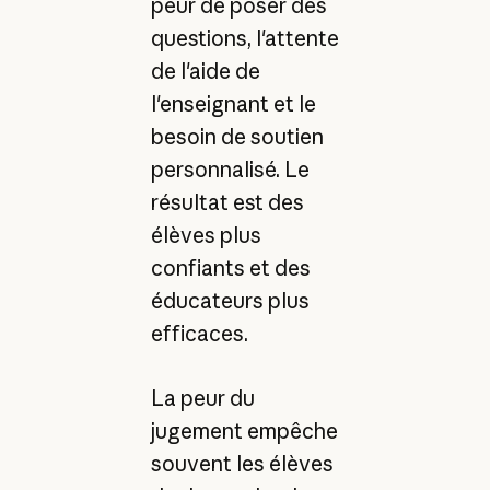
peur de poser des
questions, l'attente
de l'aide de
l'enseignant et le
besoin de soutien
personnalisé. Le
résultat est des
élèves plus
confiants et des
éducateurs plus
efficaces.
La peur du
jugement empêche
souvent les élèves