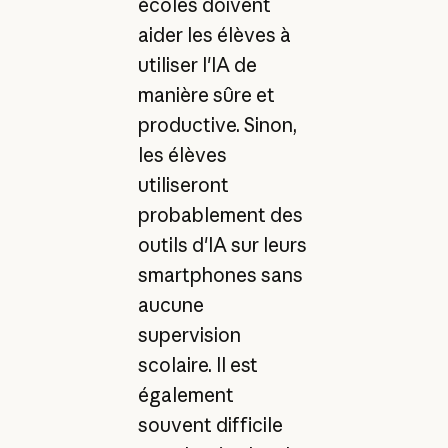
écoles doivent
aider les élèves à
utiliser l'IA de
manière sûre et
productive. Sinon,
les élèves
utiliseront
probablement des
outils d'IA sur leurs
smartphones sans
aucune
supervision
scolaire. Il est
également
souvent difficile