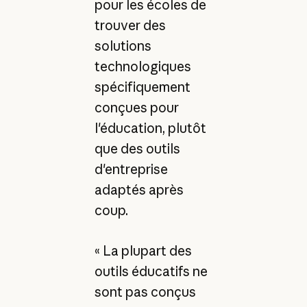
pour les écoles de
trouver des
solutions
technologiques
spécifiquement
conçues pour
l'éducation, plutôt
que des outils
d'entreprise
adaptés après
coup.
« La plupart des
outils éducatifs ne
sont pas conçus