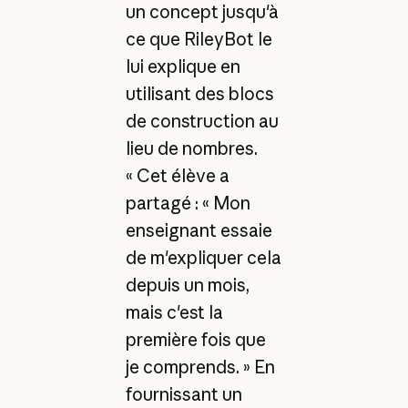
un concept jusqu'à
ce que RileyBot le
lui explique en
utilisant des blocs
de construction au
lieu de nombres.
« Cet élève a
partagé : « Mon
enseignant essaie
de m'expliquer cela
depuis un mois,
mais c'est la
première fois que
je comprends. » En
fournissant un