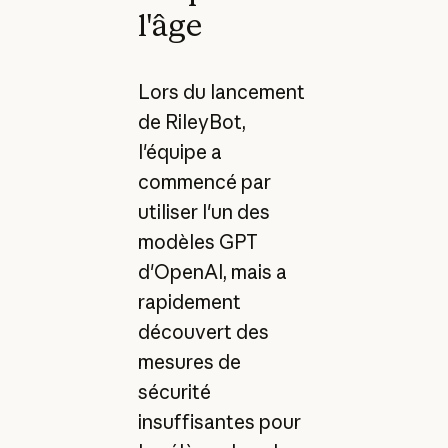
l'âge
Lors du lancement
de RileyBot,
l'équipe a
commencé par
utiliser l'un des
modèles GPT
d'OpenAI, mais a
rapidement
découvert des
mesures de
sécurité
insuffisantes pour