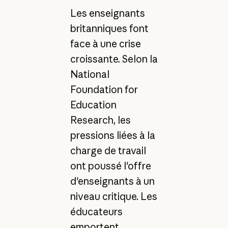
Les enseignants
britanniques font
face à une crise
croissante. Selon la
National
Foundation for
Education
Research, les
pressions liées à la
charge de travail
ont poussé l'offre
d'enseignants à un
niveau critique. Les
éducateurs
emportent