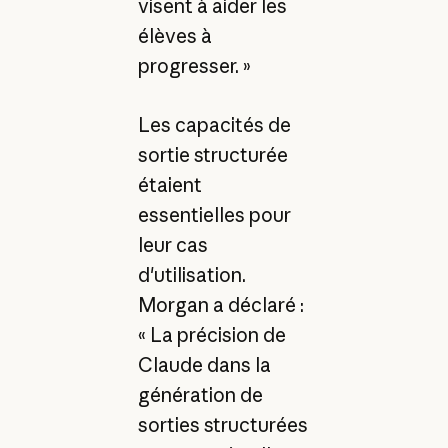
visent à aider les
élèves à
progresser. »
Les capacités de
sortie structurée
étaient
essentielles pour
leur cas
d'utilisation.
Morgan a déclaré :
« La précision de
Claude dans la
génération de
sorties structurées