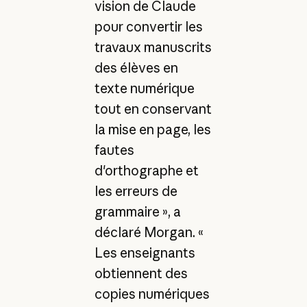
vision de Claude
pour convertir les
travaux manuscrits
des élèves en
texte numérique
tout en conservant
la mise en page, les
fautes
d'orthographe et
les erreurs de
grammaire », a
déclaré Morgan. «
Les enseignants
obtiennent des
copies numériques