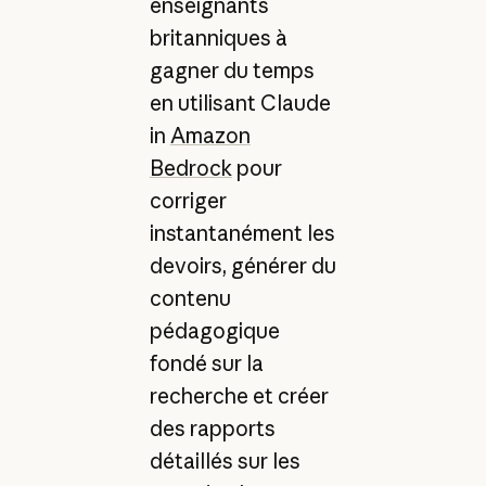
enseignants
britanniques à
gagner du temps
en utilisant Claude
in
Amazon
Bedrock
pour
corriger
instantanément les
devoirs, générer du
contenu
pédagogique
fondé sur la
recherche et créer
des rapports
détaillés sur les