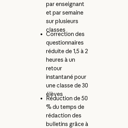
par enseignant
et par semaine
sur plusieurs
classes
Correction des
questionnaires
réduite de 1,5 à 2
heures à un
retour
instantané pour
une classe de 30
élèves
Réduction de 50
% du temps de
rédaction des
bulletins grâce à