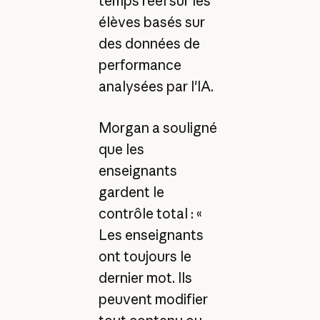
temps réel sur les
élèves basés sur
des données de
performance
analysées par l'IA.
Morgan a souligné
que les
enseignants
gardent le
contrôle total : «
Les enseignants
ont toujours le
dernier mot. Ils
peuvent modifier