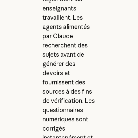
enseignants
travaillent. Les
agents alimentés
par Claude
recherchent des
sujets avant de
générer des
devoirs et
fournissent des
sources à des fins
de vérification. Les
questionnaires
numériques sont
corrigés
instantanément et