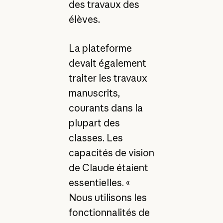
des travaux des
élèves.
La plateforme
devait également
traiter les travaux
manuscrits,
courants dans la
plupart des
classes. Les
capacités de vision
de Claude étaient
essentielles. «
Nous utilisons les
fonctionnalités de