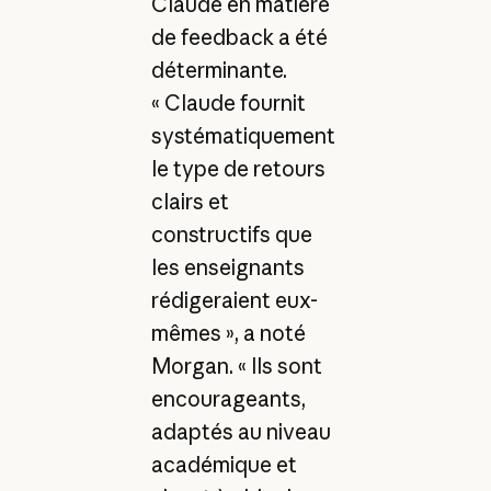
Claude en matière
de feedback a été
déterminante.
« Claude fournit
systématiquement
le type de retours
clairs et
constructifs que
les enseignants
rédigeraient eux-
mêmes », a noté
Morgan. « Ils sont
encourageants,
adaptés au niveau
académique et