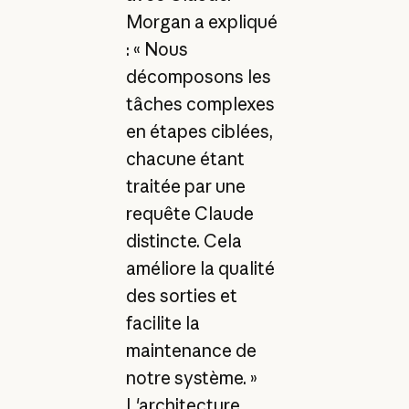
Morgan a expliqué
: « Nous
décomposons les
tâches complexes
en étapes ciblées,
chacune étant
traitée par une
requête Claude
distincte. Cela
améliore la qualité
des sorties et
facilite la
maintenance de
notre système. »
L'architecture