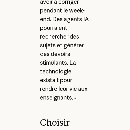
avoir à corriger
pendant le week-
end. Des agents IA
pourraient
rechercher des
sujets et générer
des devoirs
stimulants. La
technologie
existait pour
rendre leur vie aux
enseignants. »
Choisir