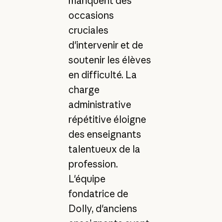
manquent des
occasions
cruciales
d'intervenir et de
soutenir les élèves
en difficulté. La
charge
administrative
répétitive éloigne
des enseignants
talentueux de la
profession.
L'équipe
fondatrice de
Dolly, d'anciens