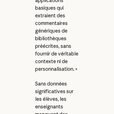
applications
basiques qui
extraient des
commentaires
génériques de
bibliothèques
préécrites, sans
fournir de véritable
contexte ni de
personnalisation. »
Sans données
significatives sur
les élèves, les
enseignants