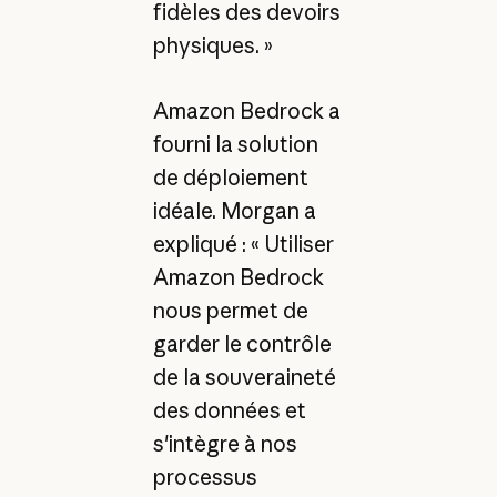
fidèles des devoirs
physiques. »
Amazon Bedrock a
fourni la solution
de déploiement
idéale. Morgan a
expliqué : « Utiliser
Amazon Bedrock
nous permet de
garder le contrôle
de la souveraineté
des données et
s'intègre à nos
processus