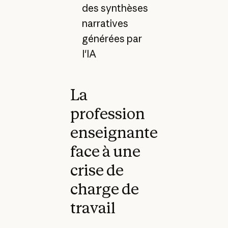
des synthèses
narratives
générées par
l'IA
La
profession
enseignante
face à une
crise de
charge de
travail