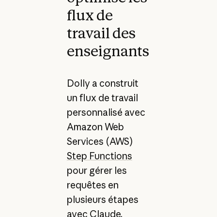
flux de
travail des
enseignants
Dolly a construit
un flux de travail
personnalisé avec
Amazon Web
Services (AWS)
Step Functions
pour gérer les
requêtes en
plusieurs étapes
avec Claude.