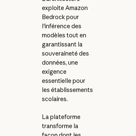
exploite Amazon
Bedrock pour
l'inférence des
modèles tout en
garantissant la
souveraineté des
données, une
exigence
essentielle pour
les établissements
scolaires.
La plateforme
transforme la
façon dont les