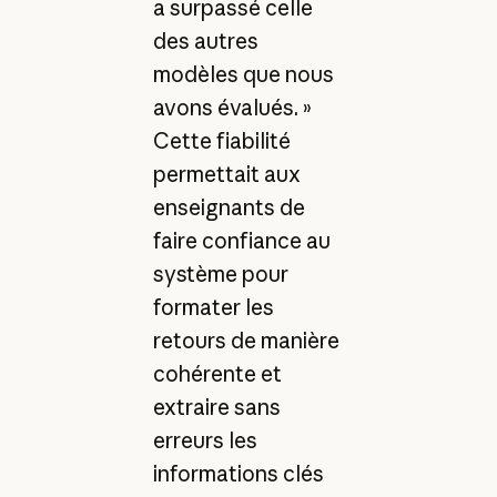
a surpassé celle
des autres
modèles que nous
avons évalués. »
Cette fiabilité
permettait aux
enseignants de
faire confiance au
système pour
formater les
retours de manière
cohérente et
extraire sans
erreurs les
informations clés