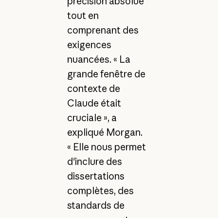
précision absolue
tout en
comprenant des
exigences
nuancées. « La
grande fenêtre de
contexte de
Claude était
cruciale », a
expliqué Morgan.
« Elle nous permet
d'inclure des
dissertations
complètes, des
standards de