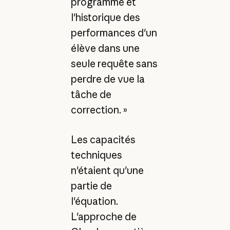
programme et
l'historique des
performances d'un
élève dans une
seule requête sans
perdre de vue la
tâche de
correction. »
Les capacités
techniques
n'étaient qu'une
partie de
l'équation.
L'approche de