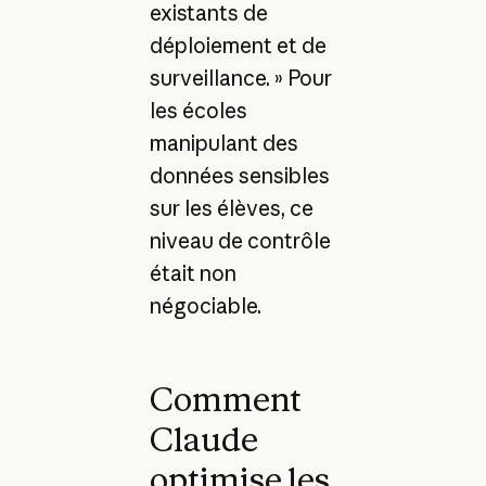
existants de
déploiement et de
surveillance. » Pour
les écoles
manipulant des
données sensibles
sur les élèves, ce
niveau de contrôle
était non
négociable.
Comment
Claude
optimise les