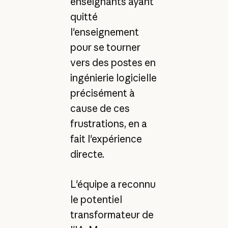
enseignants ayant
quitté
l'enseignement
pour se tourner
vers des postes en
ingénierie logicielle
précisément à
cause de ces
frustrations, en a
fait l'expérience
directe.
L'équipe a reconnu
le potentiel
transformateur de