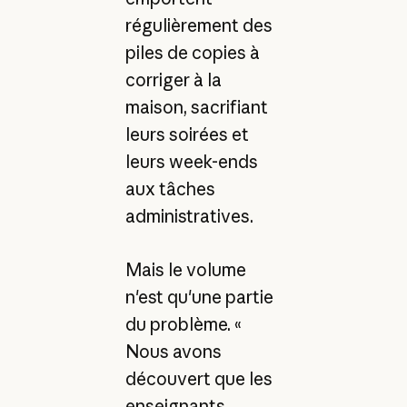
régulièrement des
piles de copies à
corriger à la
maison, sacrifiant
leurs soirées et
leurs week-ends
aux tâches
administratives.
Mais le volume
n'est qu'une partie
du problème. «
Nous avons
découvert que les
enseignants