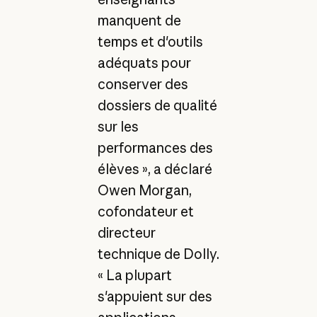
manquent de
temps et d'outils
adéquats pour
conserver des
dossiers de qualité
sur les
performances des
élèves », a déclaré
Owen Morgan,
cofondateur et
directeur
technique de Dolly.
« La plupart
s'appuient sur des