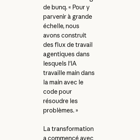
de bunq. « Pour y
parvenir à grande
échelle, nous
avons construit
des flux de travail
agentiques dans
lesquels l'IA
travaille main dans
la main avec le
code pour
résoudre les
problèmes. »
La transformation
a commencé avec