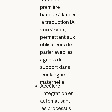
première
banque à lancer
la traduction IA
voix-à-voix,
permettant aux
utilisateurs de
parler avec les
agents de
support dans
leur langue
maternelle
Accélère
l'intégration en
automatisant
les processus