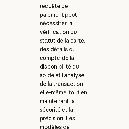
requête de
paiement peut
nécessiter la
vérification du
statut de la carte,
des détails du
compte, de la
disponibilité du
solde et l'analyse
de la transaction
elle-même, tout en
maintenant la
sécurité et la
précision. Les
modèles de