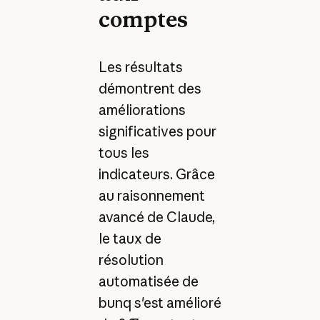
comptes
Les résultats
démontrent des
améliorations
significatives pour
tous les
indicateurs. Grâce
au raisonnement
avancé de Claude,
le taux de
résolution
automatisée de
bunq s'est amélioré