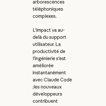
arborescences
téléphoniques
complexes.
L'impact va au-
delà du support
utilisateur. La
productivité de
l'ingénierie s'est
améliorée
instantanément
avec Claude Code
;les nouveaux
développeurs
contribuent