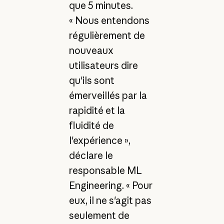
que 5 minutes.
« Nous entendons
régulièrement de
nouveaux
utilisateurs dire
qu'ils sont
émerveillés par la
rapidité et la
fluidité de
l'expérience »,
déclare le
responsable ML
Engineering. « Pour
eux, il ne s'agit pas
seulement de