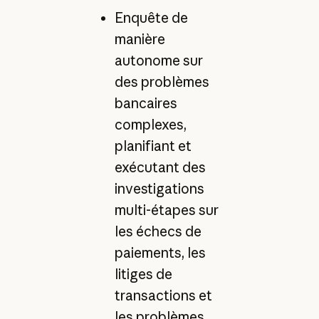
Enquête de
manière
autonome sur
des problèmes
bancaires
complexes,
planifiant et
exécutant des
investigations
multi-étapes sur
les échecs de
paiements, les
litiges de
transactions et
les problèmes