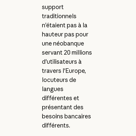
support
traditionnels
n’étaient pas à la
hauteur pas pour
une néobanque
servant 20 millions
d'utilisateurs à
travers l'Europe,
locuteurs de
langues
différentes et
présentant des
besoins bancaires
différents.