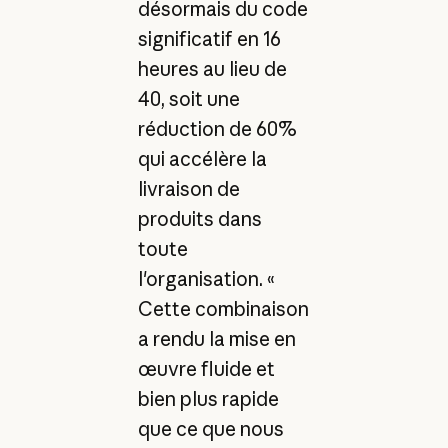
désormais du code
significatif en 16
heures au lieu de
40, soit une
réduction de 60%
qui accélère la
livraison de
produits dans
toute
l'organisation. «
Cette combinaison
a rendu la mise en
œuvre fluide et
bien plus rapide
que ce que nous