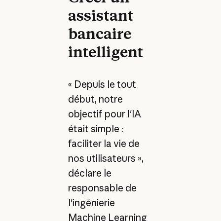
assistant
bancaire
intelligent
« Depuis le tout
début, notre
objectif pour l'IA
était simple :
faciliter la vie de
nos utilisateurs »,
déclare le
responsable de
l'ingénierie
Machine Learning