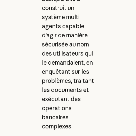
construit un
système multi-
agents capable
d'agir de manière
sécurisée au nom
des utilisateurs qui
le demandaient, en
enquêtant sur les
problèmes, traitant
les documents et
exécutant des
opérations
bancaires
complexes.