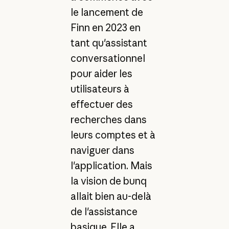
le lancement de
Finn en 2023 en
tant qu'assistant
conversationnel
pour aider les
utilisateurs à
effectuer des
recherches dans
leurs comptes et à
naviguer dans
l'application. Mais
la vision de bunq
allait bien au-delà
de l'assistance
basique. Elle a