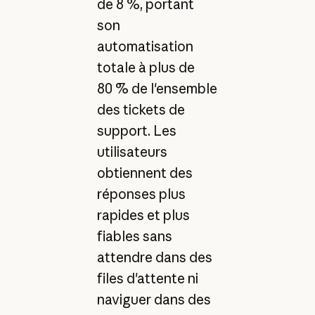
de 8 %, portant
son
automatisation
totale à plus de
80 % de l'ensemble
des tickets de
support. Les
utilisateurs
obtiennent des
réponses plus
rapides et plus
fiables sans
attendre dans des
files d'attente ni
naviguer dans des