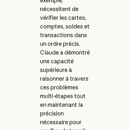
exemple,
nécessitent de
vérifier les cartes,
comptes, soldes et
transactions dans
un ordre précis.
Claude a démontré
une capacité
supérieure à
raisonner à travers
ces problèmes
multi-étapes tout
en maintenant la
précision
nécessaire pour