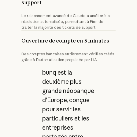
support
Le raisonnement avancé de Claude a amélioré la
résolution automatisée, permettant à Finn de
traiter la majorité des tickets de support
Ouverture de compte en 5 minutes
Des comptes bancaires entièrement vérifiés créés
grâce à l'automatisation propulsée par l'IA
bunq
est la
deuxième plus
grande néobanque
d'Europe, conçue
pour servir les
particuliers et les
entreprises
partagés entre