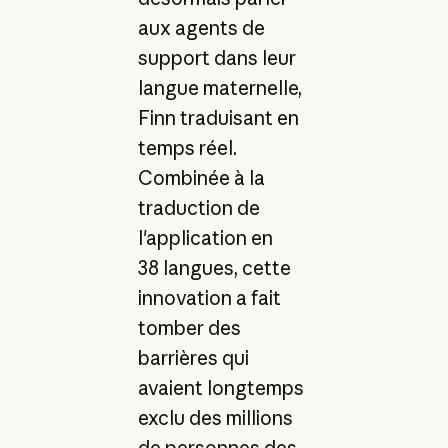
aux agents de
support dans leur
langue maternelle,
Finn traduisant en
temps réel.
Combinée à la
traduction de
l'application en
38 langues, cette
innovation a fait
tomber des
barrières qui
avaient longtemps
exclu des millions