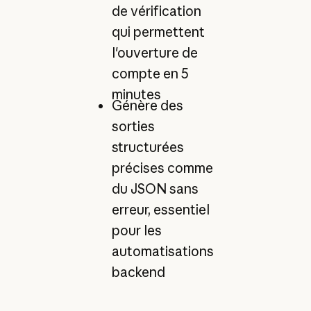
de vérification
qui permettent
l'ouverture de
compte en 5
minutes
Génère des
sorties
structurées
précises comme
du JSON sans
erreur, essentiel
pour les
automatisations
backend