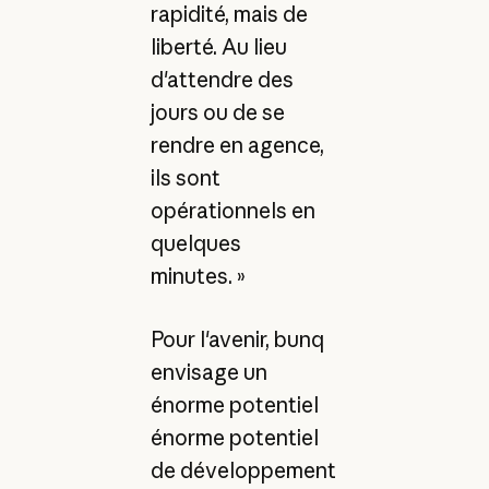
rapidité, mais de
liberté. Au lieu
d'attendre des
jours ou de se
rendre en agence,
ils sont
opérationnels en
quelques
minutes. »
Pour l'avenir, bunq
envisage un
énorme potentiel
énorme potentiel
de développement