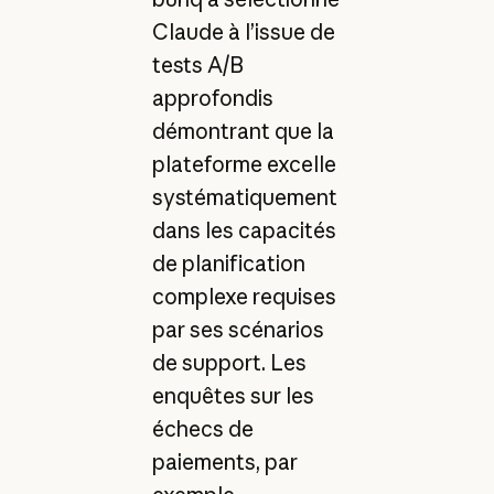
Claude à l’issue de
tests A/B
approfondis
démontrant que la
plateforme excelle
systématiquement
dans les capacités
de planification
complexe requises
par ses scénarios
de support. Les
enquêtes sur les
échecs de
paiements, par