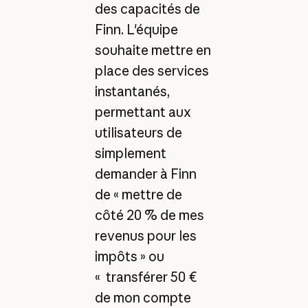
des capacités de
Finn. L'équipe
souhaite mettre en
place des services
instantanés,
permettant aux
utilisateurs de
simplement
demander à Finn
de « mettre de
côté 20 % de mes
revenus pour les
impôts » ou
« transférer 50 €
de mon compte