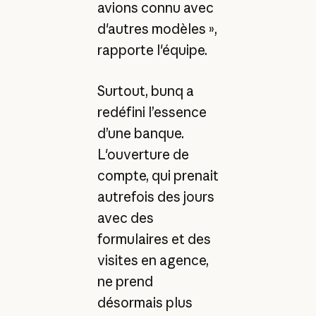
avions connu avec
d'autres modèles »,
rapporte l'équipe.
Surtout, bunq a
redéfini l’essence
d’une banque.
L'ouverture de
compte, qui prenait
autrefois des jours
avec des
formulaires et des
visites en agence,
ne prend
désormais plus