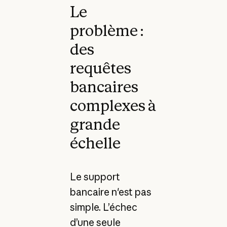
Le
problème :
des
requêtes
bancaires
complexes à
grande
échelle
Le support
bancaire n'est pas
simple. L’échec
d’une seule