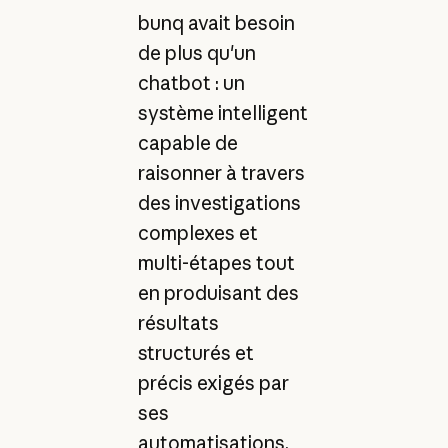
bunq avait besoin
de plus qu'un
chatbot : un
système intelligent
capable de
raisonner à travers
des investigations
complexes et
multi-étapes tout
en produisant des
résultats
structurés et
précis exigés par
ses
automatisations.