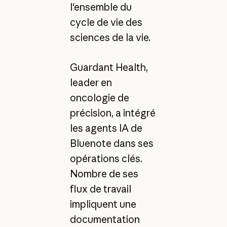
l'ensemble du
cycle de vie des
sciences de la vie.
Guardant Health,
leader en
oncologie de
précision, a intégré
les agents IA de
Bluenote dans ses
opérations clés.
Nombre de ses
flux de travail
impliquent une
documentation