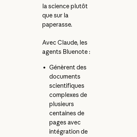
la science plutôt
que sur la
paperasse.
Avec Claude, les
agents Bluenote :
Génèrent des
documents
scientifiques
complexes de
plusieurs
centaines de
pages avec
intégration de