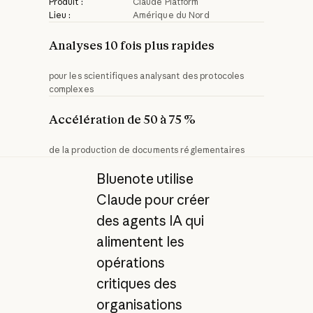
Produit :
Claude Platform
Lieu :
Amérique du Nord
Analyses 10 fois plus rapides
pour les scientifiques analysant des protocoles
complexes
Accélération de 50 à 75 %
de la production de documents réglementaires
Bluenote utilise
Claude pour créer
des agents IA qui
alimentent les
opérations
critiques des
organisations