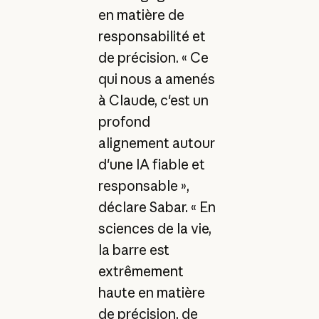
en matière de
responsabilité et
de précision. « Ce
qui nous a amenés
à Claude, c'est un
profond
alignement autour
d'une IA fiable et
responsable »,
déclare Sabar. « En
sciences de la vie,
la barre est
extrêmement
haute en matière
de précision, de