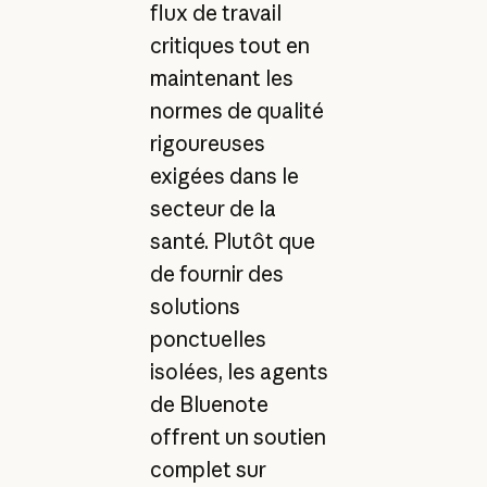
flux de travail
critiques tout en
maintenant les
normes de qualité
rigoureuses
exigées dans le
secteur de la
santé. Plutôt que
de fournir des
solutions
ponctuelles
isolées, les agents
de Bluenote
offrent un soutien
complet sur