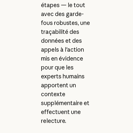
étapes — le tout
avec des garde-
fous robustes, une
traçabilité des
données et des
appels à l'action
mis en évidence
pour que les
experts humains
apportent un
contexte
supplémentaire et
effectuent une
relecture.