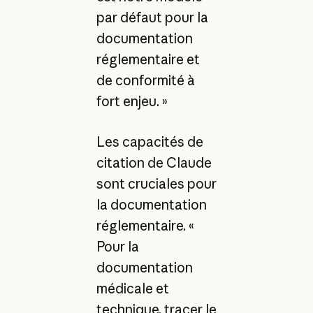
par défaut pour la
documentation
réglementaire et
de conformité à
fort enjeu. »
Les capacités de
citation de Claude
sont cruciales pour
la documentation
réglementaire. «
Pour la
documentation
médicale et
technique, tracer le