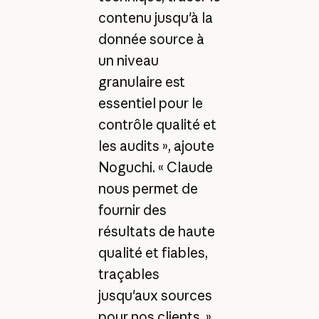
contenu jusqu'à la
donnée source à
un niveau
granulaire est
essentiel pour le
contrôle qualité et
les audits », ajoute
Noguchi. « Claude
nous permet de
fournir des
résultats de haute
qualité et fiables,
traçables
jusqu'aux sources
pour nos clients. »