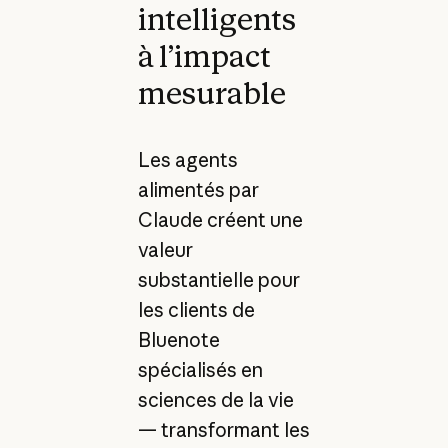
intelligents
à l’impact
mesurable
Les agents
alimentés par
Claude créent une
valeur
substantielle pour
les clients de
Bluenote
spécialisés en
sciences de la vie
— transformant les