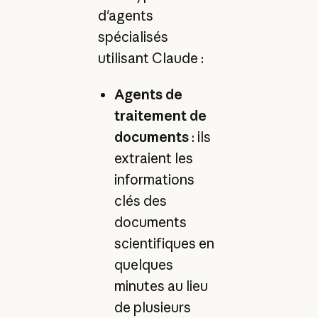
d'agents
spécialisés
utilisant Claude :
Agents de
traitement de
documents
: ils
extraient les
informations
clés des
documents
scientifiques en
quelques
minutes au lieu
de plusieurs