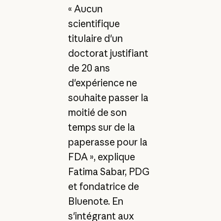
« Aucun
scientifique
titulaire d'un
doctorat justifiant
de 20 ans
d'expérience ne
souhaite passer la
moitié de son
temps sur de la
paperasse pour la
FDA », explique
Fatima Sabar, PDG
et fondatrice de
Bluenote. En
s'intégrant aux