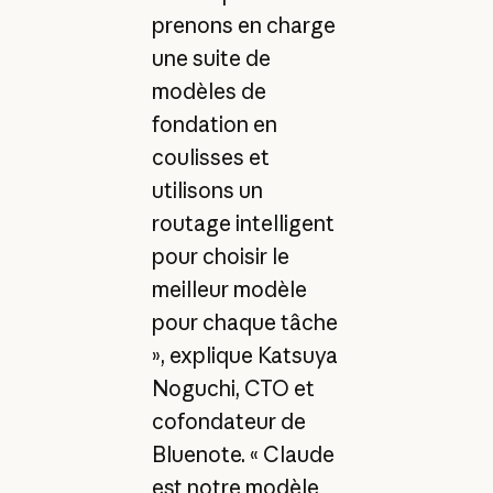
prenons en charge
une suite de
modèles de
fondation en
coulisses et
utilisons un
routage intelligent
pour choisir le
meilleur modèle
pour chaque tâche
», explique Katsuya
Noguchi, CTO et
cofondateur de
Bluenote. « Claude
est notre modèle