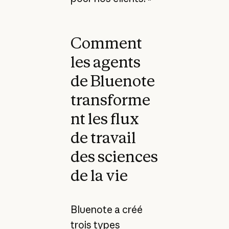
Comment
les agents
de Bluenote
transforme
nt les flux
de travail
des sciences
de la vie
Bluenote a créé
trois types