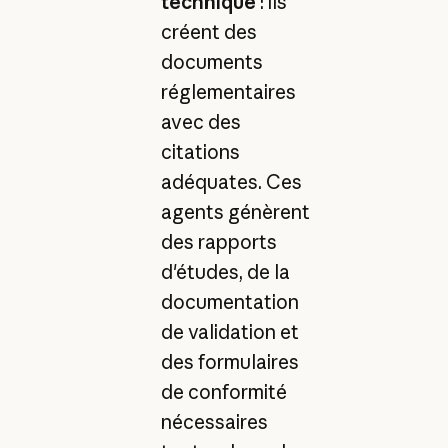
technique
: ils
créent des
documents
réglementaires
avec des
citations
adéquates. Ces
agents génèrent
des rapports
d'études, de la
documentation
de validation et
des formulaires
de conformité
nécessaires