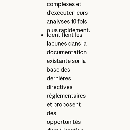
complexes et
d'exécuter leurs
analyses 10 fois
plus rapidement.
Identifient les
lacunes dans la
documentation
existante sur la
base des
dernières
directives
réglementaires
et proposent
des
opportunités