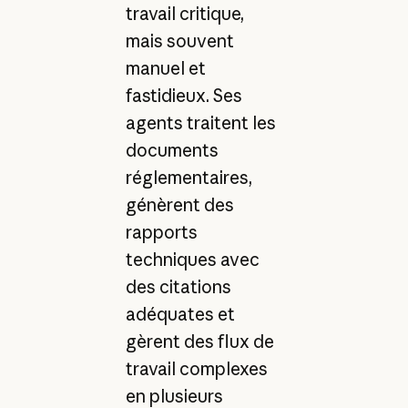
travail critique,
mais souvent
manuel et
fastidieux. Ses
agents traitent les
documents
réglementaires,
génèrent des
rapports
techniques avec
des citations
adéquates et
gèrent des flux de
travail complexes
en plusieurs