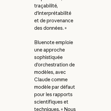
traçabilité,
d'interprétabilité
et de provenance
des données. »
Bluenote emploie
une approche
sophistiquée
d'orchestration de
modèles, avec
Claude comme
modèle par défaut
pour les rapports
scientifiques et
techniques. « Nous