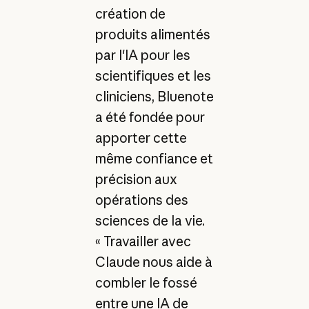
création de
produits alimentés
par l'IA pour les
scientifiques et les
cliniciens, Bluenote
a été fondée pour
apporter cette
même confiance et
précision aux
opérations des
sciences de la vie.
« Travailler avec
Claude nous aide à
combler le fossé
entre une IA de