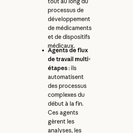
tout au long du
processus de
développement
de médicaments
et de dispositifs
médicaux.
Agents de flux
de travail multi-
étapes
: ils
automatisent
des processus
complexes du
début à la fin.
Ces agents
gèrent les
analyses, les