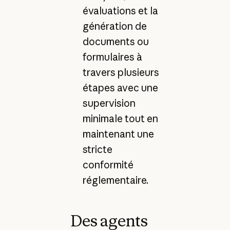
évaluations et la
génération de
documents ou
formulaires à
travers plusieurs
étapes avec une
supervision
minimale tout en
maintenant une
stricte
conformité
réglementaire.
Des agents