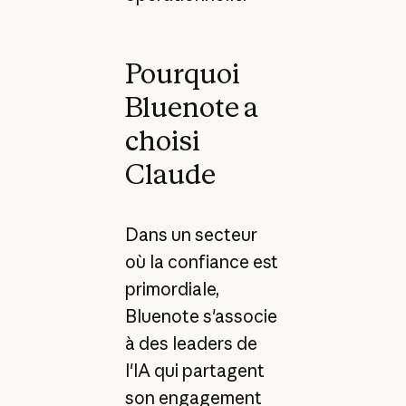
Pourquoi
Bluenote a
choisi
Claude
Dans un secteur
où la confiance est
primordiale,
Bluenote s'associe
à des leaders de
l'IA qui partagent
son engagement