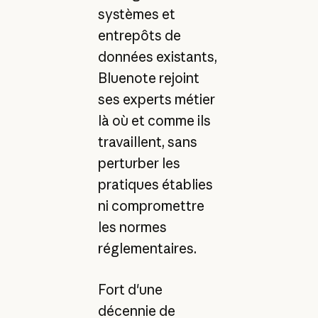
systèmes et
entrepôts de
données existants,
Bluenote rejoint
ses experts métier
là où et comme ils
travaillent, sans
perturber les
pratiques établies
ni compromettre
les normes
réglementaires.
Fort d'une
décennie de