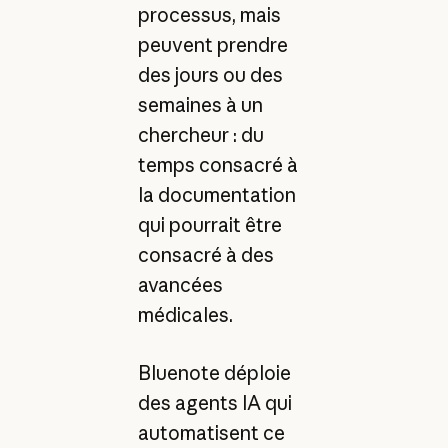
processus, mais
peuvent prendre
des jours ou des
semaines à un
chercheur : du
temps consacré à
la documentation
qui pourrait être
consacré à des
avancées
médicales.
Bluenote déploie
des agents IA qui
automatisent ce