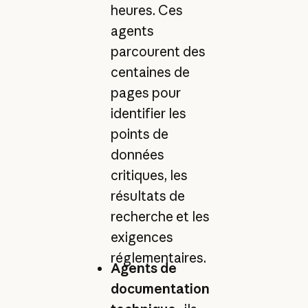
heures. Ces
agents
parcourent des
centaines de
pages pour
identifier les
points de
données
critiques, les
résultats de
recherche et les
exigences
réglementaires.
Agents de
documentation