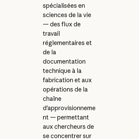
spécialisées en
sciences de la vie
— des flux de
travail
réglementaires et
de la
documentation
technique à la
fabrication et aux
opérations de la
chaîne
d'approvisionneme
nt — permettant
aux chercheurs de
se concentrer sur