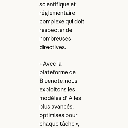
scientifique et
réglementaire
complexe qui doit
respecter de
nombreuses
directives.
« Avec la
plateforme de
Bluenote, nous
exploitons les
modèles d'IA les
plus avancés,
optimisés pour
chaque tâche »,