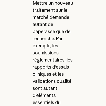
Mettre un nouveau
traitement sur le
marché demande
autant de
paperasse que de
recherche. Par
exemple, les
soumissions
réglementaires, les
rapports d'essais
cliniques et les
validations qualité
sont autant
d'éléments
essentiels du