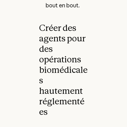
bout en bout.
Créer des
agents pour
des
opérations
biomédicale
s
hautement
réglementé
es