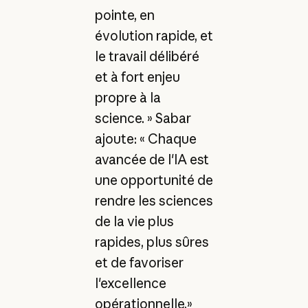
pointe, en
évolution rapide, et
le travail délibéré
et à fort enjeu
propre à la
science. » Sabar
ajoute: « Chaque
avancée de l'IA est
une opportunité de
rendre les sciences
de la vie plus
rapides, plus sûres
et de favoriser
l'excellence
opérationnelle.»