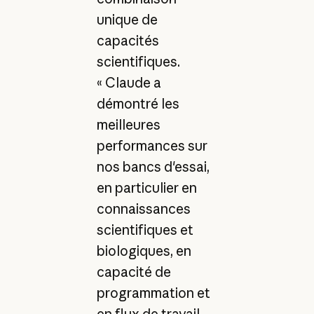
unique de
capacités
scientifiques.
« Claude a
démontré les
meilleures
performances sur
nos bancs d'essai,
en particulier en
connaissances
scientifiques et
biologiques, en
capacité de
programmation et