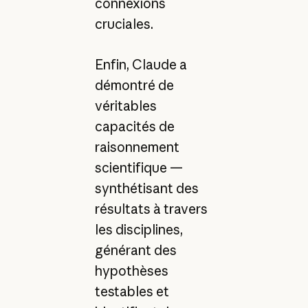
connexions
cruciales.
Enfin, Claude a
démontré de
véritables
capacités de
raisonnement
scientifique —
synthétisant des
résultats à travers
les disciplines,
générant des
hypothèses
testables et