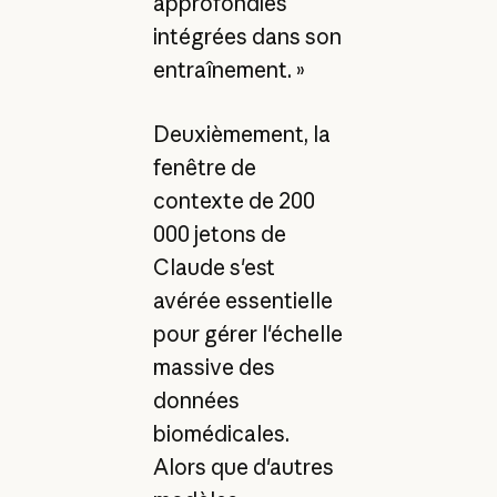
approfondies
intégrées dans son
entraînement. »
Deuxièmement, la
fenêtre de
contexte de 200
000 jetons de
Claude s'est
avérée essentielle
pour gérer l'échelle
massive des
données
biomédicales.
Alors que d'autres