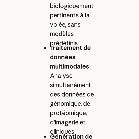
biologiquement
pertinents à la
volée, sans
modèles
prédéfinis
Traitement de
données
multimodales
:
Analyse
simultanément
des données de
génomique, de
protéomique,
d'imagerie et
cliniques
Génération de