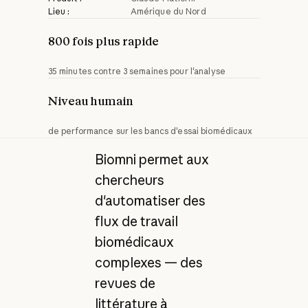
Lieu :
Amérique du Nord
800 fois plus rapide
35 minutes contre 3 semaines pour l'analyse
Niveau humain
de performance sur les bancs d'essai biomédicaux
Biomni permet aux
chercheurs
d'automatiser des
flux de travail
biomédicaux
complexes — des
revues de
littérature à