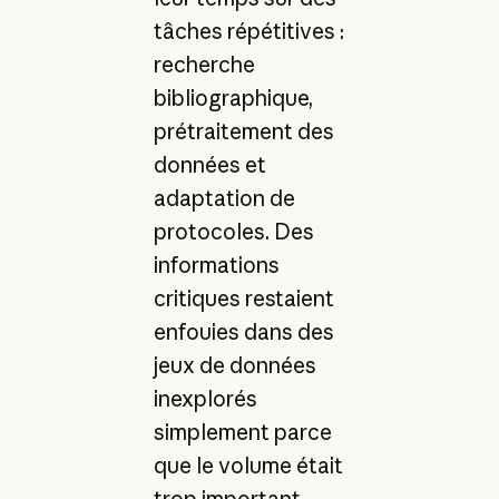
tâches répétitives :
recherche
bibliographique,
prétraitement des
données et
adaptation de
protocoles. Des
informations
critiques restaient
enfouies dans des
jeux de données
inexplorés
simplement parce
que le volume était
trop important