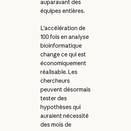
auparavant des
équipes entières.
L'accélération de
100 fois en analyse
bioinformatique
change ce qui est
économiquement
réalisable. Les
chercheurs
peuvent désormais
tester des
hypothèses qui
auraient nécessité
des mois de