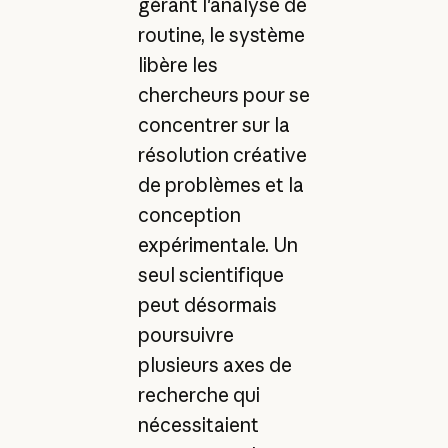
gérant l'analyse de
routine, le système
libère les
chercheurs pour se
concentrer sur la
résolution créative
de problèmes et la
conception
expérimentale. Un
seul scientifique
peut désormais
poursuivre
plusieurs axes de
recherche qui
nécessitaient