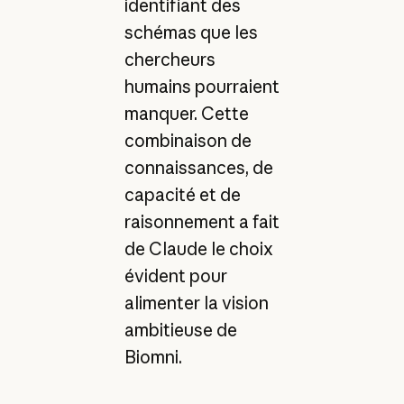
identifiant des
schémas que les
chercheurs
humains pourraient
manquer. Cette
combinaison de
connaissances, de
capacité et de
raisonnement a fait
de Claude le choix
évident pour
alimenter la vision
ambitieuse de
Biomni.