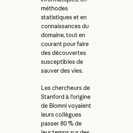
méthodes
statistiques et en
connaissances du
domaine, tout en
courant pour faire
des découvertes
susceptibles de
sauver des vies.
Les chercheurs de
Stanford à l'origine
de Biomni voyaient
leurs collègues
passer 80 % de
leur temps sur des