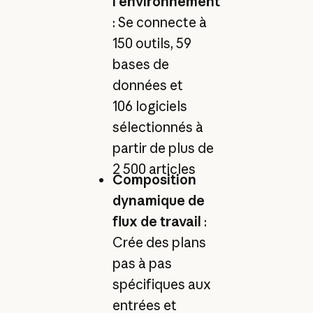
l'environnement
: Se connecte à
150 outils, 59
bases de
données et
106 logiciels
sélectionnés à
partir de plus de
2 500 articles
Composition
dynamique de
flux de travail
:
Crée des plans
pas à pas
spécifiques aux
entrées et