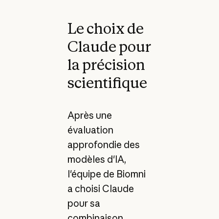
Le choix de
Claude pour
la précision
scientifique
Après une
évaluation
approfondie des
modèles d'IA,
l'équipe de Biomni
a choisi Claude
pour sa
combinaison