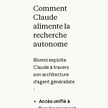
Comment
Claude
alimente la
recherche
autonome
Biomni exploite
Claude à travers
son architecture
d'agent généraliste
:
Accès unifié à