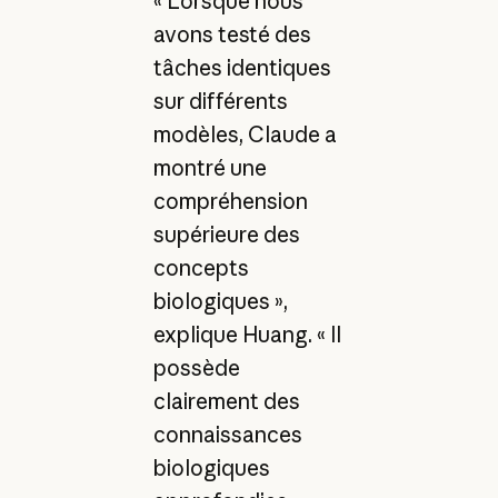
« Lorsque nous
avons testé des
tâches identiques
sur différents
modèles, Claude a
montré une
compréhension
supérieure des
concepts
biologiques »,
explique Huang. « Il
possède
clairement des
connaissances
biologiques