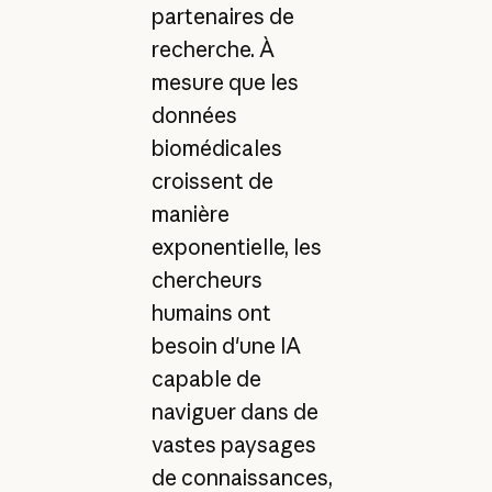
partenaires de
recherche. À
mesure que les
données
biomédicales
croissent de
manière
exponentielle, les
chercheurs
humains ont
besoin d'une IA
capable de
naviguer dans de
vastes paysages
de connaissances,