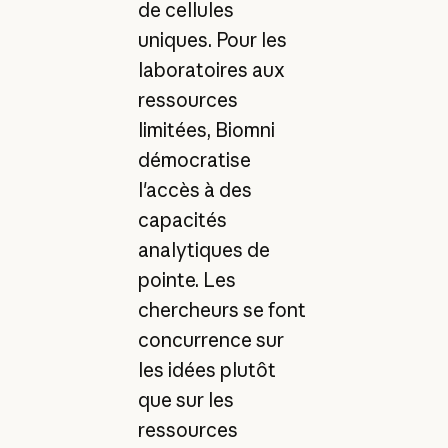
de cellules
uniques. Pour les
laboratoires aux
ressources
limitées, Biomni
démocratise
l'accès à des
capacités
analytiques de
pointe. Les
chercheurs se font
concurrence sur
les idées plutôt
que sur les
ressources