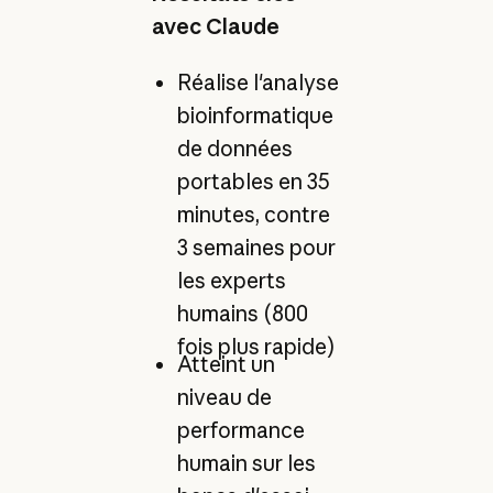
avec Claude
Réalise l'analyse
bioinformatique
de données
portables en 35
minutes, contre
3 semaines pour
les experts
humains (800
fois plus rapide)
Atteint un
niveau de
performance
humain sur les