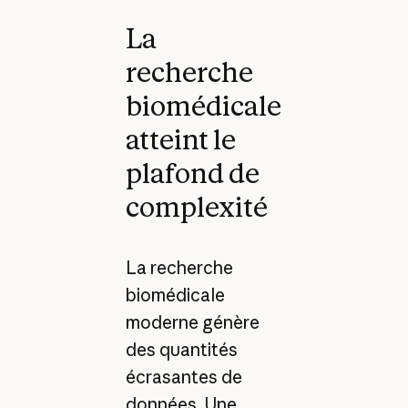
La
recherche
biomédicale
atteint le
plafond de
complexité
La recherche
biomédicale
moderne génère
des quantités
écrasantes de
données. Une