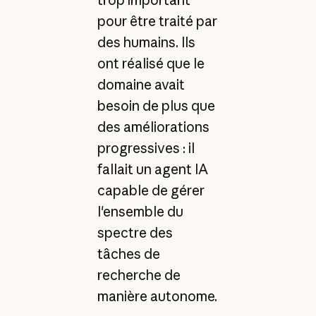
pour être traité par
des humains. Ils
ont réalisé que le
domaine avait
besoin de plus que
des améliorations
progressives : il
fallait un agent IA
capable de gérer
l'ensemble du
spectre des
tâches de
recherche de
manière autonome.