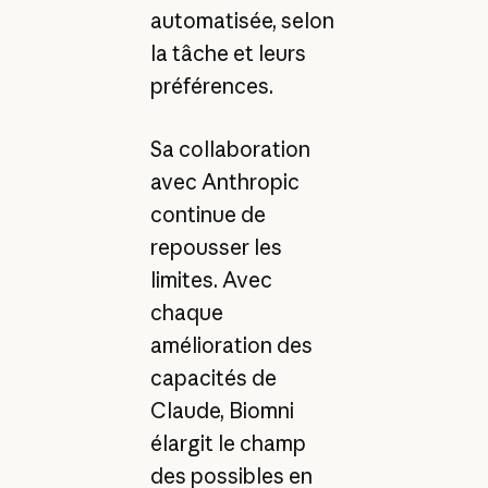
automatisée, selon
la tâche et leurs
préférences.
Sa collaboration
avec Anthropic
continue de
repousser les
limites. Avec
chaque
amélioration des
capacités de
Claude, Biomni
élargit le champ
des possibles en