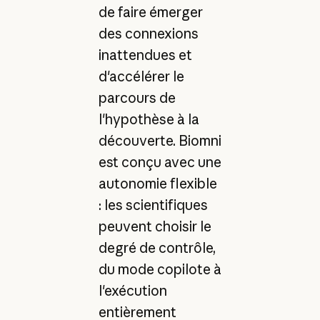
de faire émerger
des connexions
inattendues et
d'accélérer le
parcours de
l'hypothèse à la
découverte. Biomni
est conçu avec une
autonomie flexible
: les scientifiques
peuvent choisir le
degré de contrôle,
du mode copilote à
l'exécution
entièrement