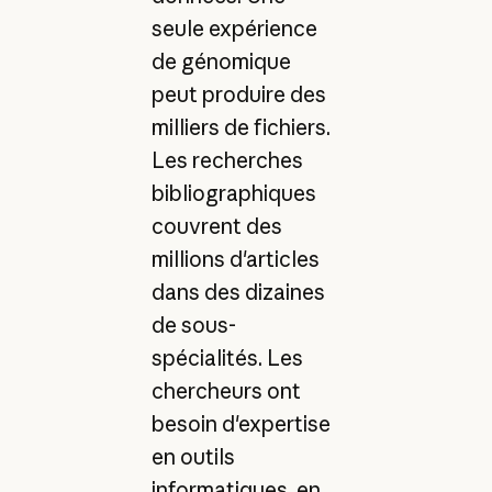
seule expérience
de génomique
peut produire des
milliers de fichiers.
Les recherches
bibliographiques
couvrent des
millions d'articles
dans des dizaines
de sous-
spécialités. Les
chercheurs ont
besoin d'expertise
en outils
informatiques, en