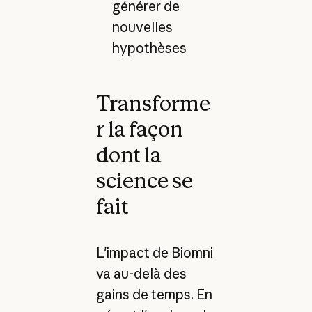
générer de
nouvelles
hypothèses
Transforme
r la façon
dont la
science se
fait
L'impact de Biomni
va au-delà des
gains de temps. En