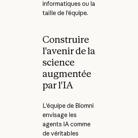
informatiques ou la
taille de l'équipe.
Construire
l'avenir de la
science
augmentée
par l'IA
L'équipe de Biomni
envisage les
agents IA comme
de véritables