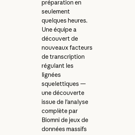
préparation en
seulement
quelques heures.
Une équipe a
découvert de
nouveaux facteurs
de transcription
régulant les
lignées
squelettiques —
une découverte
issue de l'analyse
complète par
Biomni de jeux de
données massifs