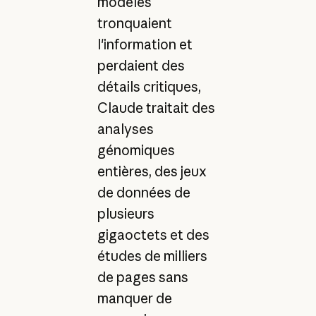
modèles
tronquaient
l'information et
perdaient des
détails critiques,
Claude traitait des
analyses
génomiques
entières, des jeux
de données de
plusieurs
gigaoctets et des
études de milliers
de pages sans
manquer de