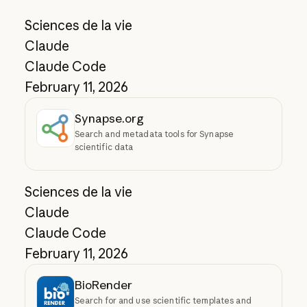
Sciences de la vie
Claude
Claude Code
February 11, 2026
Synapse.org
Search and metadata tools for Synapse
scientific data
Sciences de la vie
Claude
Claude Code
February 11, 2026
BioRender
Search for and use scientific templates and