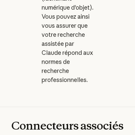
numérique d'objet).
Vous pouvez ainsi
vous assurer que
votre recherche
assistée par
Claude répond aux
normes de
recherche
professionnelles.
Connecteurs
associés