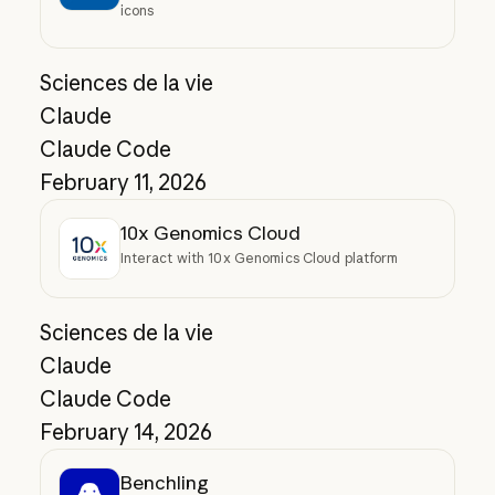
icons
Sciences de la vie
Claude
Claude Code
February 11, 2026
10x Genomics Cloud
Interact with 10x Genomics Cloud platform
Sciences de la vie
Claude
Claude Code
February 14, 2026
Benchling