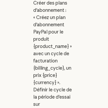
Créer des plans
d'abonnement :
« Créez un plan
d'abonnement
PayPal pour le
produit
{product_name} »
avec un cycle de
facturation
{billing_cycle}, un
prix {price}
{currency} ».
Définir le cycle de
la période d'essai
sur