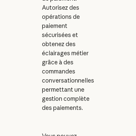
Autorisez des
opérations de
paiement
sécurisées et
obtenez des
éclairages métier
grâce à des
commandes
conversationnelles
permettant une
gestion complète
des paiements.
Vous pouvez