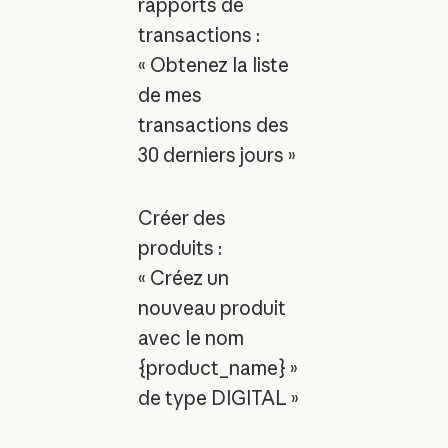
rapports de
transactions :
« Obtenez la liste
de mes
transactions des
30 derniers jours »
Créer des
produits :
« Créez un
nouveau produit
avec le nom
{product_name} »
de type DIGITAL »