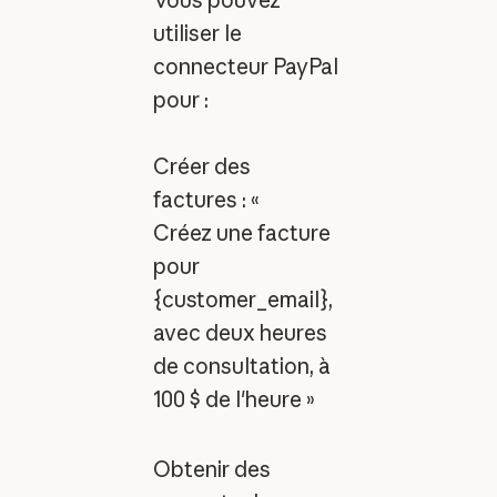
utiliser le
connecteur PayPal
pour :
Créer des
factures : «
Créez une facture
pour
{customer_email},
avec deux heures
de consultation, à
100 $ de l'heure »
Obtenir des