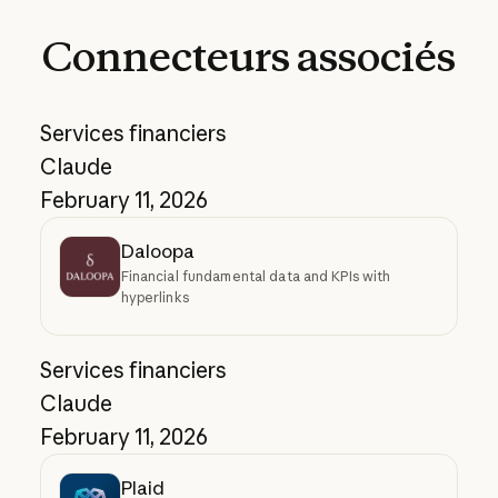
Connecteurs
associés
Services financiers
Claude
February 11, 2026
Daloopa
Financial fundamental data and KPIs with
hyperlinks
Services financiers
Claude
February 11, 2026
Plaid