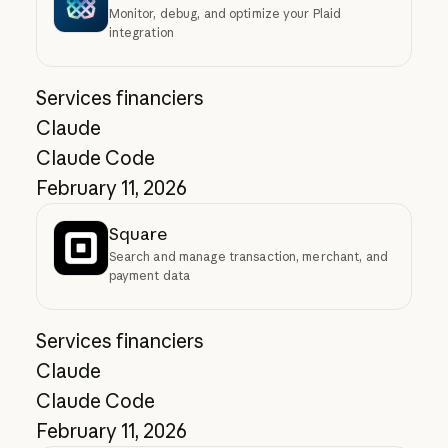
Monitor, debug, and optimize your Plaid
integration
Services financiers
Claude
Claude Code
February 11, 2026
Square
Search and manage transaction, merchant, and
payment data
Services financiers
Claude
Claude Code
February 11, 2026