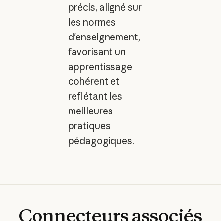
précis, aligné sur
les normes
d'enseignement,
favorisant un
apprentissage
cohérent et
reflétant les
meilleures
pratiques
pédagogiques.
Connecteurs
associés