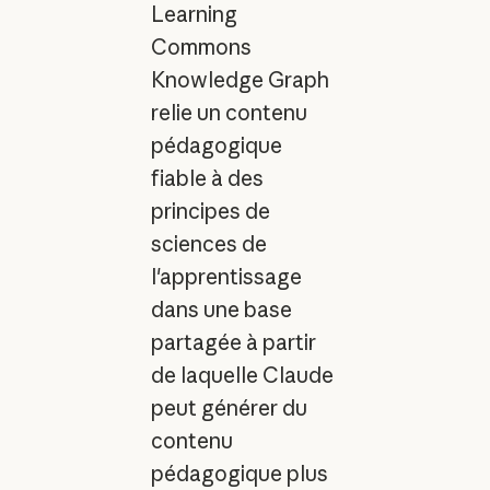
Learning
Commons
Knowledge Graph
relie un contenu
pédagogique
fiable à des
principes de
sciences de
l'apprentissage
dans une base
partagée à partir
de laquelle Claude
peut générer du
contenu
pédagogique plus