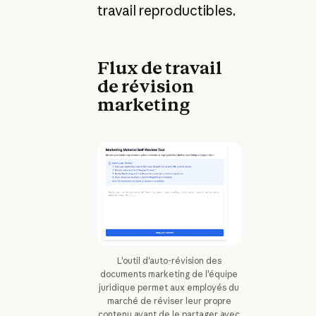
travail reproductibles.
Flux de travail
de révision
marketing
L'outil d'auto-révision des
documents marketing de l'équipe
juridique permet aux employés du
marché de réviser leur propre
contenu avant de le partager avec