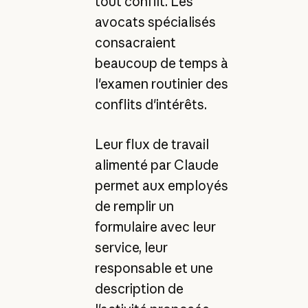
tout conflit. Les
avocats spécialisés
consacraient
beaucoup de temps à
l'examen routinier des
conflits d'intérêts.
Leur flux de travail
alimenté par Claude
permet aux employés
de remplir un
formulaire avec leur
service, leur
responsable et une
description de