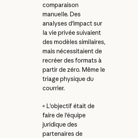
comparaison
manuelle. Des
analyses d'impact sur
la vie privée suivaient
des modèles similaires,
mais nécessitaient de
recréer des formats à
partir de zéro. Même le
triage physique du
courrier.
« L'objectif était de
faire de l'équipe
juridique des
partenaires de