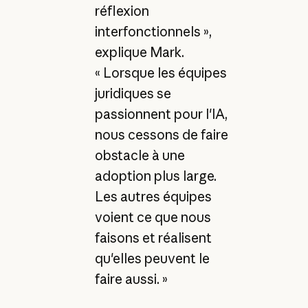
réflexion
interfonctionnels »,
explique Mark.
« Lorsque les équipes
juridiques se
passionnent pour l'IA,
nous cessons de faire
obstacle à une
adoption plus large.
Les autres équipes
voient ce que nous
faisons et réalisent
qu'elles peuvent le
faire aussi. »