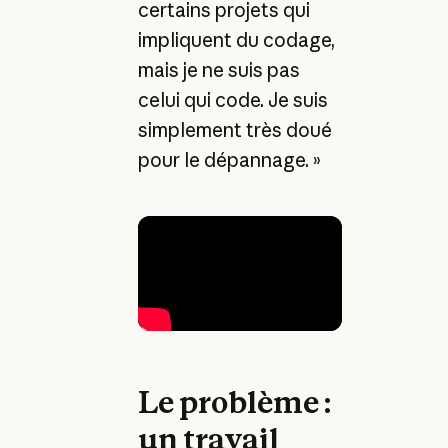
certains projets qui
impliquent du codage,
mais je ne suis pas
celui qui code. Je suis
simplement très doué
pour le dépannage. »
Le problème :
un travail