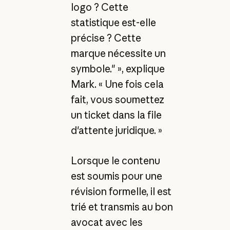
logo ? Cette
statistique est-elle
précise ? Cette
marque nécessite un
symbole." », explique
Mark. « Une fois cela
fait, vous soumettez
un ticket dans la file
d'attente juridique. »
Lorsque le contenu
est soumis pour une
révision formelle, il est
trié et transmis au bon
avocat avec les