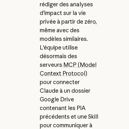
rédiger des analyses
d'impact sur la vie
privée à partir de zéro,
même avec des
modèles similaires.
L'équipe utilise
désormais des
serveurs
MCP (Model
Context Protocol)
pour connecter
Claude à un dossier
Google Drive
contenant les PIA
précédents et une Skill
pour communiquer à