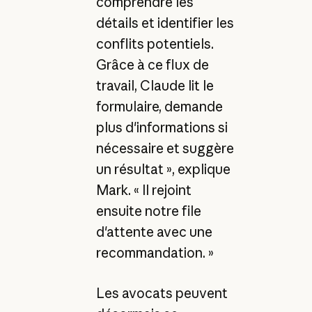
comprendre les
détails et identifier les
conflits potentiels.
Grâce à ce flux de
travail, Claude lit le
formulaire, demande
plus d'informations si
nécessaire et suggère
un résultat », explique
Mark. « Il rejoint
ensuite notre file
d'attente avec une
recommandation. »
Les avocats peuvent