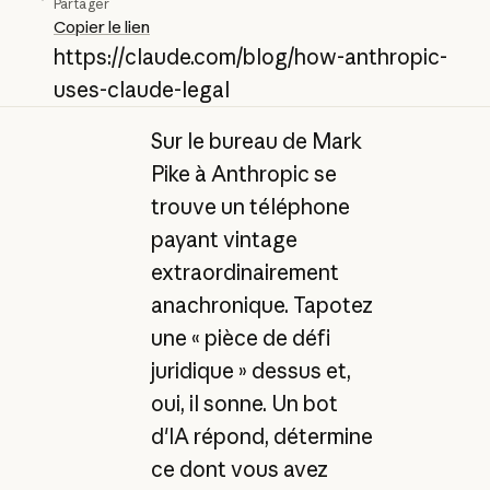
Partager
Copier le lien
https://claude.com/blog/how-anthropic-
uses-claude-legal
Sur le bureau de Mark
Pike à Anthropic se
trouve un téléphone
payant vintage
extraordinairement
anachronique. Tapotez
une « pièce de défi
juridique » dessus et,
oui, il sonne. Un bot
d'IA répond, détermine
ce dont vous avez