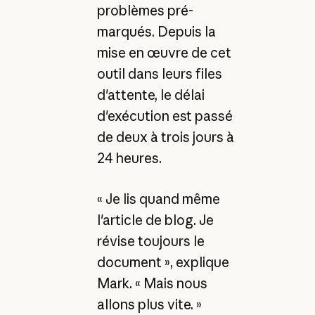
problèmes pré-
marqués. Depuis la
mise en œuvre de cet
outil dans leurs files
d'attente, le délai
d'exécution est passé
de deux à trois jours à
24 heures.
« Je lis quand même
l'article de blog. Je
révise toujours le
document », explique
Mark. « Mais nous
allons plus vite. »