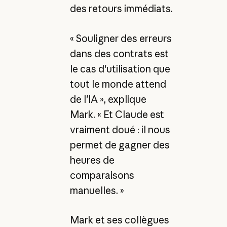
des retours immédiats.
« Souligner des erreurs
dans des contrats est
le cas d'utilisation que
tout le monde attend
de l'IA », explique
Mark. « Et Claude est
vraiment doué : il nous
permet de gagner des
heures de
comparaisons
manuelles. »
Mark et ses collègues