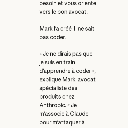
besoin et vous oriente
vers le bon avocat.
Mark l'a créé. Il ne sait
pas coder.
« Je ne dirais pas que
je suis en train
d'apprendre à coder »,
explique Mark, avocat
spécialiste des
produits chez
Anthropic. « Je
m'associe à Claude
pour m'attaquer à