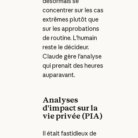
désormais se
concentrer sur les cas
extrêmes plutôt que
sur les approbations
de routine. L'humain
reste le décideur.
Claude gère l'analyse
qui prenait des heures
auparavant.
Analyses
d'impact sur la
vie privée (PIA)
Il était fastidieux de