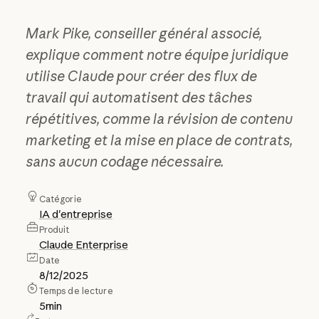
Mark Pike, conseiller général associé,
explique comment notre équipe juridique
utilise Claude pour créer des flux de
travail qui automatisent des tâches
répétitives, comme la révision de contenu
marketing et la mise en place de contrats,
sans aucun codage nécessaire.
Catégorie
IA d'entreprise
Produit
Claude Enterprise
Date
8/12/2025
Temps de lecture
5
min