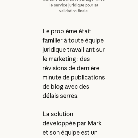
le service juridique pour sa
validation finale.
Le problème était
familier à toute équipe
juridique travaillant sur
le marketing : des
révisions de dernière
minute de publications
de blog avec des
délais serrés.
La solution
développée par Mark
et son équipe est un