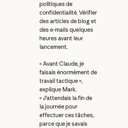
politiques de
confidentialité. Vérifier
des articles de blog et
des e-mails quelques
heures avant leur
lancement.
« Avant Claude, je
faisais énormément de
travail tactique »,
explique Mark.
« J'attendais la fin de
la journée pour
effectuer ces tâches,
parce que je savais