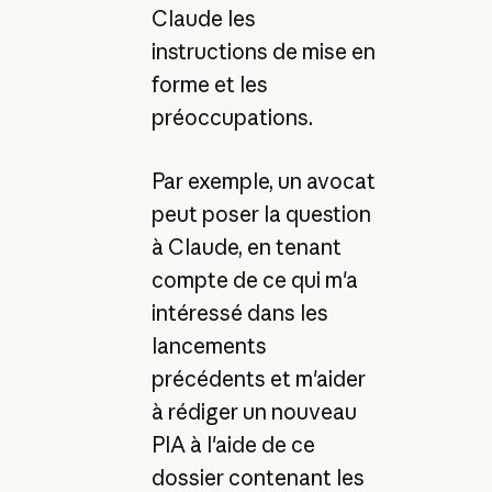
Claude les
instructions de mise en
forme et les
préoccupations.
Par exemple, un avocat
peut poser la question
à Claude, en tenant
compte de ce qui m'a
intéressé dans les
lancements
précédents et m'aider
à rédiger un nouveau
PIA à l'aide de ce
dossier contenant les