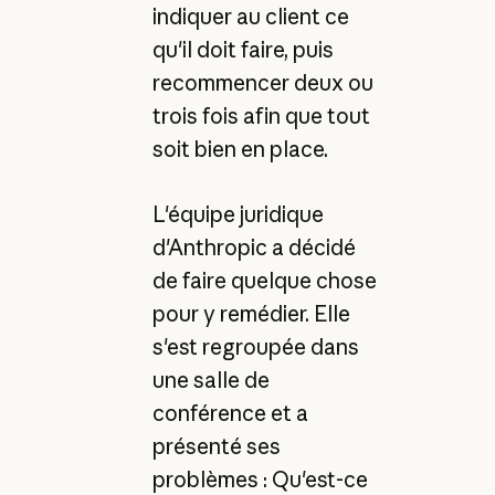
indiquer au client ce
qu'il doit faire, puis
recommencer deux ou
trois fois afin que tout
soit bien en place.
L'équipe juridique
d'Anthropic a décidé
de faire quelque chose
pour y remédier. Elle
s'est regroupée dans
une salle de
conférence et a
présenté ses
problèmes : Qu'est-ce