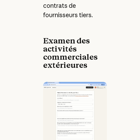
contrats de
fournisseurs tiers.
Examen des
activités
commerciales
extérieures