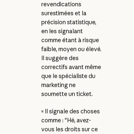
revendications
surestimées et la
précision statistique,
en les signalant
comme étant à risque
faible, moyen ou élevé.
Il suggère des
correctifs avant même
que le spécialiste du
marketing ne
soumette un ticket.
« Il signale des choses
comme : "Hé, avez-
vous les droits sur ce