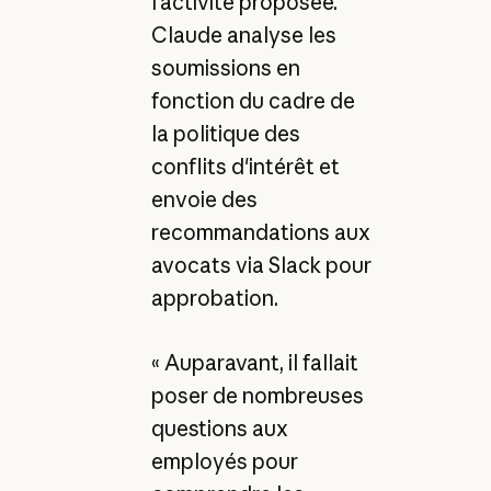
l'activité proposée.
Claude analyse les
soumissions en
fonction du cadre de
la politique des
conflits d'intérêt et
envoie des
recommandations aux
avocats via Slack pour
approbation.
« Auparavant, il fallait
poser de nombreuses
questions aux
employés pour