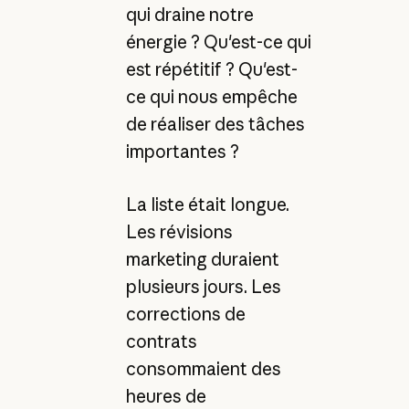
qui draine notre
énergie ? Qu'est-ce qui
est répétitif ? Qu'est-
ce qui nous empêche
de réaliser des tâches
importantes ?
La liste était longue.
Les révisions
marketing duraient
plusieurs jours. Les
corrections de
contrats
consommaient des
heures de