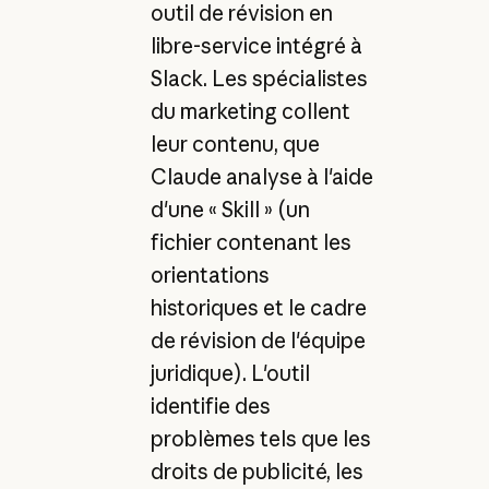
outil de révision en
libre-service intégré à
Slack. Les spécialistes
du marketing collent
leur contenu, que
Claude analyse à l'aide
d'une « Skill » (un
fichier contenant les
orientations
historiques et le cadre
de révision de l'équipe
juridique). L'outil
identifie des
problèmes tels que les
droits de publicité, les