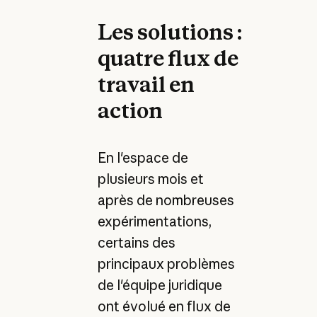
Les solutions :
quatre flux de
travail en
action
En l'espace de
plusieurs mois et
après de nombreuses
expérimentations,
certains des
principaux problèmes
de l'équipe juridique
ont évolué en flux de