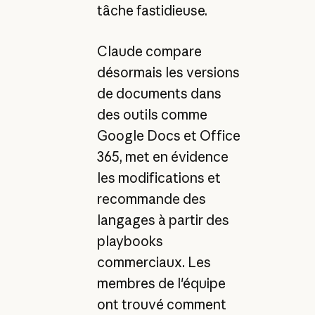
tâche fastidieuse.
Claude compare
désormais les versions
de documents dans
des outils comme
Google Docs et Office
365, met en évidence
les modifications et
recommande des
langages à partir des
playbooks
commerciaux. Les
membres de l'équipe
ont trouvé comment