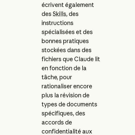
écrivent également
des
Skills
, des
instructions
spécialisées et des
bonnes pratiques
stockées dans des
fichiers que Claude lit
en fonction de la
tâche, pour
rationaliser encore
plus la révision de
types de documents
spécifiques, des
accords de
confidentialité aux