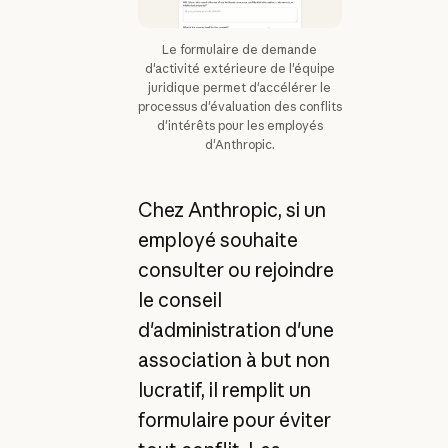
Le formulaire de demande
d'activité extérieure de l'équipe
juridique permet d'accélérer le
processus d'évaluation des conflits
d'intérêts pour les employés
d'Anthropic.
Chez Anthropic, si un
employé souhaite
consulter ou rejoindre
le conseil
d'administration d'une
association à but non
lucratif, il remplit un
formulaire pour éviter