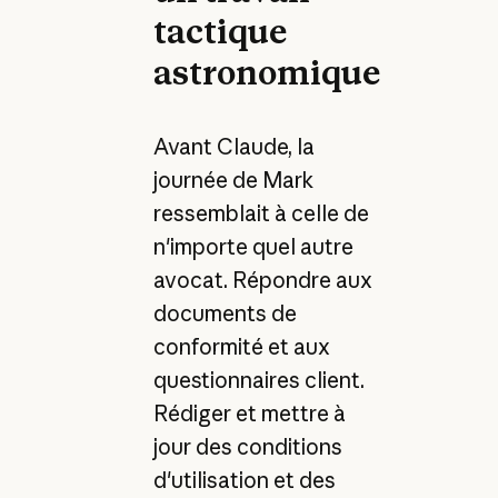
tactique
astronomique
Avant Claude, la
journée de Mark
ressemblait à celle de
n'importe quel autre
avocat. Répondre aux
documents de
conformité et aux
questionnaires client.
Rédiger et mettre à
jour des conditions
d'utilisation et des