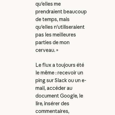
qu'elles me
prendraient beaucoup
de temps, mais
qu'elles n'utiliseraient
pas les meilleures
parties de mon
cerveau. »
Le flux a toujours été
le même : recevoir un
ping sur Slack ou un e-
mail, accéder au
document Google, le
lire, insérer des
commentaires,