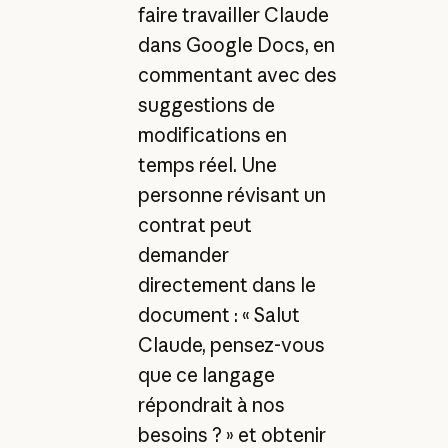
faire travailler Claude
dans Google Docs, en
commentant avec des
suggestions de
modifications en
temps réel. Une
personne révisant un
contrat peut
demander
directement dans le
document : « Salut
Claude, pensez-vous
que ce langage
répondrait à nos
besoins ? » et obtenir