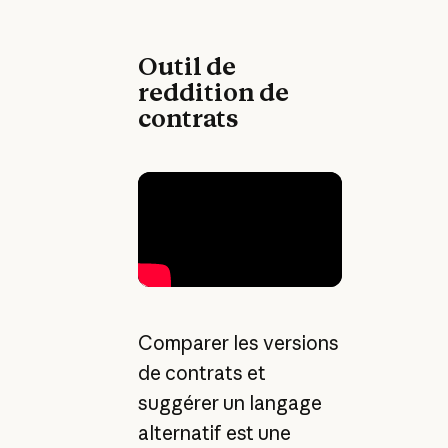
Outil de
reddition de
contrats
Comparer les versions
de contrats et
suggérer un langage
alternatif est une