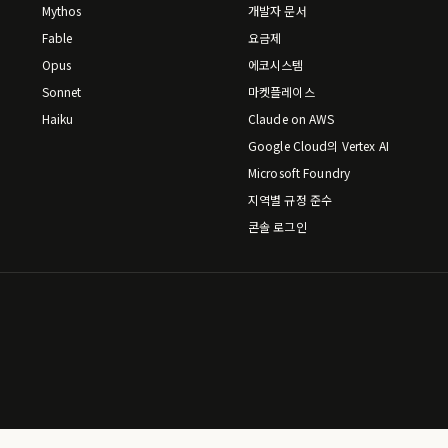
Mythos
개발자 문서
Fable
요금제
Opus
에코시스템
Sonnet
마켓플레이스
Haiku
Claude on AWS
Google Cloud의 Vertex AI
Microsoft Foundry
지역별 규정 준수
콘솔 로그인