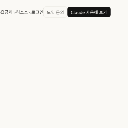
요금제
리소스
로그인
도입 문의
Claude 사용해 보기