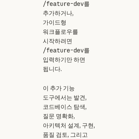
/feature-dev
를
추가하거나,
가이드형
워크플로우를
시작하려면
/feature-dev
를
입력하기만 하면
됩니다.
이 추가 기능
도구에서는 발견,
코드베이스 탐색,
질문 명확화,
아키텍처 설계, 구현,
품질 검토, 그리고