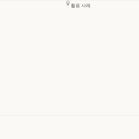
활용 사례