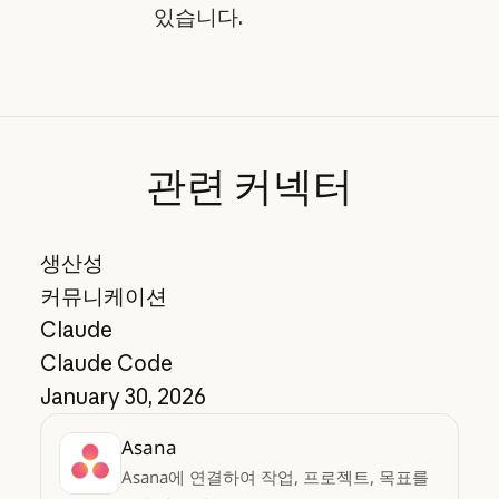
있습니다.
관련
커넥터
생산성
커뮤니케이션
Claude
Claude Code
January 30, 2026
Asana
Asana에 연결하여 작업, 프로젝트, 목표를