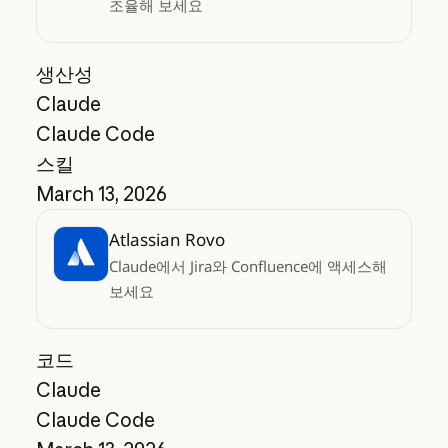
조율해 보세요
생산성
Claude
Claude Code
스킬
March 13, 2026
Atlassian Rovo
Claude에서 Jira와 Confluence에 액세스해
보세요
코드
Claude
Claude Code