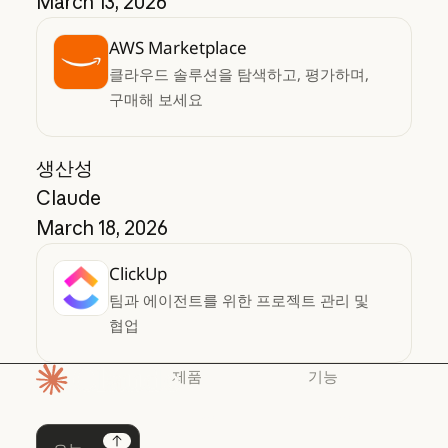
March 13, 2026
AWS Marketplace
클라우드 솔루션을 탐색하고, 평가하며,
구매해 보세요
생산성
Claude
March 18, 2026
ClickUp
팀과 에이전트를 위한 프로젝트 관리 및
협업
제품
기능
홈페이지
Claude
Claude for
Chrome
Claude