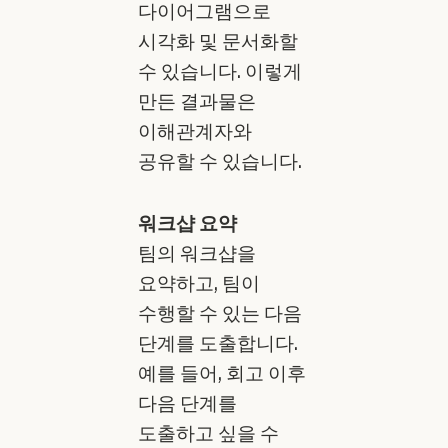
다이어그램으로
시각화 및 문서화할
수 있습니다. 이렇게
만든 결과물은
이해관계자와
공유할 수 있습니다.
워크샵 요약
팀의 워크샵을
요약하고, 팀이
수행할 수 있는 다음
단계를 도출합니다.
예를 들어, 회고 이후
다음 단계를
도출하고 싶을 수