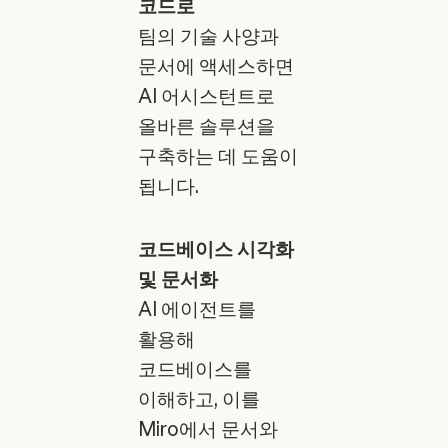
코드로
팀의 기술 사양과
문서에 액세스하면
AI 어시스턴트로
올바른 솔루션을
구축하는 데 도움이
됩니다.
코드베이스 시각화
및 문서화
AI 에이전트를
활용해
코드베이스를
이해하고, 이를
Miro에서 문서와