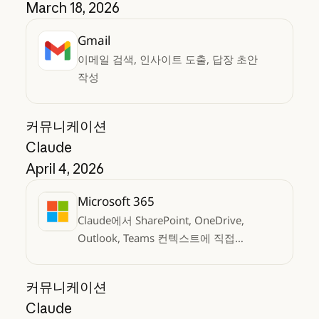
March 18, 2026
Gmail
이메일 검색, 인사이트 도출, 답장 초안
작성
커뮤니케이션
Claude
April 4, 2026
Microsoft 365
Claude에서 SharePoint, OneDrive,
Outlook, Teams 컨텍스트에 직접
액세스하세요
커뮤니케이션
Claude