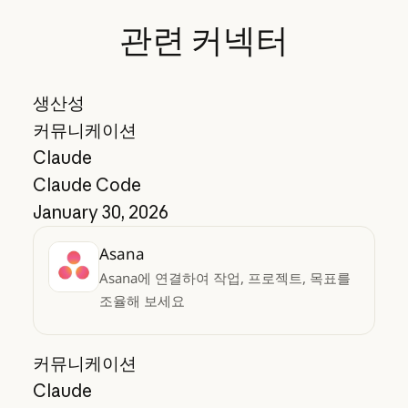
관련
커넥터
생산성
커뮤니케이션
Claude
Claude Code
January 30, 2026
Asana
Asana에 연결하여 작업, 프로젝트, 목표를
조율해 보세요
커뮤니케이션
Claude