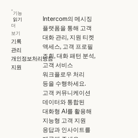
기능
Intercom의 메시징
읽기
더
플랫폼을 통해 고객
보기
대화 관리, 지원 티켓
기록
액세스, 고객 프로필
관리
조회, 대화 패턴 분석,
개인정보처리방침
고객 서비스
지원
워크플로우 처리
등을 수행하세요.
고객 커뮤니케이션
데이터와 통합된
대화형 AI를 활용해
지능형 고객 지원
응답과 인사이트를