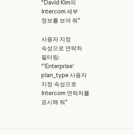
"David Kim의
Intercom 세부
정보를 보여 줘"
사용자 지정
속성으로 연락처
필터링:
"'Enterprise'
plan_type 사용자
지정 속성으로
Intercom 연락처를
표시해 줘"