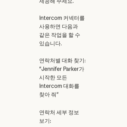
제공해 주세요.
Intercom 커넥터를
사용하면 다음과
같은 작업을 할 수
있습니다.
연락처별 대화 찾기:
"Jennifer Parker가
시작한 모든
Intercom 대화를
찾아 줘"
연락처 세부 정보
보기: