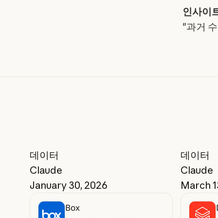
인사이트
"과거 
데이터
데이터
Claude
Claude
January 30, 2026
March 1
Box