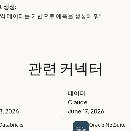
 생성:
수익 데이터를 기반으로 예측을 생성해 줘"
관련
커넥터
데이터
Claude
3, 2026
June 17, 2026
Databricks
Oracle NetSuite