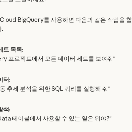
e Cloud BigQuery를 사용하면 다음과 같은 작업을 할
.
세트 목록:
uery 프로젝트에서 모든 데이터 세트를 보여줘"
이터:
동 추세 분석을 위한 SQL 쿼리를 실행해 줘"
탐색:
s_data 테이블에서 사용할 수 있는 열은 뭐야?"