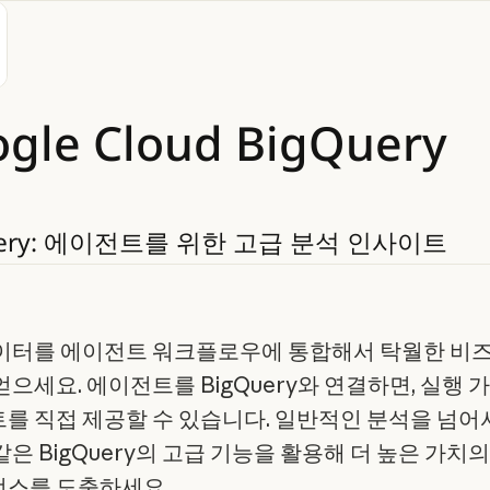
ogle
Cloud
BigQuery
ry:
에이전트를
위한
고급
분석
인사이트
이터를 에이전트 워크플로우에 통합해서 탁월한 비
얻으세요. 에이전트를 BigQuery와 연결하면, 실행 
를 직접 제공할 수 있습니다. 일반적인 분석을 넘어서
은 BigQuery의 고급 기능을 활용해 더 높은 가치의
스를 도출하세요.