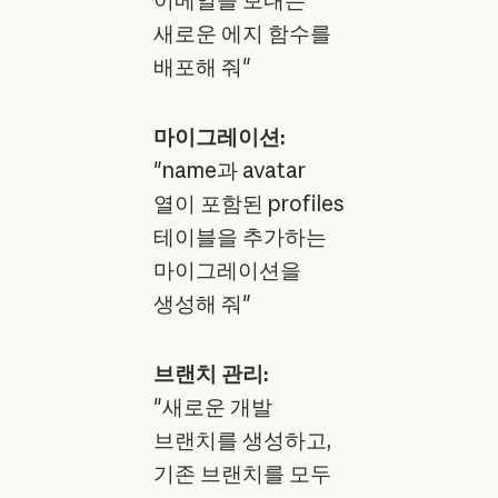
이메일을 보내는
새로운 에지 함수를
배포해 줘"
마이그레이션:
"name과 avatar
열이 포함된 profiles
테이블을 추가하는
마이그레이션을
생성해 줘"
브랜치 관리:
"새로운 개발
브랜치를 생성하고,
기존 브랜치를 모두