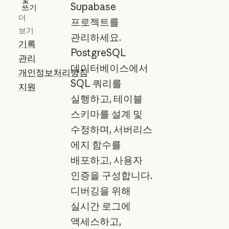
Supabase
쓰기
더
프로젝트를
보기
관리하세요.
기록
PostgreSQL
관리
데이터베이스에서
개인정보처리방침
SQL 쿼리를
지원
실행하고, 테이블
스키마를 설계 및
수정하며, 서버리스
에지 함수를
배포하고, 사용자
인증을 구성합니다.
디버깅을 위해
실시간 로그에
액세스하고,