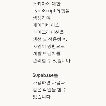
스키마에 대한
TypeScript 유형을
생성하며,
데이터베이스
마이그레이션을
생성 및 적용하며,
자연어 명령으로
개발 브랜치를
관리할 수 있습니다.
Supabase를
사용하면 다음과
같은 작업을 할 수
있습니다.