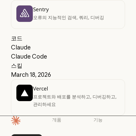
Sentry
오류의 지능적인 검색, 쿼리, 디버깅
코드
Claude
Claude Code
스킬
March 18, 2026
Vercel
프로젝트와 배포를 분석하고, 디버깅하고,
관리하세요
제품
기능
홈페이지
Claude
Claude for