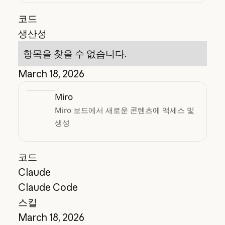
코드
생산성
항목을 찾을 수 없습니다.
March 18, 2026
Miro
Miro 보드에서 새로운 콘텐츠에 액세스 및
생성
코드
Claude
Claude Code
스킬
March 18, 2026