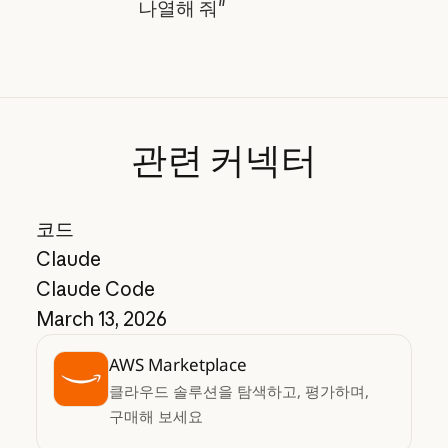
나열해 줘"
관련
커넥터
코드
Claude
Claude Code
March 13, 2026
AWS Marketplace
클라우드 솔루션을 탐색하고, 평가하며,
구매해 보세요