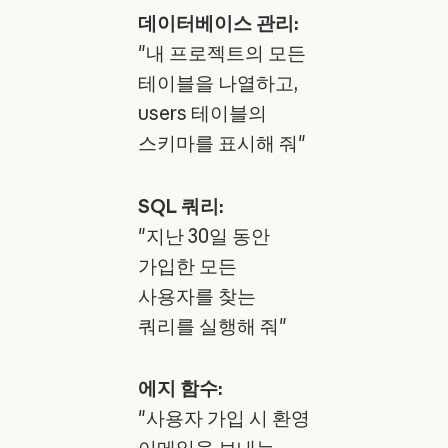
데이터베이스 관리:
"내 프로젝트의 모든
테이블을 나열하고,
users 테이블의
스키마를 표시해 줘"
SQL 쿼리:
"지난 30일 동안
가입한 모든
사용자를 찾는
쿼리를 실행해 줘"
에지 함수:
"사용자 가입 시 환영