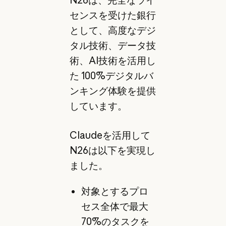
センスを受けた銀行
として、高度なデジ
タル技術、データ技
術、AI技術を活用し
た 100%デジタルバ
ンキング体験を提供
しています。
Claudeを活用して
N26は以下を実現し
ました。
対象とするプロ
セス全体で最大
70%のタスクを