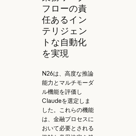
フローの責
任あるイン
テリジェン
トな自動化
を実現
N26は、高度な推論
能力とマルチモーダ
ル機能を評価し
Claudeを選定しま
した。これらの機能
は、金融プロセスに
おいて必要とされる