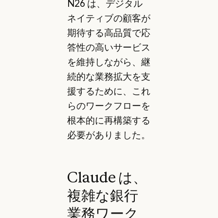
N26 は、デジタル
ネイティブの顧客が
期待する高品質で応
答性の高いサービス
を維持しながら、継
続的な業務拡大を支
援するために、これ
らのワークフローを
根本的に再構築する
必要がありました。
Claude は、
複雑な銀行
業務ワーク