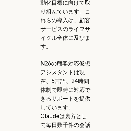
動化目標に向けて取
り組んでいます。こ
れらの導入は、顧客
サービスのライフサ
イクル全体に及びま
す。
N26の顧客対応仮想
アシスタントは現
在、5言語、24時間
体制で即時に対応で
きるサポートを提供
しています。
Claudeは裏方とし
て毎日数千件の会話