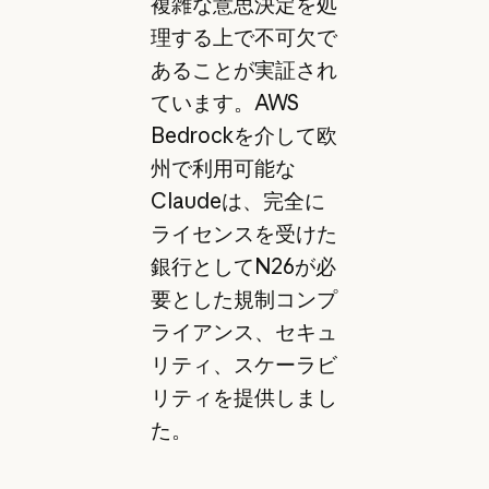
複雑な意思決定を処
理する上で不可欠で
あることが実証され
ています。AWS
Bedrockを介して欧
州で利用可能な
Claudeは、完全に
ライセンスを受けた
銀行としてN26が必
要とした規制コンプ
ライアンス、セキュ
リティ、スケーラビ
リティを提供しまし
た。