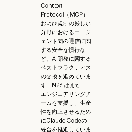
Context
Protocol（MCP）
および規制の厳しい
分野におけるエージ
ェント間の通信に関
する安全な慣行な
ど、AI開発に関する
ベストプラクティス
の交換を進めていま
す。N26 はまた、
エンジニアリングチ
ームを支援し、生産
性を向上させるため
にClaude Codeの
統合を推進していま