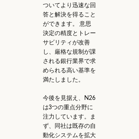
ついてより迅速な回
答と解決を得ること
ができます。 意思
決定の精度とトレー
サビリティが改善
し、厳格な規制が課
される銀行業界で求
められる高い基準を
満たしました。
今後を見据え、N26
は3つの重点分野に
注力しています。ま
ず、同社は既存の自
動化システムを拡大