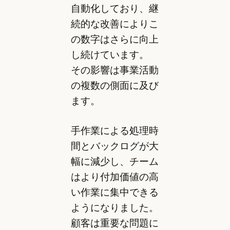
自動化しており、継
続的な改善によりこ
の数字はさらに向上
し続けています。
その影響は事業活動
の複数の側面に及び
ます。
手作業による処理時
間とバックログが大
幅に減少し、チーム
はより付加価値の高
い作業に集中できる
ようになりました。
顧客は重要な問題に