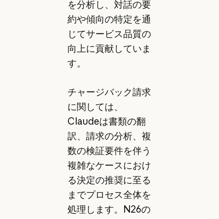
を分析し、対話の要
約や傾向の特定を通
じてサービス品質の
向上に貢献していま
す。
チャージバック請求
に関しては、
Claudeは書類の翻
訳、請求の分析、複
数の検証要件を伴う
複雑なケースにおけ
る決定の推奨に至る
までプロセス全体を
処理します。N26の