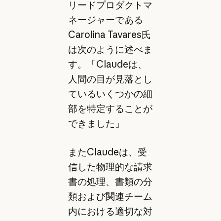
リードプロダクトマ
ネージャーである
Carolina Tavares氏
は次のように述べま
す。「Claudeは、
人間の目が見落とし
ているいくつかの細
部を特定することが
できました」
またClaudeは、受
信した物理的な請求
書の処理、書類の分
類および関連チーム
内における適切な対