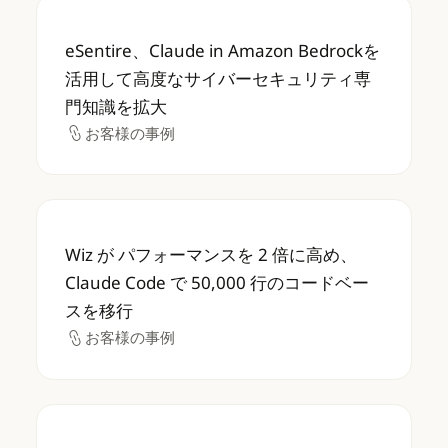
eSentire、Claude in Amazon B
eSentire、Claude in Amazon Bedrockを
活用して高度なサイバーセキュリティ専
門知識を拡大
お客様の事例
お客様の事例
Wiz が パフォーマンスを 2 倍に高め、Claud
Wiz が パフォーマンスを 2 倍に高め、
Claude Code で 50,000 行のコードベー
スを移行
お客様の事例
お客様の事例