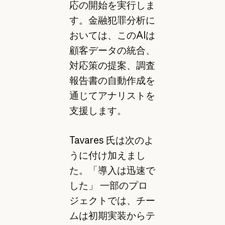
応の開始を実行しま
す。金融犯罪分析に
おいては、このAIは
顧客データの統合、
対応策の提案、調査
報告書の自動作成を
通じてアナリストを
支援します。
Tavares 氏は次のよ
うに付け加えまし
た。「導入は迅速で
した」 一部のプロ
ジェクトでは、チー
ムは初期実装からテ