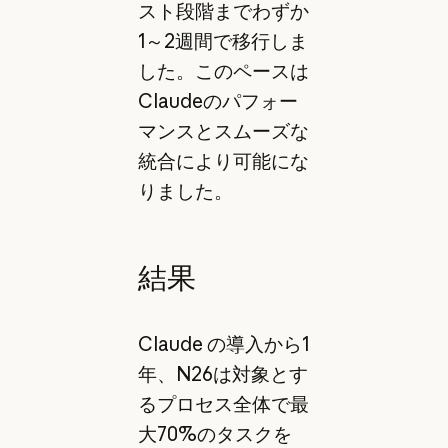
スト段階までわずか
1～2週間で移行しま
した。このペースは
Claudeのパフォー
マンスとスムーズな
統合により可能にな
りました。
結果
Claude の導入から1
年、N26は対象とす
るプロセス全体で最
大70%のタスクを