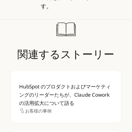
す。
関連するストーリー
HubSpot のプロダクトおよびマーケティング
HubSpot のプロダクトおよびマーケティ
ングのリーダーたちが、Claude Cowork
の活用拡大について語る
お客様の事例
お客様の事例