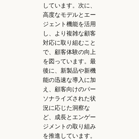
しています。次に、
高度なモデルとエー
ジェント機能を活用
し、より複雑な顧客
対応に取り組むこと
で、顧客体験の向上
を図っています。最
後に、新製品や新機
能の迅速な導入に加
え、顧客向けのパー
ソナライズされた状
況に応じた洞察な
ど、成長とエンゲー
ジメントの取り組み
を推進しています。