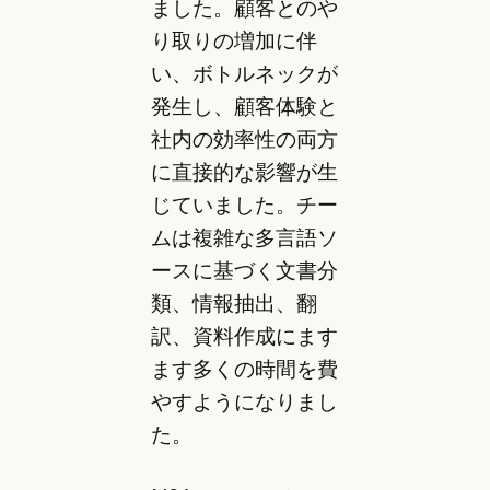
ました。顧客とのや
り取りの増加に伴
い、ボトルネックが
発生し、顧客体験と
社内の効率性の両方
に直接的な影響が生
じていました。チー
ムは複雑な多言語ソ
ースに基づく文書分
類、情報抽出、翻
訳、資料作成にます
ます多くの時間を費
やすようになりまし
た。