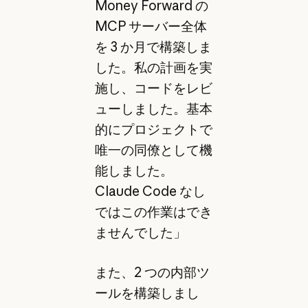
Money Forward の
MCP サーバー全体
を 3 か月で構築しま
した。私の計画を実
施し、コードをレビ
ューしました。基本
的にプロジェクトで
唯一の同僚として機
能しました。
Claude Code なし
ではこの作業はでき
ませんでした」
また、2 つの内部ツ
ールを構築しまし