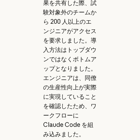
果を共有した際、試
験対象外のチームか
ら 200 人以上のエ
ンジニアがアクセス
を要求しました。導
入方法はトップダウ
ンではなくボトムア
ップとなりました。
エンジニアは、同僚
の生産性向上が実際
に実現していること
を確認したため、ワ
ークフローに
Claude Code を組
み込みました。