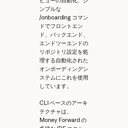
ビューの自動化、シ
ンプルな
/onboarding コマン
ドでフロントエン
ド、バックエンド、
エンドツーエンドの
リポジトリ設定を処
理する自動化された
オンボーディングシ
ステムにこれを使用
しています。
CLI ベースのアーキ
テクチャは、
Money Forward の