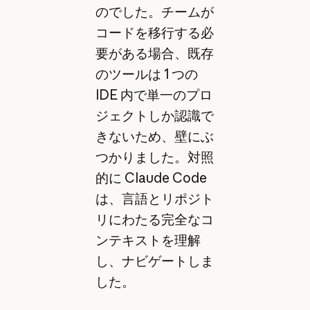
のでした。チームが
コードを移行する必
要がある場合、既存
のツールは 1 つの
IDE 内で単一のプロ
ジェクトしか認識で
きないため、壁にぶ
つかりました。対照
的に Claude Code
は、言語とリポジト
リにわたる完全なコ
ンテキストを理解
し、ナビゲートしま
した。