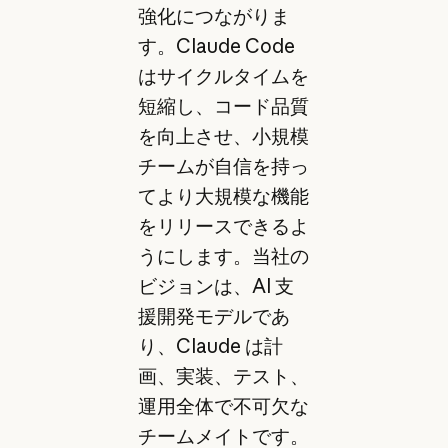
強化につながりま
す。Claude Code
はサイクルタイムを
短縮し、コード品質
を向上させ、小規模
チームが自信を持っ
てより大規模な機能
をリリースできるよ
うにします。当社の
ビジョンは、AI 支
援開発モデルであ
り、Claude は計
画、実装、テスト、
運用全体で不可欠な
チームメイトです。