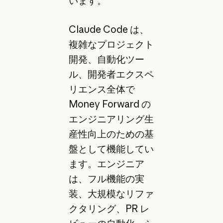
います。
Claude Code は、
複雑なプロジェクト
開発、自動化ツー
ル、開発者エクスペ
リエンス全体で
Money Forward の
エンジニアリング生
産性向上のための基
盤として機能してい
ます。エンジニア
は、フル機能の実
装、大規模なリファ
クタリング、PR レ