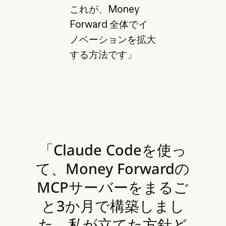
これが、Money
Forward 全体でイ
ノベーションを拡大
する方法です」
「Claude Codeを使っ
て、Money Forwardの
MCPサーバーをまるご
と3か月で構築しまし
た。私が立てた方針ど