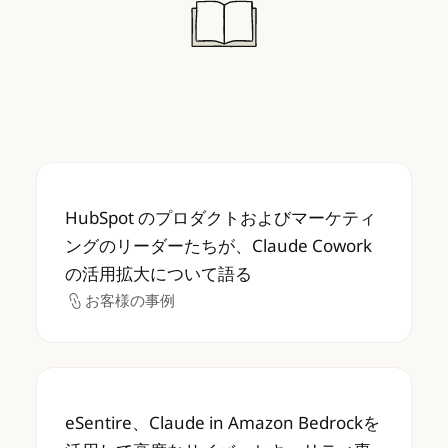
HubSpot のプロダクトおよびマーケティング
HubSpot のプロダクトおよびマーケティ
ングのリーダーたちが、Claude Cowork
の活用拡大について語る
お客様の事例
お客様の事例
eSentire、Claude in Amazon B
eSentire、Claude in Amazon Bedrockを