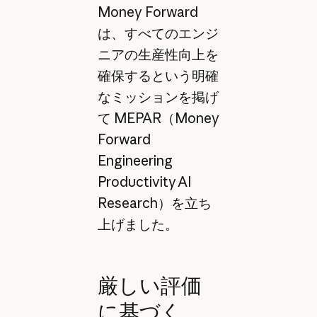
Money Forward
は、すべてのエンジ
ニアの生産性向上を
確保するという明確
なミッションを掲げ
て MEPAR（Money
Forward
Engineering
Productivity AI
Research）を立ち
上げました。
厳しい評価
に基づく