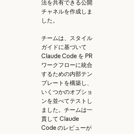
法を共有できる公開
チャネルを作成しま
した。
チームは、スタイル
ガイドに基づいて
Claude Code
を PR
ワークフローに統合
するための内部テン
プレートを構築し、
いくつかのオプショ
ンを並べてテストし
ました。チームは一
貫して Claude
Code のレビューが