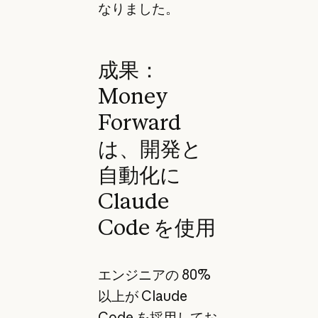
なりました。
成果：
Money
Forward
は、開発と
自動化に
Claude
Code を使用
エンジニアの 80%
以上が Claude
Code を採用してお