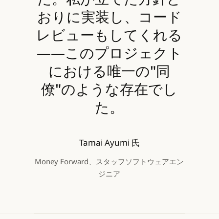
おりに実装し、コード
レビューもしてくれる
——このプロジェクト
における唯一の"同
僚"のような存在でし
た。
Tamai Ayumi 氏
Money Forward、スタッフソフトウェアエン
ジニア