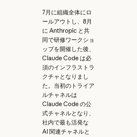
7月に組織全体にロ
ールアウトし、8月
に Anthropic と共
同で研修ワークショ
ップを開催した後、
Claude Code は必
須のインフラストラ
クチャとなりまし
た。当初のトライア
ルチャネルは
Claude Code の公
式チャネルとなり、
社内で最も活発な
AI 関連チャネルと