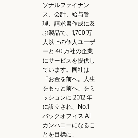
ソナルファイナン
ス、会計、給与管
理、請求書作成に及
ぶ製品で、1,700 万
人以上の個人ユーザ
ーと 40 万社の企業
にサービスを提供し
ています。同社は
「お金を前へ。人生
をもっと前へ」をミ
ッションに 2012 年
に設立され、No.1
バックオフィス AI
カンパニーになるこ
とを目標に、