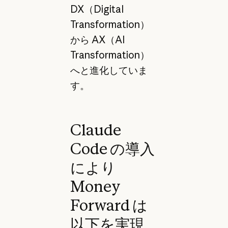
DX（Digital
Transformation）
から AX（AI
Transformation）
へと進化していま
す。
Claude
Code の導入
により
Money
Forward は
以下を実現