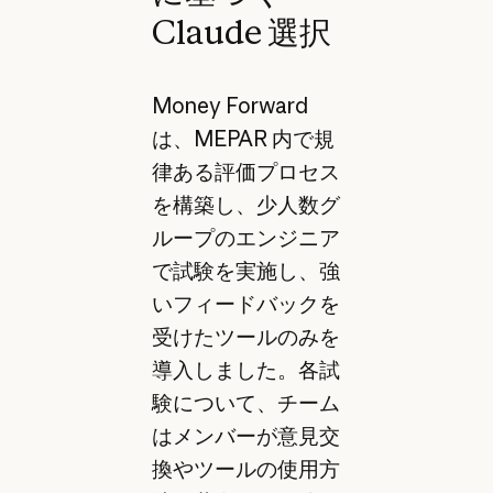
Claude 選択
Money Forward
は、MEPAR 内で規
律ある評価プロセス
を構築し、少人数グ
ループのエンジニア
で試験を実施し、強
いフィードバックを
受けたツールのみを
導入しました。各試
験について、チーム
はメンバーが意見交
換やツールの使用方