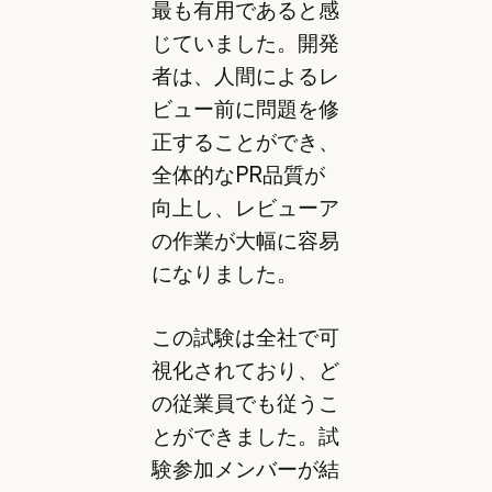
最も有用であると感
じていました。開発
者は、人間によるレ
ビュー前に問題を修
正することができ、
全体的なPR品質が
向上し、レビューア
の作業が大幅に容易
になりました。
この試験は全社で可
視化されており、ど
の従業員でも従うこ
とができました。試
験参加メンバーが結