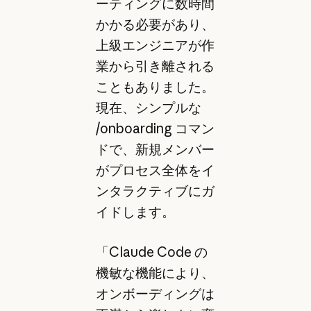
ーティングに数時間
かかる必要があり、
上級エンジニアが作
業から引き離される
こともありました。
現在、シンプルな
/onboarding コマン
ドで、新規メンバー
がプロセス全体をイ
ンタラクティブにガ
イドします。
「Claude Code の
機敏な機能により、
オンボーディングは