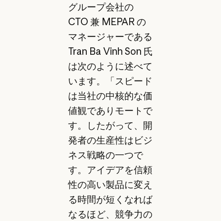
グループ会社の
CTO 兼 MEPAR の
マネージャーである
Tran Ba Vinh Son 氏
は次のように述べて
います。「スピード
は当社の中核的な価
値観でありモートで
す。したがって、開
発者の生産性はビジ
ネス戦略の一つで
す。アイデアを信頼
性の高い製品に変え
る時間が短くなれば
なるほど、競争力の