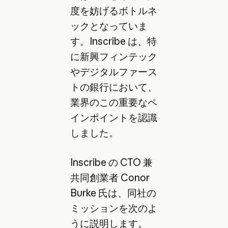
度を妨げるボトルネ
ックとなっていま
す。Inscribe は、特
に新興フィンテック
やデジタルファース
トの銀行において、
業界のこの重要なペ
インポイントを認識
しました。
Inscribe の CTO 兼
共同創業者 Conor
Burke 氏は、同社の
ミッションを次のよ
うに説明します。