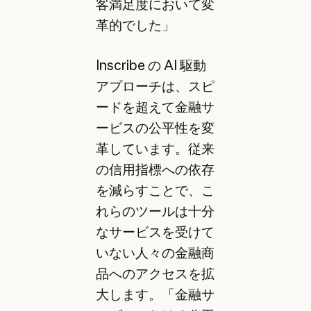
客満足度において変
革的でした」
Inscribe の AI 駆動
アプローチは、スピ
ードを超えて金融サ
ービスの公平性を変
革しています。従来
の信用指標への依存
を減らすことで、こ
れらのツールは十分
なサービスを受けて
いない人々の金融商
品へのアクセスを拡
大します。「金融サ