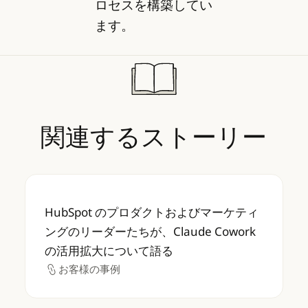
ロセスを構築してい
ます。
関連するストーリー
HubSpot のプロダクトおよびマーケティング
HubSpot のプロダクトおよびマーケティ
ングのリーダーたちが、Claude Cowork
の活用拡大について語る
お客様の事例
お客様の事例