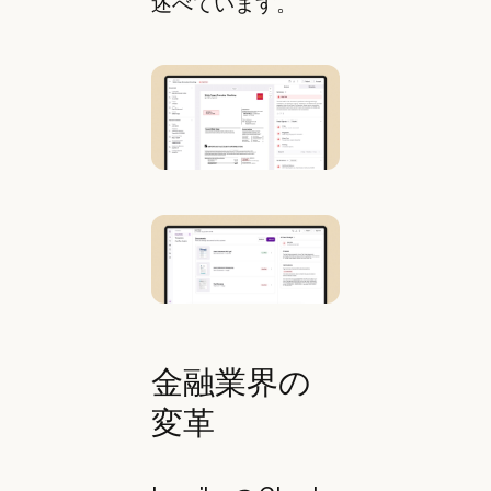
述べています。
金融業界の
変革