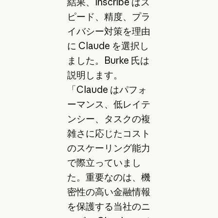
結果、Inscribe はス
ピード、精度、プラ
イバシー対策を理由
に Claude を選択し
ました。Burke 氏は
説明します。
「Claude はパフォ
ーマンス、低レイテ
ンシー、タスクの複
雑さに応じたコスト
のスケーリング能力
で際立っていまし
た。重要なのは、機
密性の高い金融情報
を保護する当社のニ