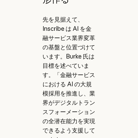
先を見据えて、
Inscribe は AI を金
融サービス業界変革
の基盤と位置づけて
います。Burke 氏は
目標を述べていま
す。「金融サービス
における AI の大規
模採用を推進し、業
界がデジタルトラン
スフォーメーション
の全潜在能力を実現
できるよう支援して