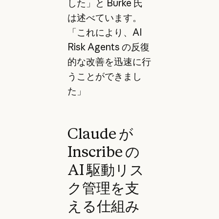
した」と Burke 氏
は述べています。
「これにより、AI
Risk Agents の反復
的な改善を迅速に行
うことができまし
た」
Claude が
Inscribe の
AI 駆動リス
ク管理を支
える仕組み