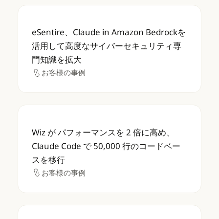
eSentire、Claude in Amazon B
eSentire、Claude in Amazon Bedrockを
活用して高度なサイバーセキュリティ専
門知識を拡大
お客様の事例
お客様の事例
Wiz が パフォーマンスを 2 倍に高め、Claud
Wiz が パフォーマンスを 2 倍に高め、
Claude Code で 50,000 行のコードベー
スを移行
お客様の事例
お客様の事例