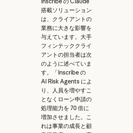
Inscribe の Claude
搭載ソリューション
は、クライアントの
業務に大きな影響を
与えています。大手
フィンテッククライ
アントの担当者は次
のように述べていま
す。「Inscribe の
AI Risk Agents によ
り、人員を増やすこ
となくローン申請の
処理能力を 70 倍に
増加させました。こ
れは事業の成長と顧