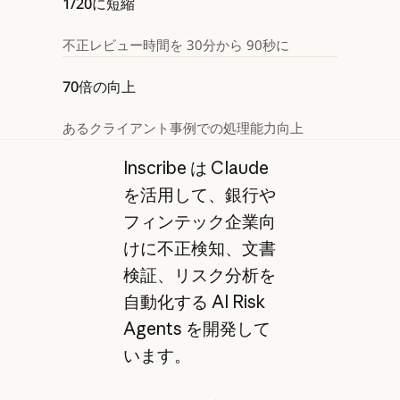
1/20に短縮
不正レビュー時間を 30分から 90秒に
70倍の向上
あるクライアント事例での処理能力向上
Inscribe は Claude
を活用して、銀行や
フィンテック企業向
けに不正検知、文書
検証、リスク分析を
自動化する AI Risk
Agents を開発して
います。