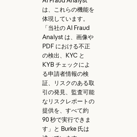
AI Fraud Analyst
は、これらの機能を
体現しています。
「当社の AI Fraud
Analyst は、画像や
PDF における不正
の検出、KYC と
KYB チェックによ
る申請者情報の検
証、リスクのある取
引の発見、監査可能
なリスクレポートの
提供を、すべて約
90 秒で実行できま
す」と Burke 氏は