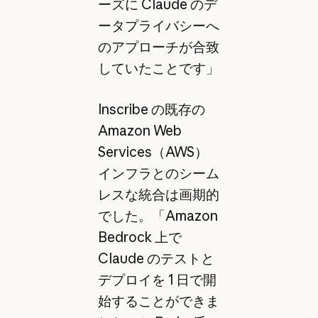
ーズに Claude のデ
ータプライバシーへ
のアプローチが合致
していたことです」
Inscribe の既存の
Amazon Web
Services（AWS）
インフラとのシーム
レスな統合は画期的
でした。「Amazon
Bedrock 上で
Claude のテストと
デプロイを 1 日で開
始することができま