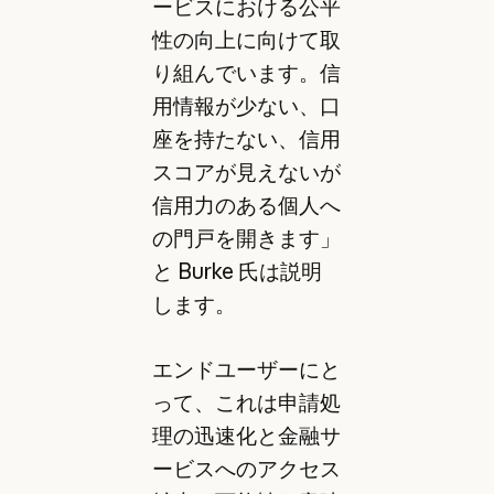
ービスにおける公平
性の向上に向けて取
り組んでいます。信
用情報が少ない、口
座を持たない、信用
スコアが見えないが
信用力のある個人へ
の門戸を開きます」
と Burke 氏は説明
します。
エンドユーザーにと
って、これは申請処
理の迅速化と金融サ
ービスへのアクセス