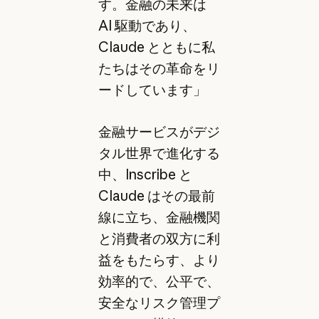
す。金融の未来は
AI 駆動であり、
Claude とともに私
たちはその革命をリ
ードしています」
金融サービスがデジ
タル世界で進化する
中、Inscribe と
Claude はその最前
線に立ち、金融機関
と消費者の双方に利
益をもたらす、より
効率的で、公平で、
安全なリスク管理プ