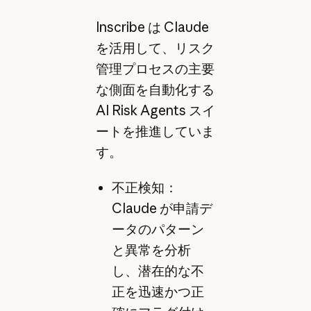
Inscribe は Claude
を活用して、リスク
管理プロセスの主要
な側面を自動化する
AI Risk Agents スイ
ートを推進していま
す。
不正検知：
Claude が申請デ
ータのパターン
と異常を分析
し、潜在的な不
正を迅速かつ正