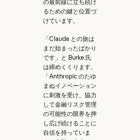
の最前線に立ち続け
るための鍵と位置づ
けています。
「Claude との旅は
まだ始まったばかり
です」と Burke 氏
は締めくくります。
「Anthropic のたゆ
まぬイノベーション
に刺激を受け、協力
して金融リスク管理
の可能性の限界を押
し広げ続けることに
自信を持っていま