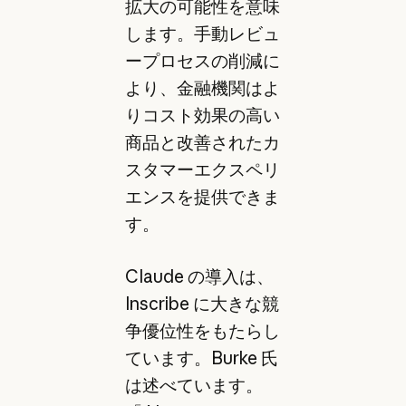
拡大の可能性を意味
します。手動レビュ
ープロセスの削減に
より、金融機関はよ
りコスト効果の高い
商品と改善されたカ
スタマーエクスペリ
エンスを提供できま
す。
Claude の導入は、
Inscribe に大きな競
争優位性をもたらし
ています。Burke 氏
は述べています。