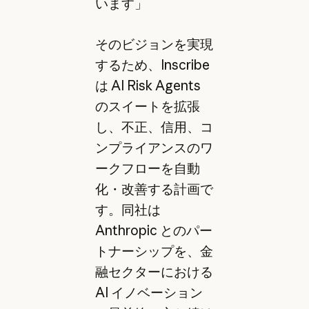
います」
そのビジョンを実現
するため、Inscribe
は AI Risk Agents
のスイートを拡張
し、不正、信用、コ
ンプライアンスのワ
ークフローを自動
化・改善する計画で
す。同社は
Anthropic とのパー
トナーシップを、金
融セクターにおける
AI イノベーション