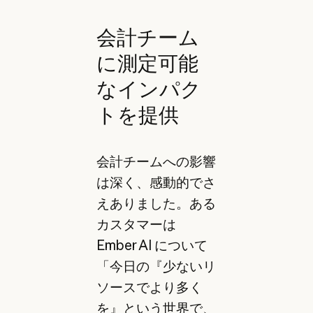
会計チーム
に測定可能
なインパク
トを提供
会計チームへの影響
は深く、感動的でさ
えありました。ある
カスタマーは
Ember AI について
「今日の『少ないリ
ソースでより多く
を』という世界で、