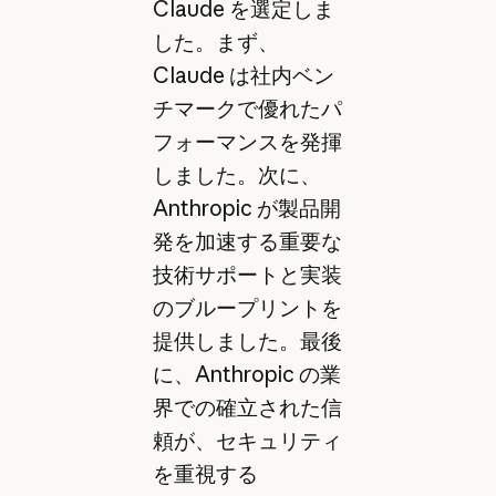
Claude を選定しま
した。まず、
Claude は社内ベン
チマークで優れたパ
フォーマンスを発揮
しました。次に、
Anthropic が製品開
発を加速する重要な
技術サポートと実装
のブループリントを
提供しました。最後
に、Anthropic の業
界での確立された信
頼が、セキュリティ
を重視する