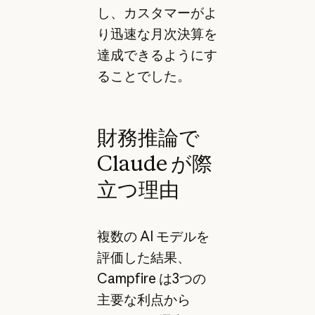
し、カスタマーがよ
り迅速な月次決算を
達成できるようにす
ることでした。
財務推論で
Claude が際
立つ理由
複数の AI モデルを
評価した結果、
Campfire は3つの
主要な利点から