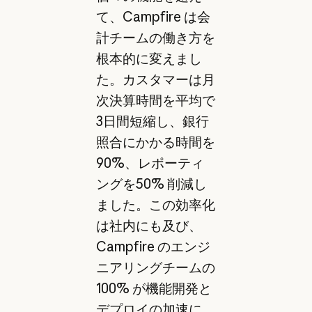
て、Campfire は会
計チームの働き方を
根本的に変えまし
た。カスタマーは月
次決算時間を平均で
3日間短縮し、銀行
照合にかかる時間を
90%、レポーティ
ングを50% 削減し
ました。この効率化
は社内にも及び、
Campfire のエンジ
ニアリングチームの
100% が機能開発と
デプロイの加速に