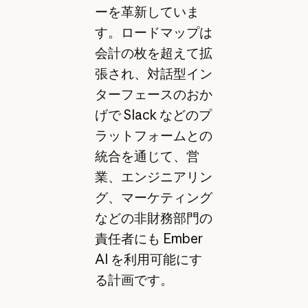
ーを革新していま
す。ロードマップは
会計の枚を超えて拡
張され、対話型イン
ターフェースのおか
げで Slack などのプ
ラットフォームとの
統合を通じて、営
業、エンジニアリン
グ、マーケティング
などの非財務部門の
責任者にも Ember
AI を利用可能にす
る計画です。