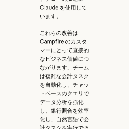
Claude を使用して
います。
これらの改善は
Campfire のカスタ
マーにとって直接的
なビジネス価値につ
ながります。チーム
は複雑な会計タスク
を自動化し、チャッ
トベースのクエリで
データ分析を強化
し、銀行照合を効率
化し、自然言語で会
計タスクを実行でき