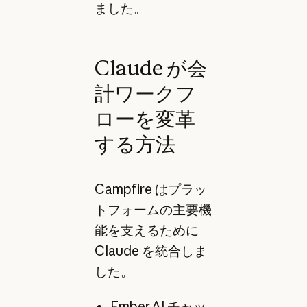
ました。
Claude が会
計ワークフ
ローを変革
する方法
Campfire はプラッ
トフォームの主要機
能を支えるために
Claude を統合しま
した。
Ember AI チャッ