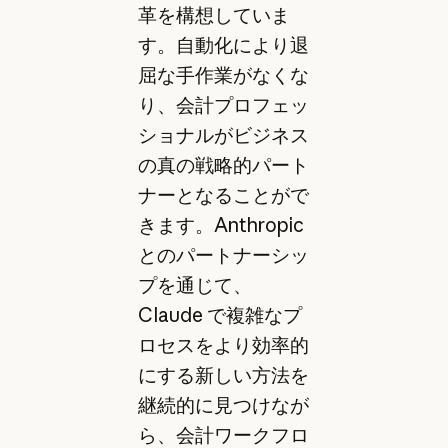
革を構想していま
す。自動化により退
屈な手作業がなくな
り、会計プロフェッ
ショナルがビジネス
の真の戦略的パート
ナーとなることがで
きます。Anthropic
とのパートナーシッ
プを通じて、
Claude で複雑なプ
ロセスをより効率的
にする新しい方法を
継続的に見つけなが
ら、会計ワークフロ