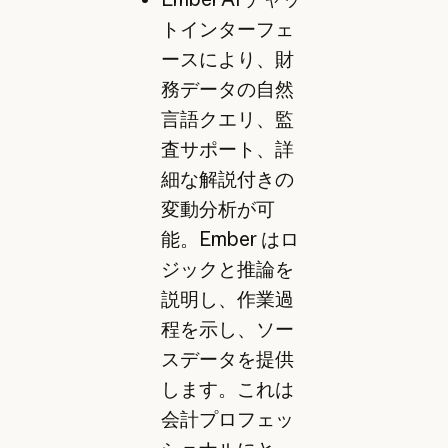
トインターフェ
ースにより、財
務データの自然
言語クエリ、監
査サポート、詳
細な解説付きの
変動分析が可
能。Ember はロ
ジックと推論を
説明し、作業過
程を示し、ソー
スデータを提供
します。これは
会計プロフェッ