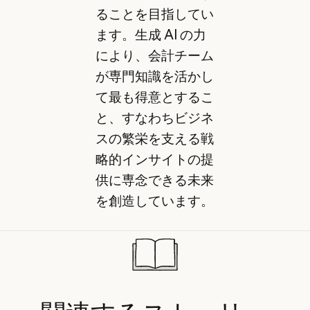
ることを目指してい
ます。生成 AI の力
により、会計チーム
が専門知識を活かし
て最も得意とするこ
と、すなわちビジネ
スの繁栄を支える戦
略的インサイトの提
供に専念できる未来
を創造しています。