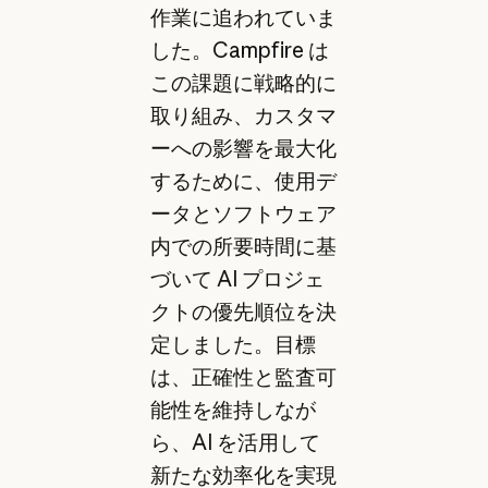
作業に追われていま
した。Campfire は
この課題に戦略的に
取り組み、カスタマ
ーへの影響を最大化
するために、使用デ
ータとソフトウェア
内での所要時間に基
づいて AI プロジェ
クトの優先順位を決
定しました。目標
は、正確性と監査可
能性を維持しなが
ら、AI を活用して
新たな効率化を実現