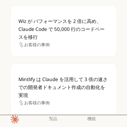
Wiz が パフォーマンスを 2 倍に高め、Claud
Wiz が パフォーマンスを 2 倍に高め、
Claude Code で 50,000 行のコードベー
スを移行
お客様の事例
お客様の事例
Mintlify は Claude を活用して 3 
Mintlify は Claude を活用して 3 倍の速さ
での開発者ドキュメント作成の自動化を
実現
お客様の事例
お客様の事例
製品
機能