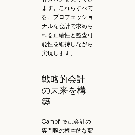
ます。これらすべて
を、プロフェッショ
ナルな会計で求めら
れる正確性と監査可
能性を維持しながら
実現します。
戦略的会計
の未来を構
築
Campfire は会計の
専門職の根本的な変