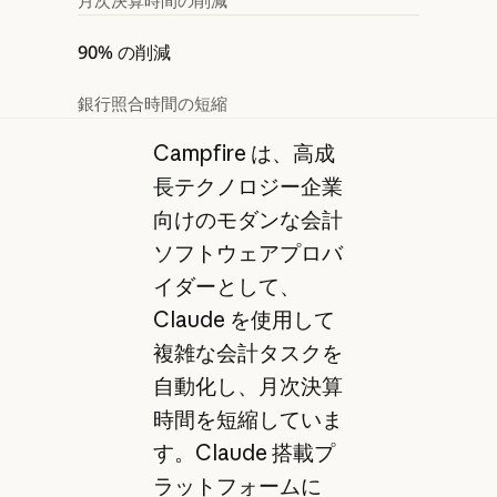
月次決算時間の削減
90% の削減
銀行照合時間の短縮
Campfire は、高成
長テクノロジー企業
向けのモダンな会計
ソフトウェアプロバ
イダーとして、
Claude を使用して
複雑な会計タスクを
自動化し、月次決算
時間を短縮していま
す。Claude 搭載プ
ラットフォームに