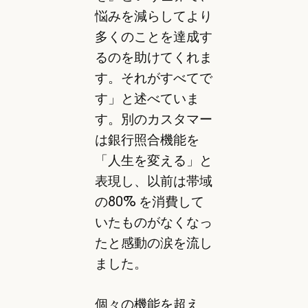
悩みを減らしてより
多くのことを達成す
るのを助けてくれま
す。それがすべてで
す」と述べていま
す。別のカスタマー
は銀行照合機能を
「人生を変える」と
表現し、以前は帯域
の80% を消費して
いたものがなくなっ
たと感動の涙を流し
ました。
個々の機能を超え