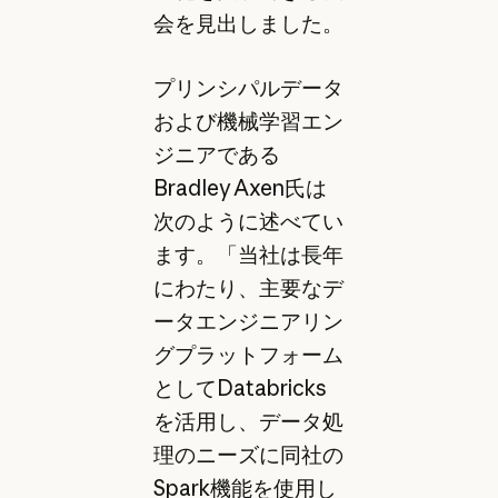
会を見出しました。
プリンシパルデータ
および機械学習エン
ジニアである
Bradley Axen氏は
次のように述べてい
ます。「当社は長年
にわたり、主要なデ
ータエンジニアリン
グプラットフォーム
としてDatabricks
を活用し、データ処
理のニーズに同社の
Spark機能を使用し