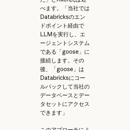
べます。「当社では
Databricksのエン
ドポイント経由で
LLMを実行し、エ
ージェントシステム
である「goose」に
接続します。その
後、「goose」は
Databricksにコー
ルバックして当社の
データベースとデー
タセットにアクセス
できます」
このアプローチによ