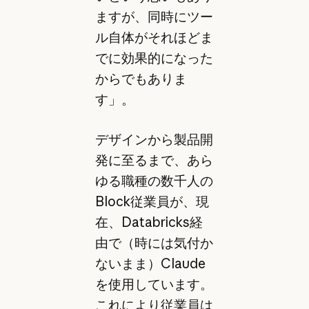
ますが、同時にツー
ル自体がそれほどま
でに効果的になった
からでもありま
す」。
デザインから製品開
発に至るまで、あら
ゆる職種の数千人の
Block従業員が、現
在、Databricks経
由で（時には気付か
ないまま）Claude
を使用しています。
これにより従業員は