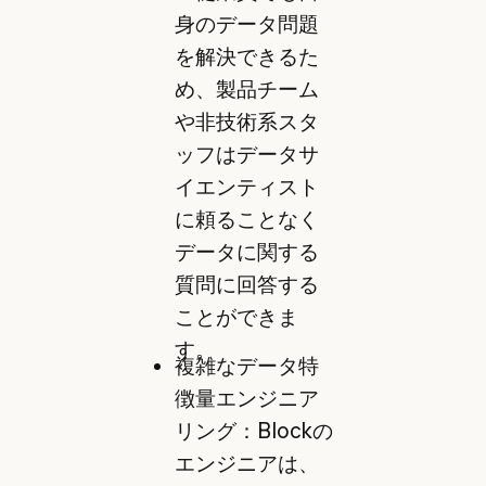
身のデータ問題
を解決できるた
め、製品チーム
や非技術系スタ
ッフはデータサ
イエンティスト
に頼ることなく
データに関する
質問に回答する
ことができま
す。
複雑なデータ特
徴量エンジニア
リング：Blockの
エンジニアは、