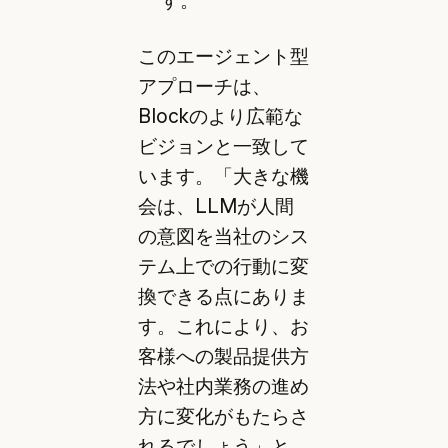
す。
このエージェント型
アプローチは、
Blockのより広範な
ビジョンと一致して
います。「大きな機
会は、LLMが人間
の意図を当社のシス
テム上での行動に変
換できる点にありま
す。これにより、お
客様への製品提供方
法や社内業務の進め
方に変化がもたらさ
れるでしょう」と