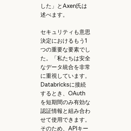
した」とAxen氏は
述べます。
セキュリティも意思
決定におけるもう1
つの重要な要素でし
た。「私たちは安全
なデータ統合を非常
に重視しています。
Databricksに接続
するとき、OAuth
を短期間のみ有効な
認証情報と組み合わ
せて使用できます。
そのため、APIキー