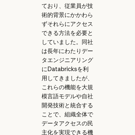
ており、従業員が技
術的背景にかかわら
ずそれらにアクセス
できる方法を必要と
していました。同社
は長年にわたりデー
タエンジニアリング
にDatabricksを利
用してきましたが、
これらの機能を大規
模言語モデルや自社
開発技術と統合する
ことで、組織全体で
データアクセスの民
主化を実現できる機