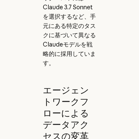
Claude 3.7 Sonnet
を選択するなど、手
元にある特定のタス
クに基づいて異なる
Claudeモデルを戦
略的に採用していま
す。
エージェン
トワークフ
ローによる
データアク
セスの変革