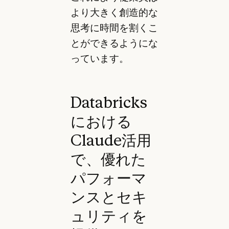
より大きく創造的な
思考に時間を割くこ
とができるようにな
っています。
Databricks
における
Claude活用
で、優れた
パフォーマ
ンスとセキ
ュリティを