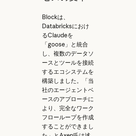
Blockは、
Databricksにおけ
るClaudeを
「goose」と統合
し、複数のデータソ
ースとツールを接続
するエコシステムを
構築しました。「当
社のエージェントベ
ースのアプローチに
より、完全なワーク
フローループを作成
することができまし
た」とAxen氏は述