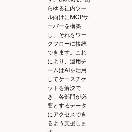
らゆる社内ツー
ル向けにMCPサ
ーバーを構築
し、それをワー
クフローに接続
できます。これ
により、運用チ
ームはAIを活用
してケースチケ
ットを解決で
き、各部門が必
要とするデータ
にアクセスでき
るよう支援しま