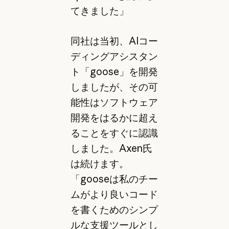
てきました」
同社は当初、AIコー
ディングアシスタン
ト「goose」を開発
しましたが、その可
能性はソフトウェア
開発をはるかに超え
ることをすぐに認識
しました。Axen氏
は続けます。
「gooseは私のチー
ムがより良いコード
を書くためのシンプ
ルな支援ツールとし