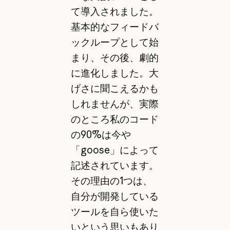
て導入されました。
基本的なフィードバ
ックループとして始
まり、その後、劇的
に進化しました。大
げさに聞こえるかも
しれませんが、実際
のところ私のコード
の90%は今や
「goose」によって
記述されています。
その理由の1つは、
自分が開発している
ツールを自ら使いた
いという思いもあり