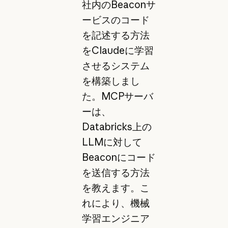
社内のBeaconサ
ービスのコード
を記述する方法
をClaudeに学習
させるシステム
を構築しまし
た。MCPサーバ
ーは、
Databricks上の
LLMに対して
Beaconにコード
を送信する方法
を教えます。こ
れにより、機械
学習エンジニア