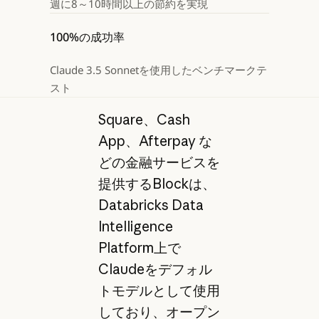
週に8～10時間以上の節約を実現
100%の成功率
Claude 3.5 Sonnetを使用したベンチマークテ
スト
Square、Cash
App、Afterpay な
どの金融サービスを
提供するBlockは、
Databricks Data
Intelligence
Platform上で
Claudeをデフォル
トモデルとして使用
しており、オープン