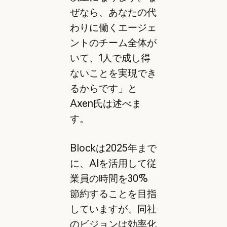
ぜなら、あなたの代
わりに働くエージェ
ントのチーム全体が
いて、1人で成し得
ないことを実現でき
るからです」と
Axen氏は述べま
す。
Blockは2025年まで
に、AIを活用して従
業員の時間を30%
節約することを目指
していますが、同社
のビジョンは効率化