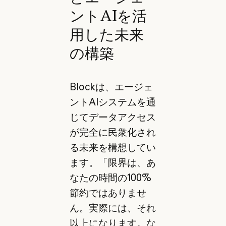
ントAIを活
用した未来
の構築
Blockは、エージェ
ントAIシステムを通
じてデータアクセス
が完全に民衆化され
る未来を構想してい
ます。「限界は、あ
なたの時間の100%
節約ではありませ
ん。実際には、それ
以上になります。な