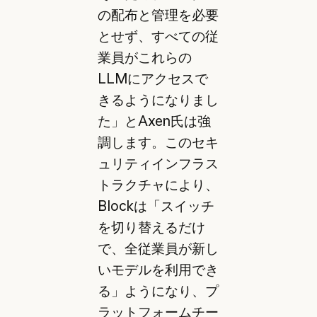
の配布と管理を必要
とせず、すべての従
業員がこれらの
LLMにアクセスで
きるようになりまし
た」とAxen氏は強
調します。このセキ
ュリティインフラス
トラクチャにより、
Blockは「スイッチ
を切り替えるだけ
で、全従業員が新し
いモデルを利用でき
る」ようになり、プ
ラットフォームチー