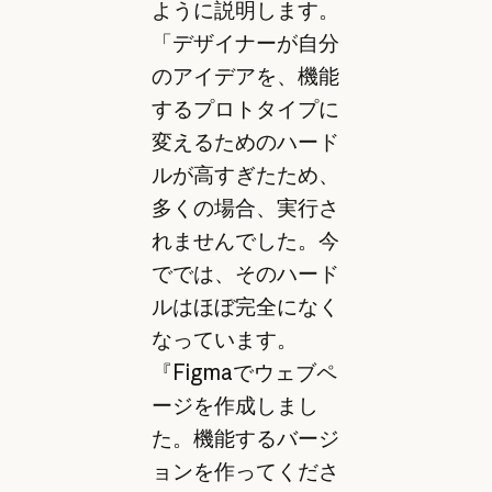
ように説明します。
「デザイナーが自分
のアイデアを、機能
するプロトタイプに
変えるためのハード
ルが高すぎたため、
多くの場合、実行さ
れませんでした。今
ででは、そのハード
ルはほぼ完全になく
なっています。
『Figmaでウェブペ
ージを作成しまし
た。機能するバージ
ョンを作ってくださ