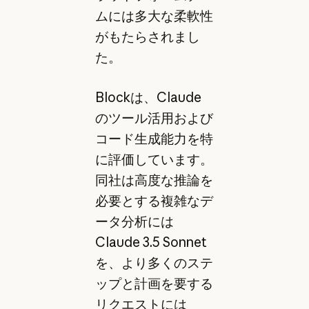
ムには多大な柔軟性
がもたらされまし
た。
Blockは、Claude
のツール活用および
コード生成能力を特
に評価しています。
同社は高度な推論を
必要とする複雑なデ
ータ分析には
Claude 3.5 Sonnet
を、より多くのステ
ップと計画を要する
リクエストには