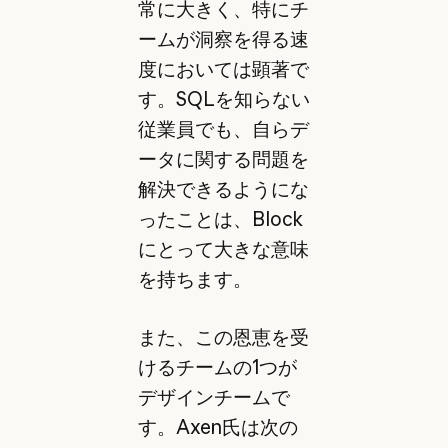
常に大きく、特にチ
ームが洞察を得る速
度においては顕著で
す。SQLを知らない
従業員でも、自らデ
ータに関する問題を
解決できるようにな
ったことは、Block
にとって大きな意味
を持ちます。
また、この恩恵を受
けるチームの1つが
デザインチームで
す。Axen氏は次の