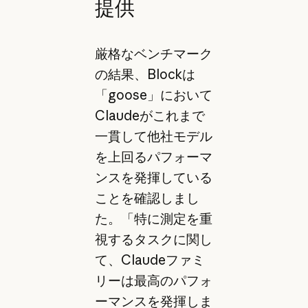
提供
厳格なベンチマーク
の結果、Blockは
「goose」において
Claudeがこれまで
一貫して他社モデル
を上回るパフォーマ
ンスを発揮している
ことを確認しまし
た。「特に測定を重
視するタスクに関し
て、Claudeファミ
リーは最高のパフォ
ーマンスを発揮しま