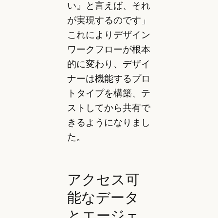
い』と言えば、それ
が実現するのです」
これによりデザイン
ワークフローが根本
的に変わり、デザイ
ナーは機能するプロ
トタイプを構築、テ
ストしてから共有で
きるようになりまし
た。
アクセス可
能なデータ
とエージェ