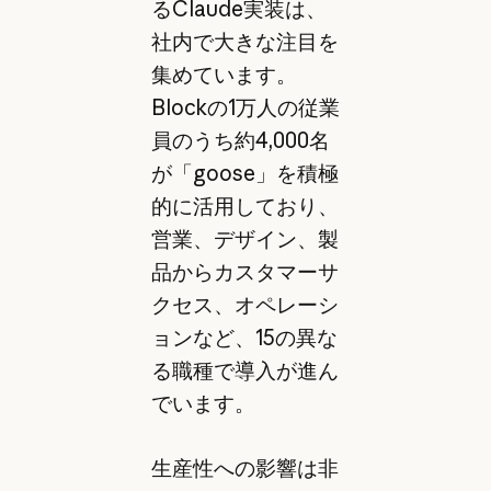
るClaude実装は、
社内で大きな注目を
集めています。
Blockの1万人の従業
員のうち約4,000名
が「goose」を積極
的に活用しており、
営業、デザイン、製
品からカスタマーサ
クセス、オペレーシ
ョンなど、15の異な
る職種で導入が進ん
でいます。
生産性への影響は非