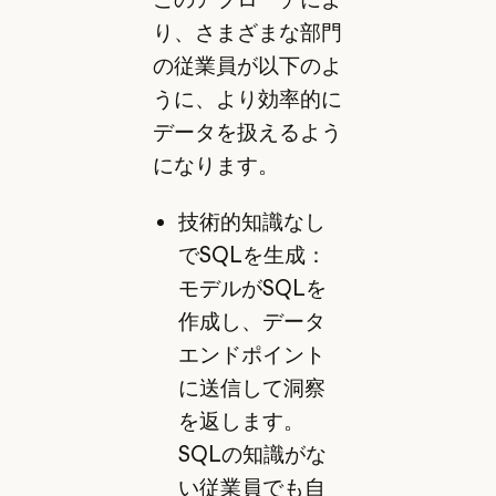
り、さまざまな部門
の従業員が以下のよ
うに、より効率的に
データを扱えるよう
になります。
技術的知識なし
でSQLを生成：
モデルがSQLを
作成し、データ
エンドポイント
に送信して洞察
を返します。
SQLの知識がな
い従業員でも自