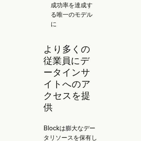
成功率を達成す
る唯一のモデル
に
より多くの
従業員にデ
ータインサ
イトへのア
クセスを提
供
Blockは膨大なデー
タリソースを保有し