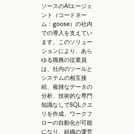
ソースのAIエージェ
ント（コードネー
ム：goose）の社内
での導入を支えてい
ます。このソリュー
ションにより、あら
ゆる職務の従業員
は、社内のツールと
システムの相互接
続、複雑なデータの
分析、技術的な専門
知識なしでSQLクエ
リを作成、ワークフ
ローの自動化が可能
になり、組織の運営