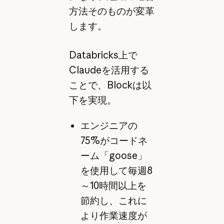
方法そのものが変革
します。
Databricks上で
Claudeを活用する
ことで、Blockは以
下を実現。
エンジニアの
75%がコードネ
ーム「goose」
を使用して毎週8
～10時間以上を
節約し、これに
より作業速度が