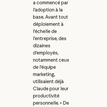
a commencé par
l'adoption à la
base. Avant tout
déploiement à
l'échelle de
l'entreprise, des
dizaines
d'employés,
notamment ceux
de l'équipe
marketing,
utilisaient déjà
Claude pour leur
productivité
personnelle. « De