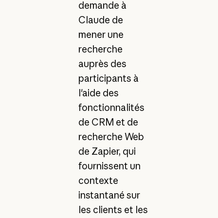
demande à
Claude de
mener une
recherche
auprès des
participants à
l'aide des
fonctionnalités
de CRM et de
recherche Web
de Zapier, qui
fournissent un
contexte
instantané sur
les clients et les