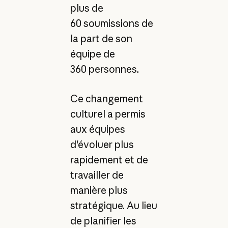
plus de
60 soumissions de
la part de son
équipe de
360 personnes.
Ce changement
culturel a permis
aux équipes
d'évoluer plus
rapidement et de
travailler de
manière plus
stratégique. Au lieu
de planifier les