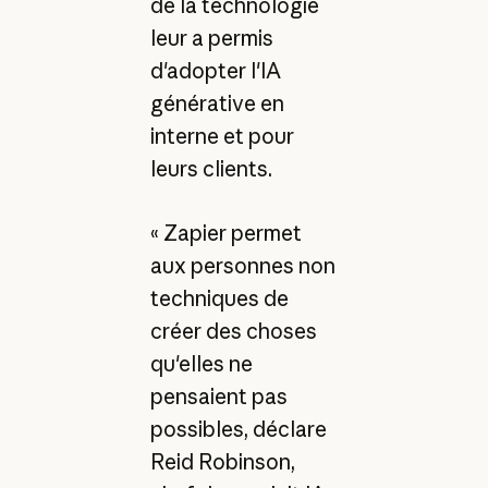
de la technologie
leur a permis
d'adopter l'IA
générative en
interne et pour
leurs clients.
« Zapier permet
aux personnes non
techniques de
créer des choses
qu'elles ne
pensaient pas
possibles, déclare
Reid Robinson,