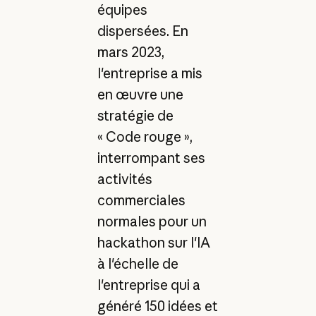
équipes
dispersées. En
mars 2023,
l'entreprise a mis
en œuvre une
stratégie de
« Code rouge »,
interrompant ses
activités
commerciales
normales pour un
hackathon sur l'IA
à l'échelle de
l'entreprise qui a
généré 150 idées et