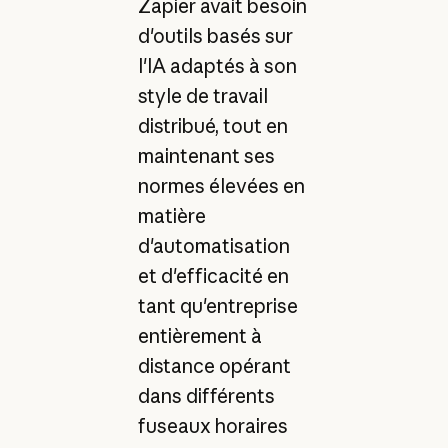
Zapier avait besoin
d'outils basés sur
l'IA adaptés à son
style de travail
distribué, tout en
maintenant ses
normes élevées en
matière
d'automatisation
et d'efficacité en
tant qu'entreprise
entièrement à
distance opérant
dans différents
fuseaux horaires