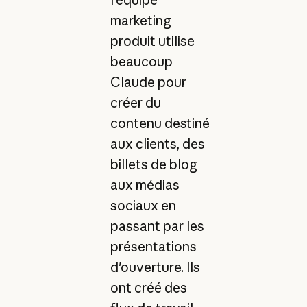
l'équipe
marketing
produit utilise
beaucoup
Claude pour
créer du
contenu destiné
aux clients, des
billets de blog
aux médias
sociaux en
passant par les
présentations
d'ouverture. Ils
ont créé des