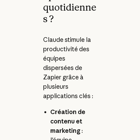
quotidienne
s ?
Claude stimule la
productivité des
équipes
dispersées de
Zapier grâce à
plusieurs
applications clés :
Création de
contenu et
marketing
: