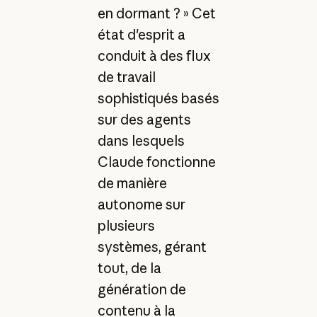
en dormant ? » Cet
état d'esprit a
conduit à des flux
de travail
sophistiqués basés
sur des agents
dans lesquels
Claude fonctionne
de manière
autonome sur
plusieurs
systèmes, gérant
tout, de la
génération de
contenu à la