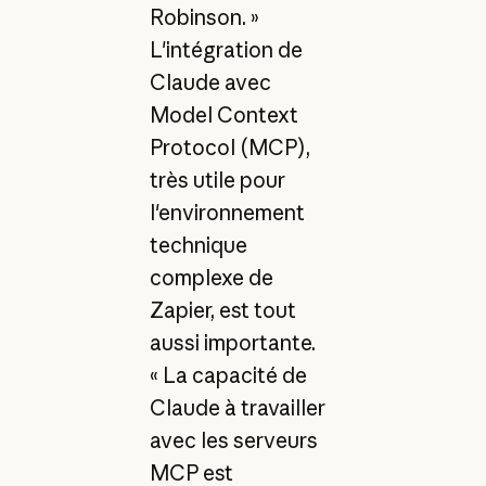
Robinson. »
L'intégration de
Claude avec
Model Context
Protocol (MCP),
très utile pour
l'environnement
technique
complexe de
Zapier, est tout
aussi importante.
« La capacité de
Claude à travailler
avec les serveurs
MCP est