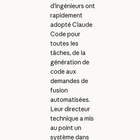
d'ingénieurs ont
rapidement
adopté Claude
Code pour
toutes les
tâches, de la
génération de
code aux
demandes de
fusion
automatisées.
Leur directeur
technique a mis
au point un
système dans