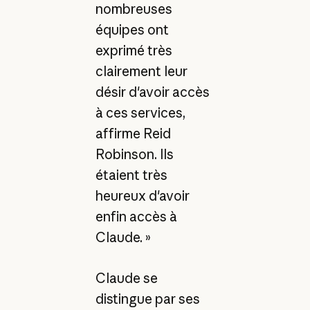
nombreuses
équipes ont
exprimé très
clairement leur
désir d'avoir accès
à ces services,
affirme Reid
Robinson. Ils
étaient très
heureux d'avoir
enfin accès à
Claude. »
Claude se
distingue par ses