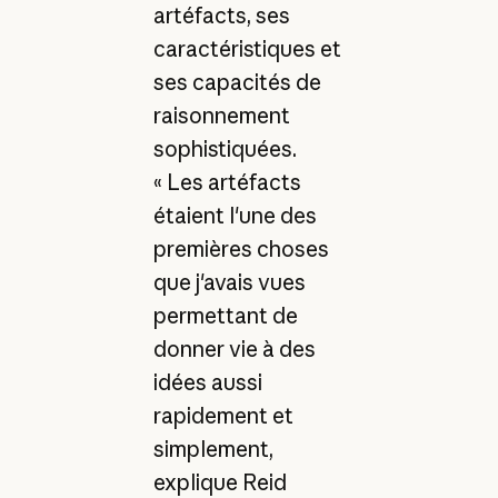
artéfacts, ses
caractéristiques et
ses capacités de
raisonnement
sophistiquées.
« Les artéfacts
étaient l'une des
premières choses
que j'avais vues
permettant de
donner vie à des
idées aussi
rapidement et
simplement,
explique Reid