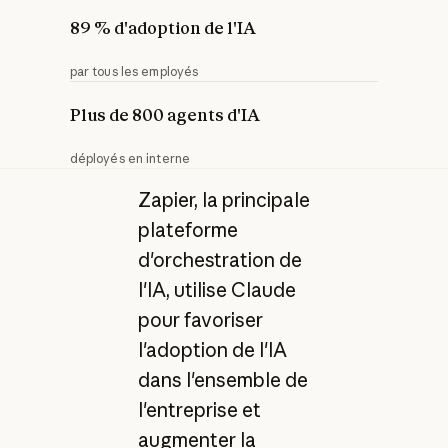
89 % d'adoption de l'IA
par tous les employés
Plus de 800 agents d'IA
déployés en interne
Zapier, la principale
plateforme
d'orchestration de
l'IA, utilise Claude
pour favoriser
l'adoption de l'IA
dans l'ensemble de
l'entreprise et
augmenter la