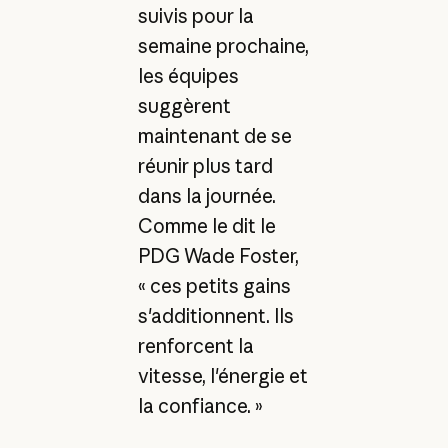
suivis pour la
semaine prochaine,
les équipes
suggèrent
maintenant de se
réunir plus tard
dans la journée.
Comme le dit le
PDG Wade Foster,
« ces petits gains
s'additionnent. Ils
renforcent la
vitesse, l'énergie et
la confiance. »