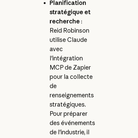
Planification
stratégique et
recherche
:
Reid Robinson
utilise Claude
avec
l'intégration
MCP de Zapier
pour la collecte
de
renseignements
stratégiques.
Pour préparer
des événements
de l'industrie, il