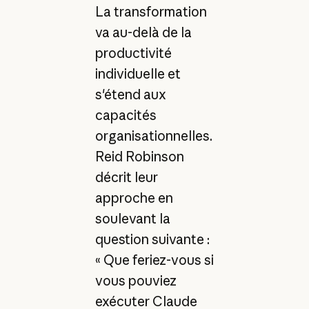
La transformation
va au-delà de la
productivité
individuelle et
s'étend aux
capacités
organisationnelles.
Reid Robinson
décrit leur
approche en
soulevant la
question suivante :
« Que feriez-vous si
vous pouviez
exécuter Claude