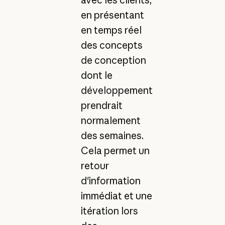
en présentant
en temps réel
des concepts
de conception
dont le
développement
prendrait
normalement
des semaines.
Cela permet un
retour
d'information
immédiat et une
itération lors