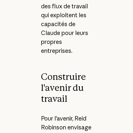
des flux de travail
qui exploitent les
capacités de
Claude pour leurs
propres
entreprises.
Construire
l'avenir du
travail
Pour l'avenir, Reid
Robinson envisage