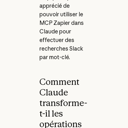
apprécié de
pouvoir utiliser le
MCP Zapier dans
Claude pour
effectuer des
recherches Slack
par mot-clé.
Comment
Claude
transforme-
t-il les
opérations