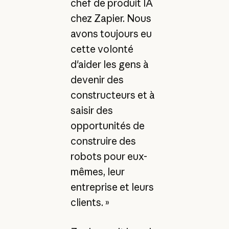
chef de produit IA
chez Zapier. Nous
avons toujours eu
cette volonté
d'aider les gens à
devenir des
constructeurs et à
saisir des
opportunités de
construire des
robots pour eux-
mêmes, leur
entreprise et leurs
clients. »