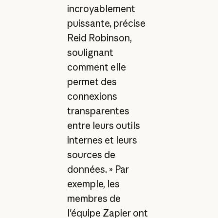
incroyablement
puissante, précise
Reid Robinson,
soulignant
comment elle
permet des
connexions
transparentes
entre leurs outils
internes et leurs
sources de
données. » Par
exemple, les
membres de
l'équipe Zapier ont