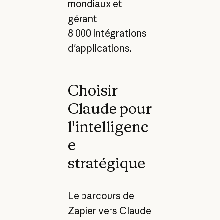
mondiaux et
gérant
8 000 intégrations
d'applications.
Choisir
Claude pour
l'intelligenc
e
stratégique
Le parcours de
Zapier vers Claude