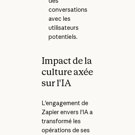
des
conversations
avec les
utilisateurs
potentiels.
Impact de la
culture axée
sur l'IA
L'engagement de
Zapier envers l'IA a
transformé les
opérations de ses