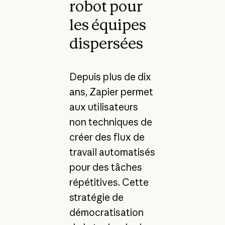
robot pour
les équipes
dispersées
Depuis plus de dix
ans, Zapier permet
aux utilisateurs
non techniques de
créer des flux de
travail automatisés
pour des tâches
répétitives. Cette
stratégie de
démocratisation