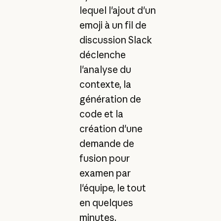
lequel l'ajout d'un
emoji à un fil de
discussion Slack
déclenche
l'analyse du
contexte, la
génération de
code et la
création d'une
demande de
fusion pour
examen par
l'équipe, le tout
en quelques
minutes.