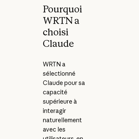
Pourquoi
WRTN a
choisi
Claude
WRTN a
sélectionné
Claude pour sa
capacité
supérieure à
interagir
naturellement
avec les
utilisateurs, en