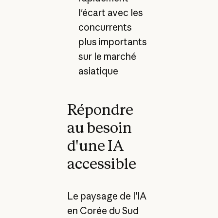
l'écart avec les
concurrents
plus importants
sur le marché
asiatique
Répondre
au besoin
d'une IA
accessible
Le paysage de l'IA
en Corée du Sud