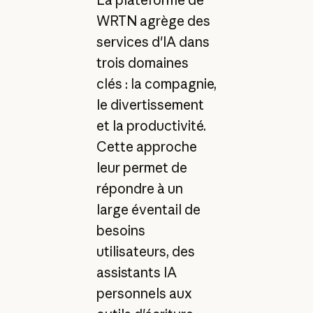
La plateforme de
WRTN agrège des
services d'IA dans
trois domaines
clés : la compagnie,
le divertissement
et la productivité.
Cette approche
leur permet de
répondre à un
large éventail de
besoins
utilisateurs, des
assistants IA
personnels aux