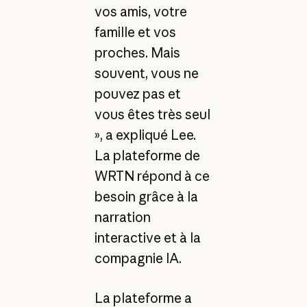
vos amis, votre
famille et vos
proches. Mais
souvent, vous ne
pouvez pas et
vous êtes très seul
», a expliqué Lee.
La plateforme de
WRTN répond à ce
besoin grâce à la
narration
interactive et à la
compagnie IA.
La plateforme a