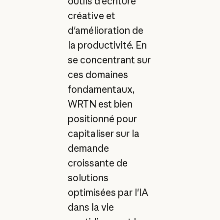
outils d'écriture
créative et
d'amélioration de
la productivité. En
se concentrant sur
ces domaines
fondamentaux,
WRTN est bien
positionné pour
capitaliser sur la
demande
croissante de
solutions
optimisées par l'IA
dans la vie