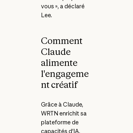
vous », a déclaré
Lee.
Comment
Claude
alimente
l'engageme
nt créatif
Grâce à Claude,
WRTN enrichit sa
plateforme de
capacités d'IA.