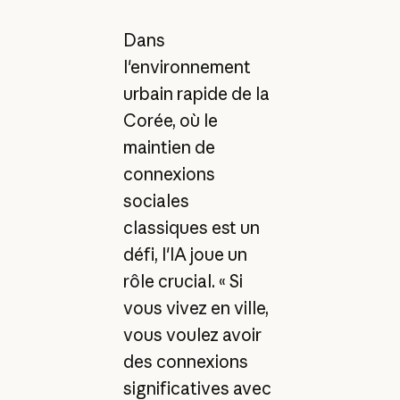
Dans
l'environnement
urbain rapide de la
Corée, où le
maintien de
connexions
sociales
classiques est un
défi, l'IA joue un
rôle crucial. « Si
vous vivez en ville,
vous voulez avoir
des connexions
significatives avec