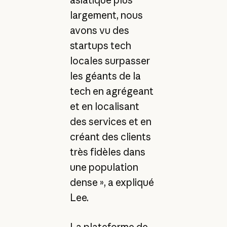
largement, nous
avons vu des
startups tech
locales surpasser
les géants de la
tech en agrégeant
et en localisant
des services et en
créant des clients
très fidèles dans
une population
dense », a expliqué
Lee.