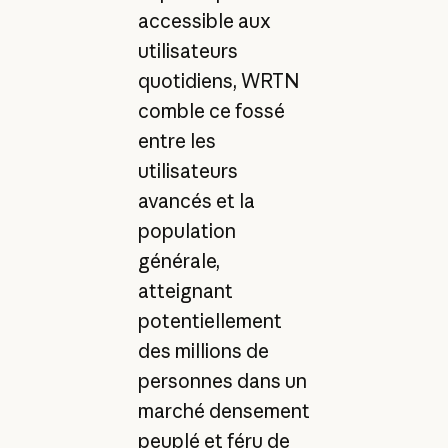
accessible aux
utilisateurs
quotidiens, WRTN
comble ce fossé
entre les
utilisateurs
avancés et la
population
générale,
atteignant
potentiellement
des millions de
personnes dans un
marché densement
peuplé et féru de