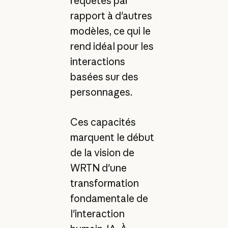
requêtes par
rapport à d'autres
modèles, ce qui le
rend idéal pour les
interactions
basées sur des
personnages.
Ces capacités
marquent le début
de la vision de
WRTN d'une
transformation
fondamentale de
l'interaction