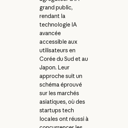
grand public,
rendant la
technologie IA
avancée
accessible aux
utilisateurs en
Corée du Sud et au
Japon. Leur
approche suit un
schéma éprouvé
sur les marchés
asiatiques, où des
startups tech
locales ont réussi à
concurrencer les