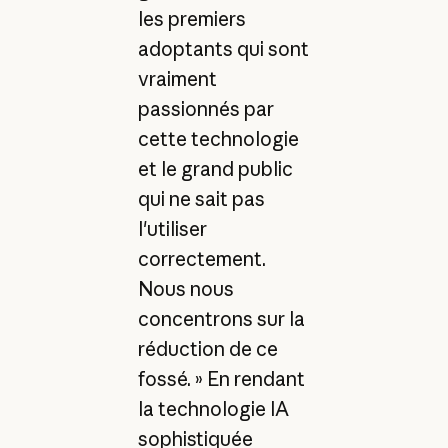
les premiers
adoptants qui sont
vraiment
passionnés par
cette technologie
et le grand public
qui ne sait pas
l'utiliser
correctement.
Nous nous
concentrons sur la
réduction de ce
fossé. » En rendant
la technologie IA
sophistiquée