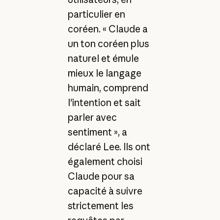
particulier en
coréen. « Claude a
un ton coréen plus
naturel et émule
mieux le langage
humain, comprend
l'intention et sait
parler avec
sentiment », a
déclaré Lee. Ils ont
également choisi
Claude pour sa
capacité à suivre
strictement les