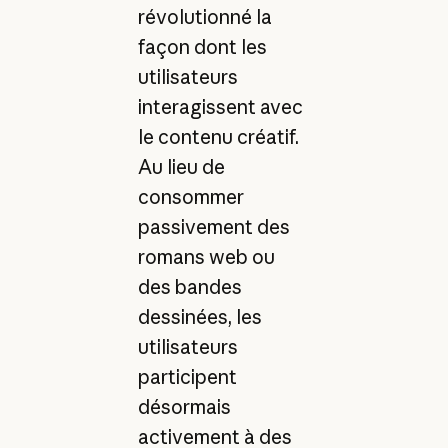
révolutionné la
façon dont les
utilisateurs
interagissent avec
le contenu créatif.
Au lieu de
consommer
passivement des
romans web ou
des bandes
dessinées, les
utilisateurs
participent
désormais
activement à des