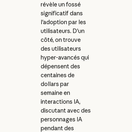
révèle un fossé
significatif dans
l'adoption par les
utilisateurs. D'un
côté, on trouve
des utilisateurs
hyper-avancés qui
dépensent des
centaines de
dollars par
semaine en
interactions IA,
discutant avec des
personnages IA
pendant des