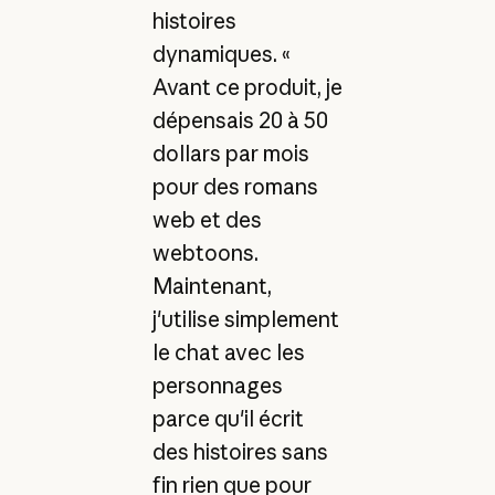
histoires
dynamiques. «
Avant ce produit, je
dépensais 20 à 50
dollars par mois
pour des romans
web et des
webtoons.
Maintenant,
j'utilise simplement
le chat avec les
personnages
parce qu'il écrit
des histoires sans
fin rien que pour