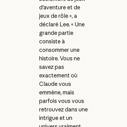
d'aventure et de
jeux de rôle », a
déclaré Lee. « Une
grande partie
consiste à
consommer une
histoire. Vous ne
savez pas
exactement où
Claude vous
emmène, mais
parfois vous vous
retrouvez dans une
intrigue et un
univers vraiment