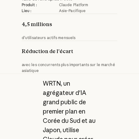
Produit :
Claude Platform
Lieu :
Asie-Pacifique
4,5 millions
d'utilisateurs actifs mensuels
Réduction de l'écart
avec les concurrents plus importants sur le marché
asiatique
WRTN, un
agrégateur d'IA
grand public de
premier plan en
Corée du Sud et au
Japon, utilise