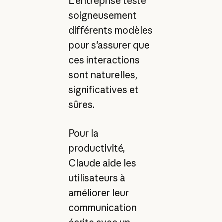
L'entreprise teste
soigneusement
différents modèles
pour s'assurer que
ces interactions
sont naturelles,
significatives et
sûres.
Pour la
productivité,
Claude aide les
utilisateurs à
améliorer leur
communication