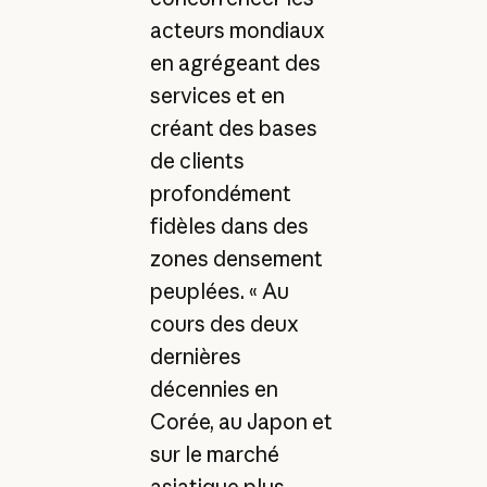
acteurs mondiaux
en agrégeant des
services et en
créant des bases
de clients
profondément
fidèles dans des
zones densement
peuplées. « Au
cours des deux
dernières
décennies en
Corée, au Japon et
sur le marché
asiatique plus