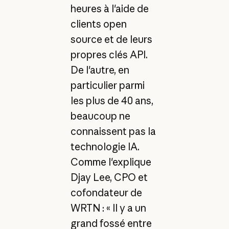
heures à l'aide de
clients open
source et de leurs
propres clés API.
De l'autre, en
particulier parmi
les plus de 40 ans,
beaucoup ne
connaissent pas la
technologie IA.
Comme l'explique
Djay Lee, CPO et
cofondateur de
WRTN : « Il y a un
grand fossé entre