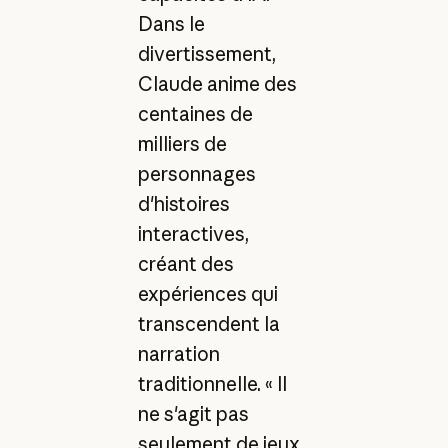
Dans le
divertissement,
Claude anime des
centaines de
milliers de
personnages
d'histoires
interactives,
créant des
expériences qui
transcendent la
narration
traditionnelle. « Il
ne s'agit pas
seulement de jeux