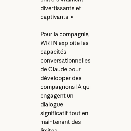
divertissants et
captivants. »
Pour la compagnie,
WRTN exploite les
capacités
conversationnelles
de Claude pour
développer des
compagnons IA qui
engagent un
dialogue
significatif tout en
maintenant des
limites