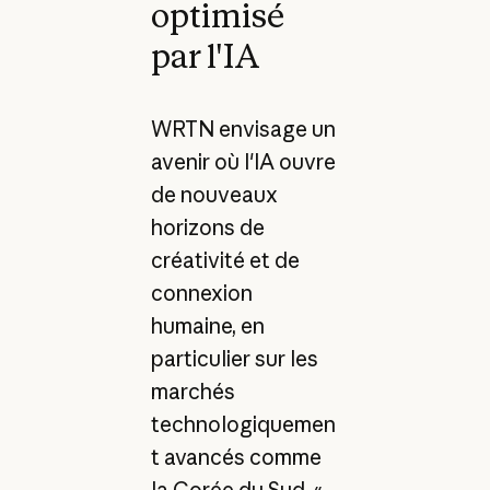
optimisé
par l'IA
WRTN envisage un
avenir où l'IA ouvre
de nouveaux
horizons de
créativité et de
connexion
humaine, en
particulier sur les
marchés
technologiquemen
t avancés comme