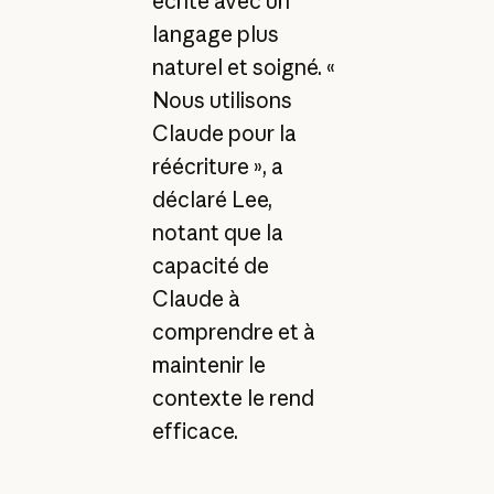
écrite avec un
langage plus
naturel et soigné. «
Nous utilisons
Claude pour la
réécriture », a
déclaré Lee,
notant que la
capacité de
Claude à
comprendre et à
maintenir le
contexte le rend
efficace.