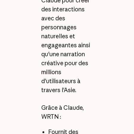
Claude pour créer
des interactions
avec des
personnages
naturelles et
engageantes ainsi
qu'une narration
créative pour des
millions
d'utilisateurs à
travers l'Asie.
Grâce à Claude,
WRTN :
Fournit des