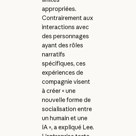
appropriées.
Contrairement aux
interactions avec
des personnages
ayant des rôles
narratifs
spécifiques, ces
expériences de
compagnie visent
à créer « une
nouvelle forme de
socialisation entre
un humain et une
IA », a expliqué Lee.