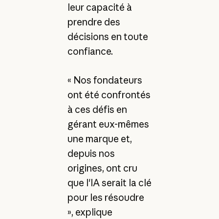
leur capacité à
prendre des
décisions en toute
confiance.
« Nos fondateurs
ont été confrontés
à ces défis en
gérant eux-mêmes
une marque et,
depuis nos
origines, ont cru
que l'IA serait la clé
pour les résoudre
», explique