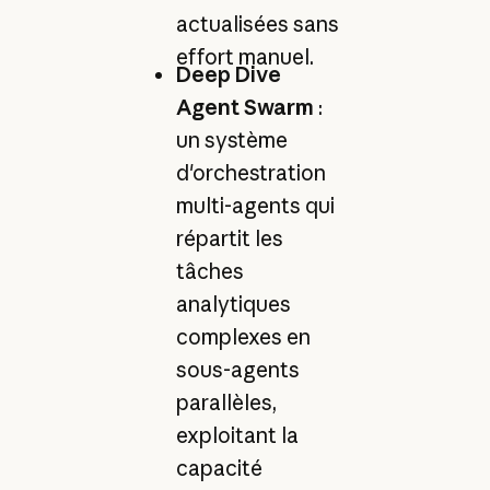
actualisées sans
effort manuel.
Deep Dive
Agent Swarm
:
un système
d'orchestration
multi-agents qui
répartit les
tâches
analytiques
complexes en
sous-agents
parallèles,
exploitant la
capacité