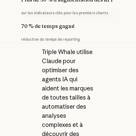
sur les indicateurs clés pour les premiers clients
70 % de temps gagné
réduction du temps de reporting
Triple Whale utilise
Claude pour
optimiser des
agents IA qui
aident les marques
de toutes tailles à
automatiser des
analyses
complexes et à
découvrir des