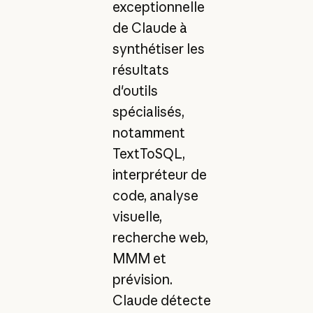
exceptionnelle
de Claude à
synthétiser les
résultats
d'outils
spécialisés,
notamment
TextToSQL,
interpréteur de
code, analyse
visuelle,
recherche web,
MMM et
prévision.
Claude détecte