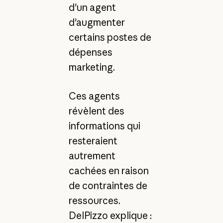
d'un agent
d'augmenter
certains postes de
dépenses
marketing.
Ces agents
révèlent des
informations qui
resteraient
autrement
cachées en raison
de contraintes de
ressources.
DelPizzo explique :