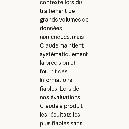
contexte lors du
traitement de
grands volumes de
données
numériques, mais
Claude maintient
systématiquement
la précision et
fournit des
informations
fiables. Lors de
nos évaluations,
Claude a produit
les résultats les
plus fiables sans