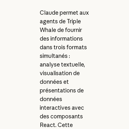
Claude permet aux
agents de Triple
Whale de fournir
des informations
dans trois formats
simultanés :
analyse textuelle,
visualisation de
données et
présentations de
données
interactives avec
des composants
React. Cette