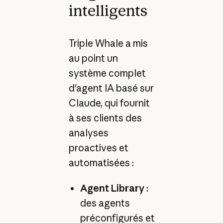
intelligents
Triple Whale a mis
au point un
système complet
d'agent IA basé sur
Claude, qui fournit
à ses clients des
analyses
proactives et
automatisées :
Agent Library
:
des agents
préconfigurés et