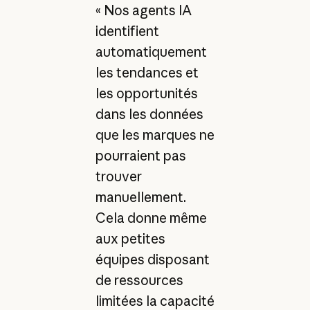
« Nos agents IA
identifient
automatiquement
les tendances et
les opportunités
dans les données
que les marques ne
pourraient pas
trouver
manuellement.
Cela donne même
aux petites
équipes disposant
de ressources
limitées la capacité