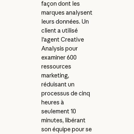
façon dont les
marques analysent
leurs données. Un
client a utilisé
l'agent Creative
Analysis pour
examiner 600
ressources
marketing,
réduisant un
processus de cinq
heures à
seulement 10
minutes, libérant
son équipe pour se