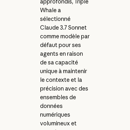
approfondis, Triple
Whale a
sélectionné
Claude 3.7 Sonnet
comme modèle par
défaut pour ses
agents en raison
de sa capacité
unique à maintenir
le contexte et la
précision avec des
ensembles de
données
numériques
volumineux et