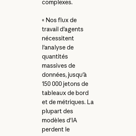
complexes.
« Nos flux de
travail d'agents
nécessitent
l'analyse de
quantités
massives de
données, jusqu'à
150 000 jetons de
tableaux de bord
et de métriques. La
plupart des
modèles d'IA
perdent le