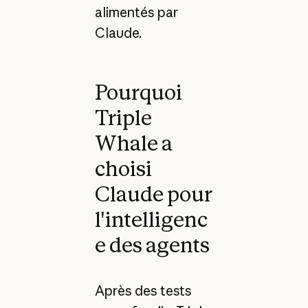
alimentés par
Claude.
Pourquoi
Triple
Whale a
choisi
Claude pour
l'intelligenc
e des agents
Après des tests