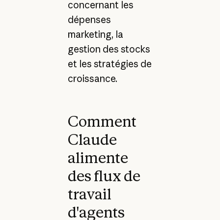
concernant les
dépenses
marketing, la
gestion des stocks
et les stratégies de
croissance.
Comment
Claude
alimente
des flux de
travail
d'agents