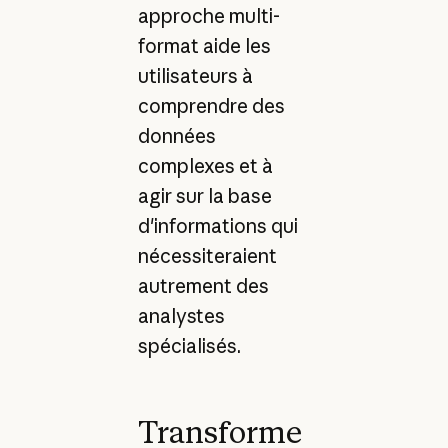
approche multi-
format aide les
utilisateurs à
comprendre des
données
complexes et à
agir sur la base
d'informations qui
nécessiteraient
autrement des
analystes
spécialisés.
Transforme