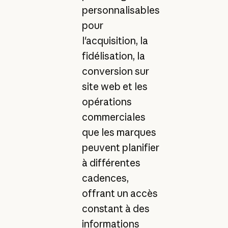
personnalisables
pour
l'acquisition, la
fidélisation, la
conversion sur
site web et les
opérations
commerciales
que les marques
peuvent planifier
à différentes
cadences,
offrant un accès
constant à des
informations