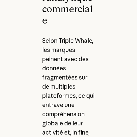
commercial
e
Selon Triple Whale,
les marques
peinent avec des
données
fragmentées sur
de multiples
plateformes, ce qui
entrave une
compréhension
globale de leur
activité et, in fine,