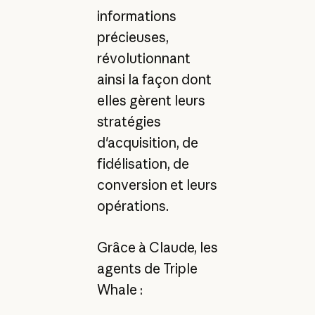
informations
précieuses,
révolutionnant
ainsi la façon dont
elles gèrent leurs
stratégies
d'acquisition, de
fidélisation, de
conversion et leurs
opérations.
Grâce à Claude, les
agents de Triple
Whale :