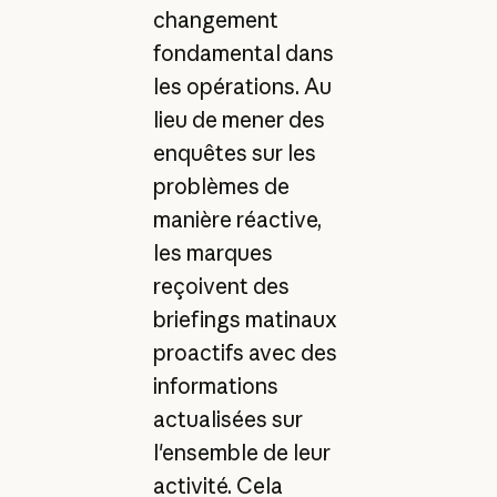
changement
fondamental dans
les opérations. Au
lieu de mener des
enquêtes sur les
problèmes de
manière réactive,
les marques
reçoivent des
briefings matinaux
proactifs avec des
informations
actualisées sur
l'ensemble de leur
activité. Cela