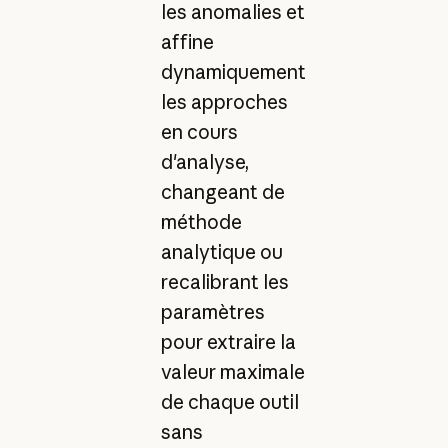
les anomalies et
affine
dynamiquement
les approches
en cours
d'analyse,
changeant de
méthode
analytique ou
recalibrant les
paramètres
pour extraire la
valeur maximale
de chaque outil
sans