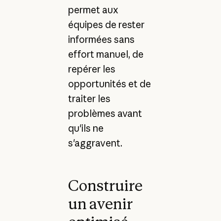
permet aux
équipes de rester
informées sans
effort manuel, de
repérer les
opportunités et de
traiter les
problèmes avant
qu'ils ne
s'aggravent.
Construire
un avenir