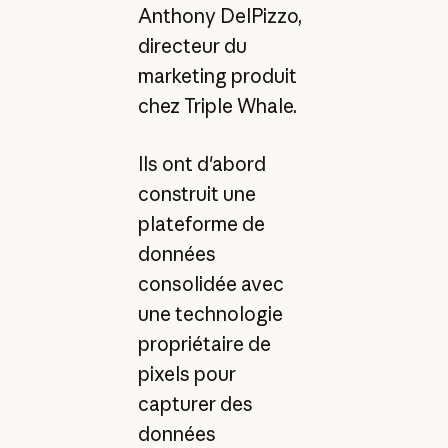
Anthony DelPizzo,
directeur du
marketing produit
chez Triple Whale.
Ils ont d'abord
construit une
plateforme de
données
consolidée avec
une technologie
propriétaire de
pixels pour
capturer des
données