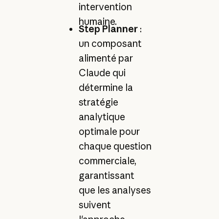
intervention
humaine.
Step Planner
:
un composant
alimenté par
Claude qui
détermine la
stratégie
analytique
optimale pour
chaque question
commerciale,
garantissant
que les analyses
suivent