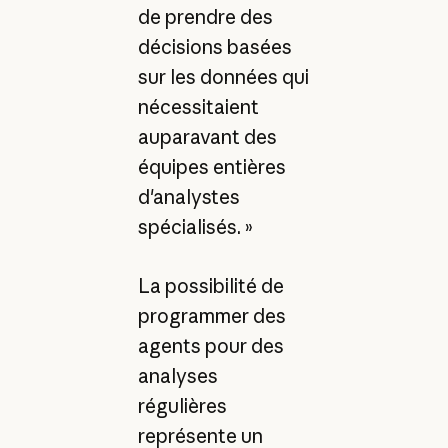
de prendre des
décisions basées
sur les données qui
nécessitaient
auparavant des
équipes entières
d'analystes
spécialisés. »
La possibilité de
programmer des
agents pour des
analyses
régulières
représente un