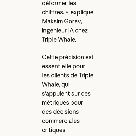
déformer les
chiffres. » explique
Maksim Gorev,
ingénieur IA chez
Triple Whale.
Cette précision est
essentielle pour
les clients de Triple
Whale, qui
s'appuient sur ces
métriques pour
des décisions
commerciales
critiques