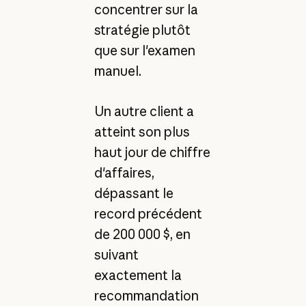
concentrer sur la
stratégie plutôt
que sur l'examen
manuel.
Un autre client a
atteint son plus
haut jour de chiffre
d'affaires,
dépassant le
record précédent
de 200 000 $, en
suivant
exactement la
recommandation