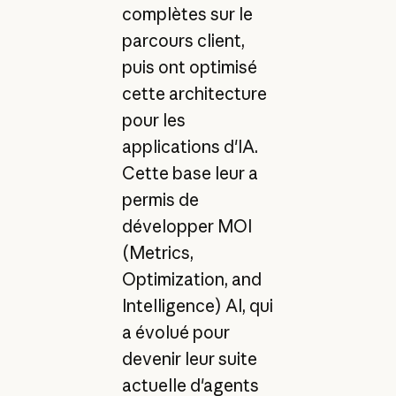
complètes sur le
parcours client,
puis ont optimisé
cette architecture
pour les
applications d'IA.
Cette base leur a
permis de
développer MOI
(Metrics,
Optimization, and
Intelligence) AI, qui
a évolué pour
devenir leur suite
actuelle d'agents