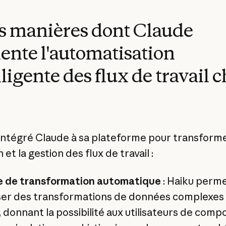
s manières dont Claude
ente l'automatisation
lligente des flux de travail 
 intégré Claude à sa plateforme pour transforme
 et la gestion des flux de travail :
 de transformation automatique
: Haiku perm
iser des transformations de données complexes
 donnant la possibilité aux utilisateurs de comp