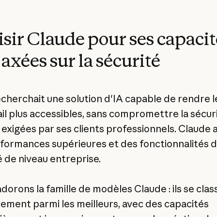
sir Claude pour ses capacit
 axées sur la sécurité
echerchait une solution d'IA capable de rendre l
ail plus accessibles, sans compromettre la sécuri
é exigées par ses clients professionnels. Claude a
formances supérieures et des fonctionnalités 
é de niveau entreprise.
dorons la famille de modèles Claude : ils se cla
rement parmi les meilleurs, avec des capacités