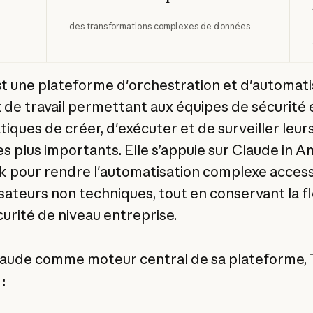
des transformations complexes de données
t une plateforme d'orchestration et d'automati
x de travail permettant aux équipes de sécurité 
iques de créer, d'exécuter et de surveiller leurs
les plus importants. Elle s’appuie sur Claude in 
 pour rendre l'automatisation complexe access
isateurs non techniques, tout en conservant la fle
curité de niveau entreprise.
aude comme moteur central de sa plateforme, 
: