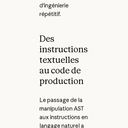
d'ingénierie
répétitif.
Des
instructions
textuelles
au code de
production
Le passage de la
manipulation AST
aux instructions en
langage naturel a