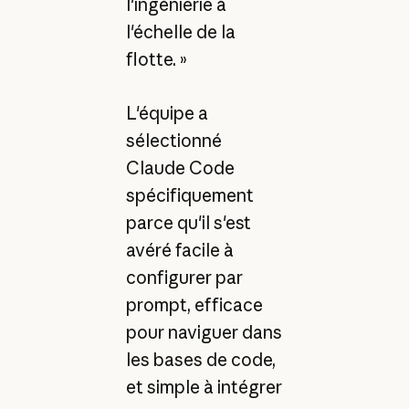
l'ingénierie à
l'échelle de la
flotte. »
L'équipe a
sélectionné
Claude Code
spécifiquement
parce qu'il s'est
avéré facile à
configurer par
prompt, efficace
pour naviguer dans
les bases de code,
et simple à intégrer