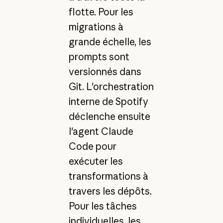
flotte. Pour les
migrations à
grande échelle, les
prompts sont
versionnés dans
Git. L'orchestration
interne de Spotify
déclenche ensuite
l'agent Claude
Code pour
exécuter les
transformations à
travers les dépôts.
Pour les tâches
individuelles, les