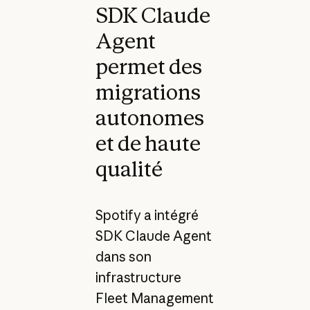
SDK Claude
Agent
permet des
migrations
autonomes
et de haute
qualité
Spotify a intégré
SDK Claude Agent
dans son
infrastructure
Fleet Management