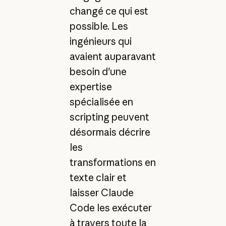
changé ce qui est
possible. Les
ingénieurs qui
avaient auparavant
besoin d'une
expertise
spécialisée en
scripting peuvent
désormais décrire
les
transformations en
texte clair et
laisser Claude
Code les exécuter
à travers toute la