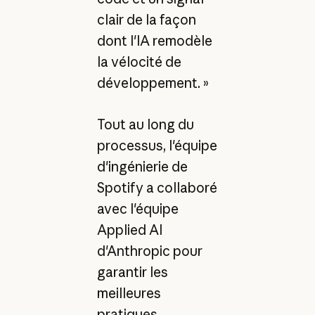
clair de la façon
dont l'IA remodèle
la vélocité de
développement. »
Tout au long du
processus, l'équipe
d'ingénierie de
Spotify a collaboré
avec l'équipe
Applied AI
d'Anthropic pour
garantir les
meilleures
pratiques.