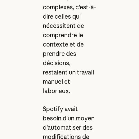
complexes, c'est-à-
dire celles qui
nécessitent de
comprendre le
contexte et de
prendre des
décisions,
restaient un travail
manuel et
laborieux.
Spotify avait
besoin d'un moyen
d'automatiser des
modifications de