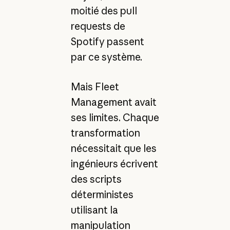
moitié des pull
requests de
Spotify passent
par ce système.
Mais Fleet
Management avait
ses limites. Chaque
transformation
nécessitait que les
ingénieurs écrivent
des scripts
déterministes
utilisant la
manipulation