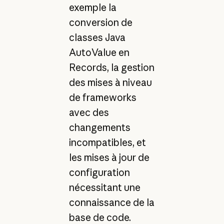
exemple la
conversion de
classes Java
AutoValue en
Records, la gestion
des mises à niveau
de frameworks
avec des
changements
incompatibles, et
les mises à jour de
configuration
nécessitant une
connaissance de la
base de code.