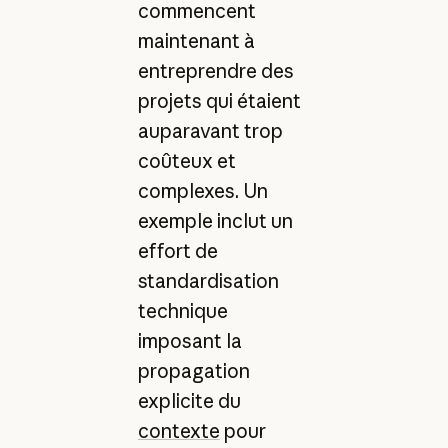
commencent
maintenant à
entreprendre des
projets qui étaient
auparavant trop
coûteux et
complexes. Un
exemple inclut un
effort de
standardisation
technique
imposant la
propagation
explicite du
contexte
pour