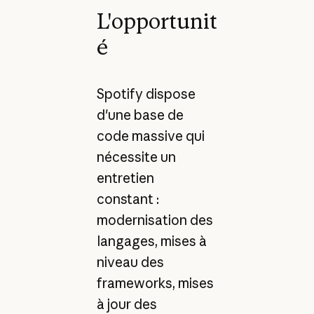
L'opportunit
é
Spotify dispose
d'une base de
code massive qui
nécessite un
entretien
constant :
modernisation des
langages, mises à
niveau des
frameworks, mises
à jour des