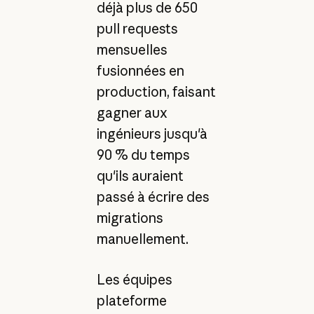
déjà plus de 650
pull requests
mensuelles
fusionnées en
production, faisant
gagner aux
ingénieurs jusqu'à
90 % du temps
qu'ils auraient
passé à écrire des
migrations
manuellement.
Les équipes
plateforme