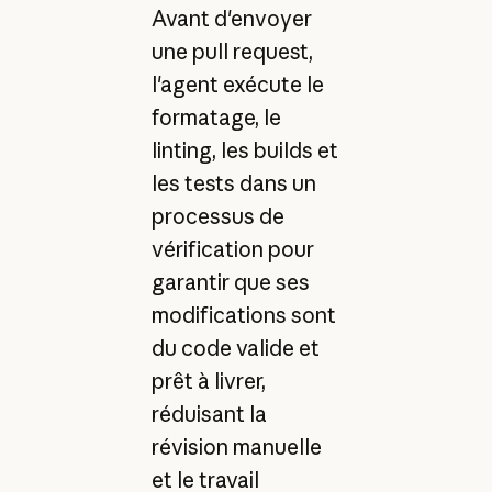
Avant d'envoyer
une pull request,
l'agent exécute le
formatage, le
linting, les builds et
les tests dans un
processus de
vérification pour
garantir que ses
modifications sont
du code valide et
prêt à livrer,
réduisant la
révision manuelle
et le travail