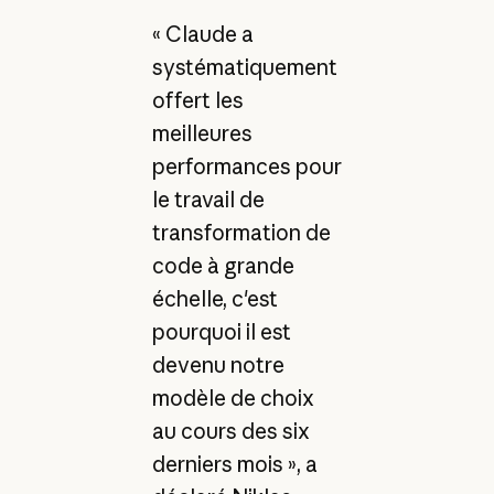
« Claude a
systématiquement
offert les
meilleures
performances pour
le travail de
transformation de
code à grande
échelle, c'est
pourquoi il est
devenu notre
modèle de choix
au cours des six
derniers mois », a