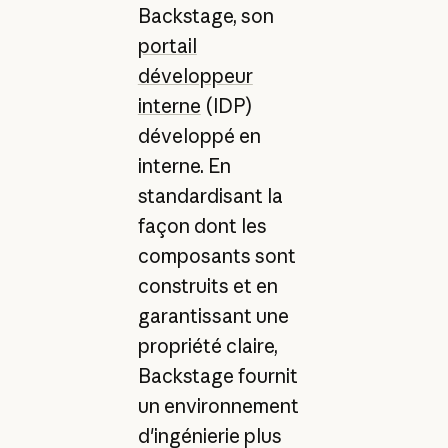
Backstage, son
portail
développeur
interne
(IDP)
développé en
interne. En
standardisant la
façon dont les
composants sont
construits et en
garantissant une
propriété claire,
Backstage fournit
un environnement
d'ingénierie plus