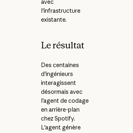
avec
l'infrastructure
existante.
Le résultat
Des centaines
d'ingénieurs
interagissent
désormais avec
l'agent de codage
en arrière-plan
chez Spotify.
L'agent génère