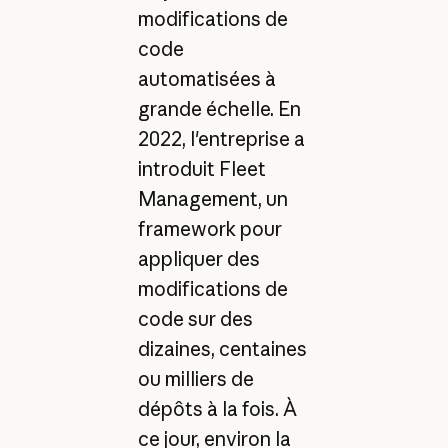
modifications de
code
automatisées à
grande échelle. En
2022, l'entreprise a
introduit Fleet
Management, un
framework pour
appliquer des
modifications de
code sur des
dizaines, centaines
ou milliers de
dépôts à la fois. À
ce jour, environ la