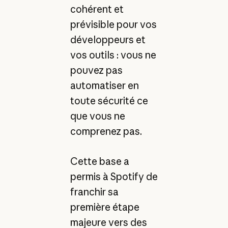
cohérent et
prévisible pour vos
développeurs et
vos outils : vous ne
pouvez pas
automatiser en
toute sécurité ce
que vous ne
comprenez pas.
Cette base a
permis à Spotify de
franchir sa
première étape
majeure vers des