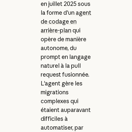
en juillet 2025 sous
la forme d'un
agent
de codage en
arrière-plan
qui
opère de manière
autonome, du
prompt en langage
naturel à la pull
request fusionnée.
L'agent gère les
migrations
complexes qui
étaient auparavant
difficiles à
automatiser, par