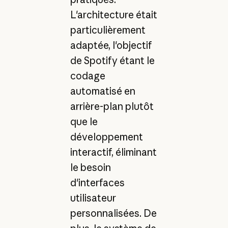
L'architecture était
particulièrement
adaptée, l'objectif
de Spotify étant le
codage
automatisé en
arrière-plan plutôt
que le
développement
interactif, éliminant
le besoin
d'interfaces
utilisateur
personnalisées. De