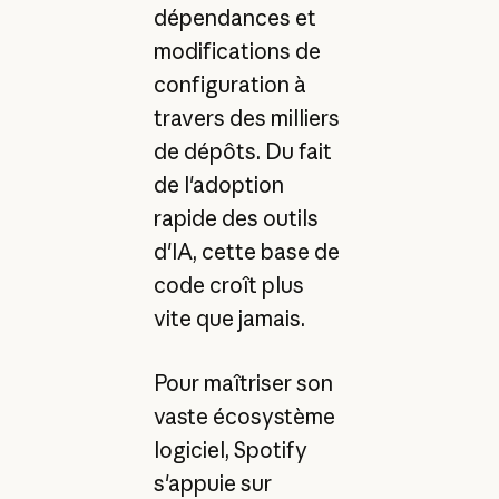
dépendances et
modifications de
configuration à
travers des milliers
de dépôts. Du fait
de l'adoption
rapide des outils
d'IA, cette base de
code croît plus
vite que jamais.
Pour maîtriser son
vaste écosystème
logiciel, Spotify
s'appuie sur