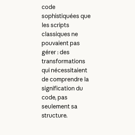
code
sophistiquées que
les scripts
classiques ne
pouvaient pas
gérer : des
transformations
qui nécessitaient
de comprendre la
signification du
code, pas
seulement sa
structure.