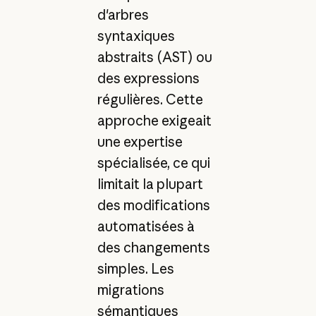
d'arbres
syntaxiques
abstraits (AST) ou
des expressions
régulières. Cette
approche exigeait
une expertise
spécialisée, ce qui
limitait la plupart
des modifications
automatisées à
des changements
simples. Les
migrations
sémantiques