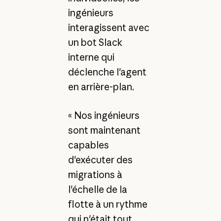
ingénieurs
interagissent avec
un bot Slack
interne qui
déclenche l'agent
en arrière-plan.
« Nos ingénieurs
sont maintenant
capables
d'exécuter des
migrations à
l'échelle de la
flotte à un rythme
qui n'était tout