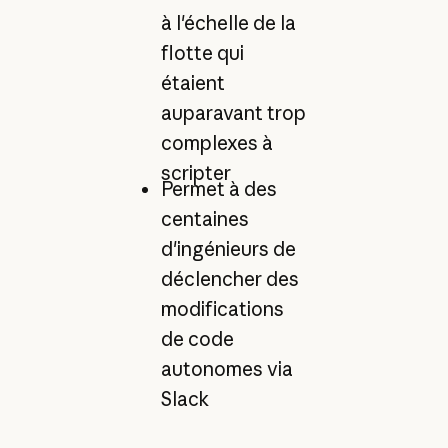
à l'échelle de la
flotte qui
étaient
auparavant trop
complexes à
scripter
Permet à des
centaines
d'ingénieurs de
déclencher des
modifications
de code
autonomes via
Slack